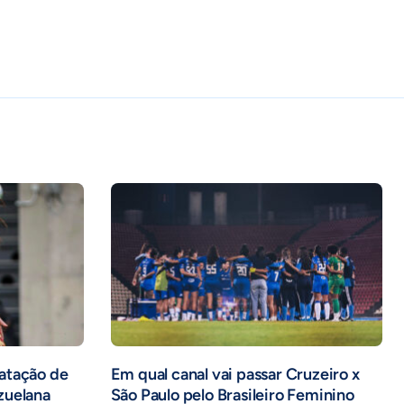
atação de
Em qual canal vai passar Cruzeiro x
zuelana
São Paulo pelo Brasileiro Feminino