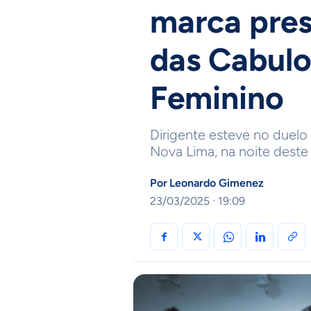
marca pres
das Cabulo
Feminino
Dirigente esteve no duelo
Nova Lima, na noite dest
Por
Leonardo Gimenez
23/03/2025 · 19:09