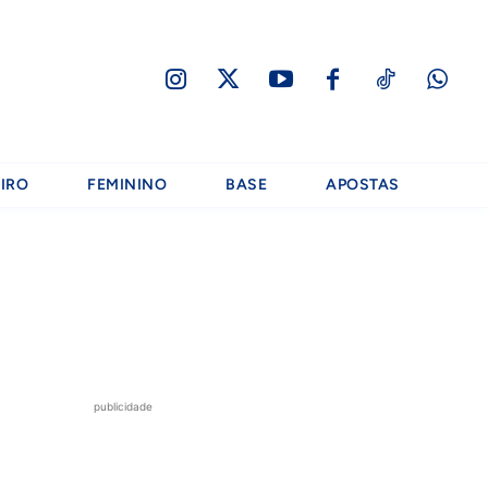
IRO
FEMININO
BASE
APOSTAS
publicidade