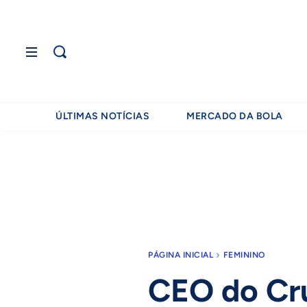
ÚLTIMAS NOTÍCIAS
MERCADO DA BOLA
PÁGINA INICIAL
FEMININO
CEO do Cru