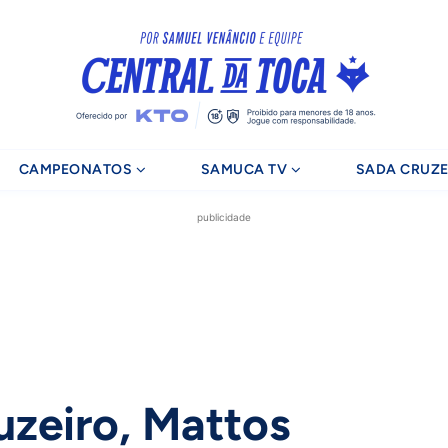
CAMPEONATOS
SAMUCA TV
SADA CRUZE
publicidade
zeiro, Mattos