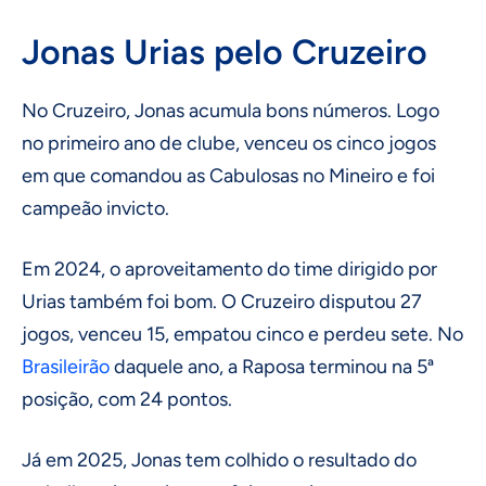
Jonas Urias pelo Cruzeiro
No Cruzeiro, Jonas acumula bons números. Logo
no primeiro ano de clube, venceu os cinco jogos
em que comandou as Cabulosas no Mineiro e foi
campeão invicto.
Em 2024, o aproveitamento do time dirigido por
Urias também foi bom. O Cruzeiro disputou 27
jogos, venceu 15, empatou cinco e perdeu sete. No
Brasileirão
daquele ano, a Raposa terminou na 5ª
posição, com 24 pontos.
Já em 2025, Jonas tem colhido o resultado do