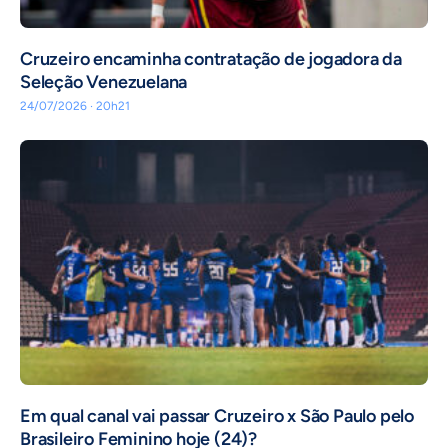
Cruzeiro encaminha contratação de jogadora da
Seleção Venezuelana
24/07/2026 · 20h21
Em qual canal vai passar Cruzeiro x São Paulo pelo
Brasileiro Feminino hoje (24)?