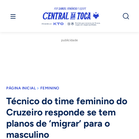
publicidade
PÁGINA INICIAL
FEMININO
Técnico do time feminino do
Cruzeiro responde se tem
planos de ‘migrar’ para o
masculino