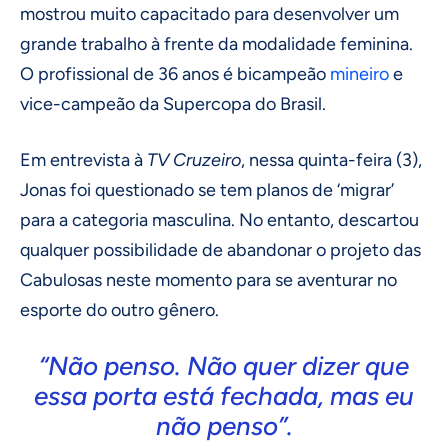
mostrou muito capacitado para desenvolver um
grande trabalho à frente da modalidade feminina.
O profissional de 36 anos é bicampeão
mineiro
e
vice-campeão da Supercopa do Brasil.
Em entrevista à
TV Cruzeiro
, nessa quinta-feira (3),
Jonas foi questionado se tem planos de ‘migrar’
para a categoria masculina. No entanto, descartou
qualquer possibilidade de abandonar o projeto das
Cabulosas neste momento para se aventurar no
esporte do outro gênero.
“Não penso. Não quer dizer que
essa porta está fechada, mas eu
não penso”.