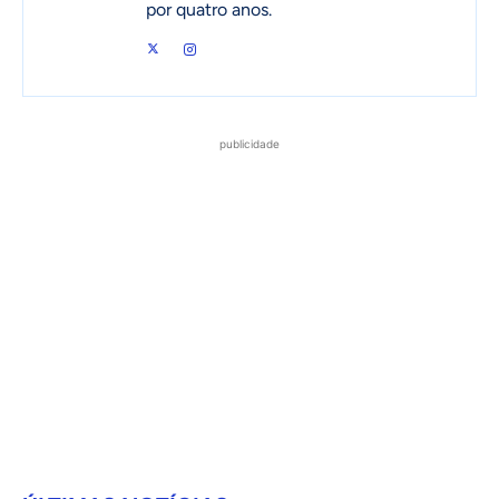
por quatro anos.
publicidade