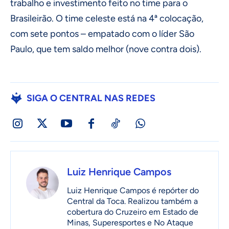
trabalho e investimento feito no time para o
Brasileirão. O time celeste está na 4ª colocação,
com sete pontos – empatado com o líder São
Paulo, que tem saldo melhor (nove contra dois).
SIGA O CENTRAL NAS REDES
Luiz Henrique Campos
Luiz Henrique Campos é repórter do
Central da Toca. Realizou também a
cobertura do Cruzeiro em Estado de
Minas, Superesportes e No Ataque