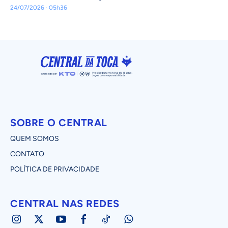
24/07/2026 · 05h36
SOBRE O CENTRAL
QUEM SOMOS
CONTATO
POLÍTICA DE PRIVACIDADE
CENTRAL NAS REDES