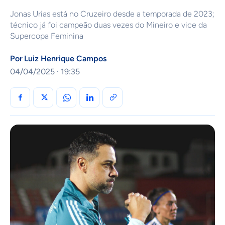
Jonas Urias está no Cruzeiro desde a temporada de 2023;
técnico já foi campeão duas vezes do Mineiro e vice da
Supercopa Feminina
Por
Luiz Henrique Campos
04/04/2025 · 19:35