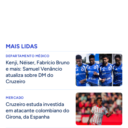
MAIS LIDAS
DEPARTAMENTO MÉDICO
Kenji, Néiser, Fabrício Bruno
e mais: Samuel Venâncio
atualiza sobre DM do
Cruzeiro
MERCADO
Cruzeiro estuda investida
em atacante colombiano do
Girona, da Espanha