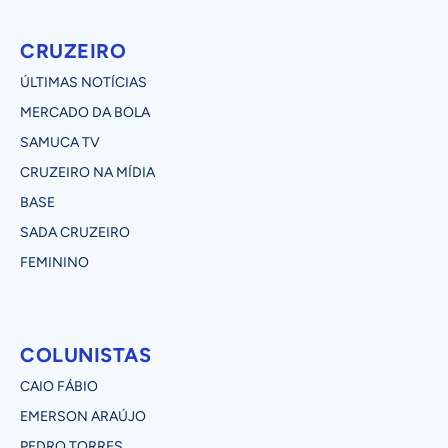
CRUZEIRO
ÚLTIMAS NOTÍCIAS
MERCADO DA BOLA
SAMUCA TV
CRUZEIRO NA MÍDIA
BASE
SADA CRUZEIRO
FEMININO
COLUNISTAS
CAIO FÁBIO
EMERSON ARAÚJO
PEDRO TORRES