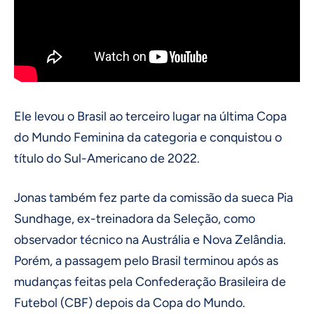
Ele levou o Brasil ao terceiro lugar na última Copa
do Mundo Feminina da categoria e conquistou o
título do Sul-Americano de 2022.
Jonas também fez parte da comissão da sueca Pia
Sundhage, ex-treinadora da Seleção, como
observador técnico na Austrália e Nova Zelândia.
Porém, a passagem pelo Brasil terminou após as
mudanças feitas pela Confederação Brasileira de
Futebol (CBF) depois da Copa do Mundo.