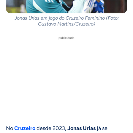
Jonas Urias em jogo do Cruzeiro Feminino (Foto:
Gustavo Martins/Cruzeiro)
publicidade
No
Cruzeiro
desde 2023,
Jonas Urias
já se