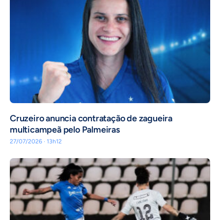
Cruzeiro anuncia contratação de zagueira
multicampeã pelo Palmeiras
27/07/2026 · 13h12