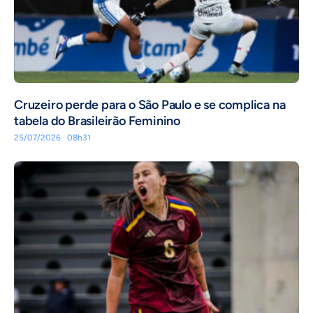
Cruzeiro perde para o São Paulo e se complica na
tabela do Brasileirão Feminino
25/07/2026 · 08h31