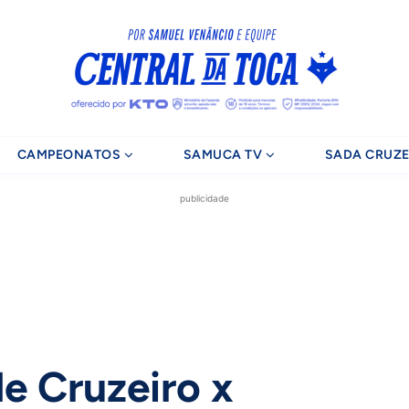
CAMPEONATOS
SAMUCA TV
SADA CRUZE
publicidade
de Cruzeiro x