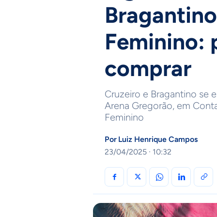
Bragantino 
Feminino: 
comprar
Cruzeiro e Bragantino se e
Arena Gregorão, em Contag
Feminino
Por
Luiz Henrique Campos
23/04/2025 · 10:32