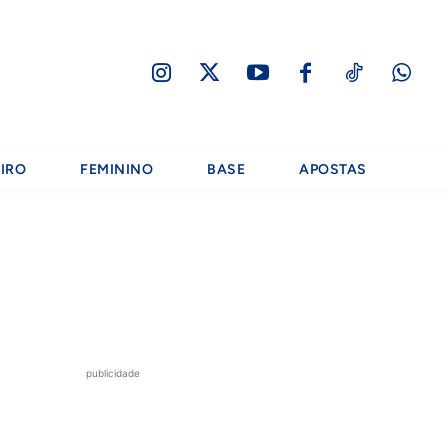
IRO
FEMININO
BASE
APOSTAS
publicidade