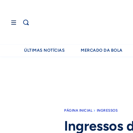
ÚLTIMAS NOTÍCIAS
MERCADO DA BOLA
PÁGINA INICIAL
INGRESSOS
Ingressos 