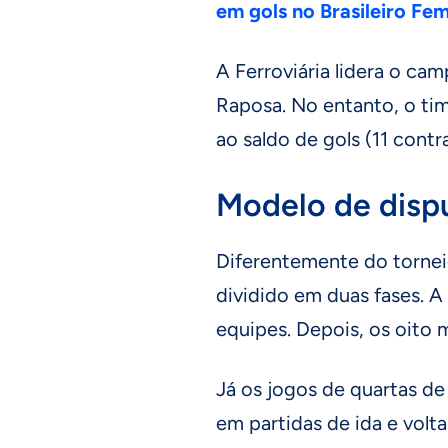
em gols no Brasileiro Fem
A Ferroviária lidera o 
Raposa. No entanto, o ti
ao saldo de gols (11 contra
Modelo de dispu
Diferentemente do torneio
dividido em duas fases. A
equipes. Depois, os oito
Já os jogos de quartas de 
em partidas de ida e volta