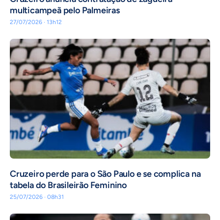
multicampeã pelo Palmeiras
27/07/2026 · 13h12
Cruzeiro perde para o São Paulo e se complica na
tabela do Brasileirão Feminino
25/07/2026 · 08h31