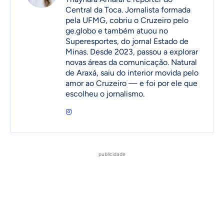
Central da Toca. Jornalista formada
pela UFMG, cobriu o Cruzeiro pelo
ge.globo e também atuou no
Superesportes, do jornal Estado de
Minas. Desde 2023, passou a explorar
novas áreas da comunicação. Natural
de Araxá, saiu do interior movida pelo
amor ao Cruzeiro — e foi por ele que
escolheu o jornalismo.
publicidade