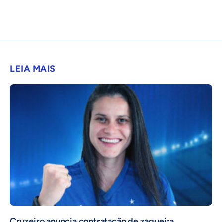
LEIA MAIS
Cruzeiro anuncia contratação de zagueira