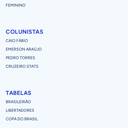
FEMININO
COLUNISTAS
CAIO FÁBIO
EMERSON ARAÚJO
PEDRO TORRES
CRUZEIRO STATS
TABELAS
BRASILEIRÃO
LIBERTADORES
COPA DO BRASIL