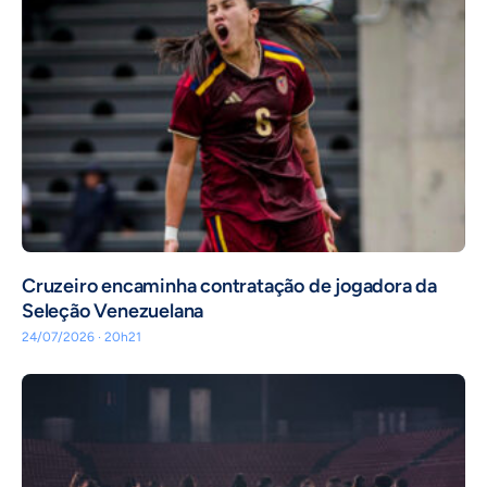
Cruzeiro encaminha contratação de jogadora da
Seleção Venezuelana
24/07/2026 · 20h21