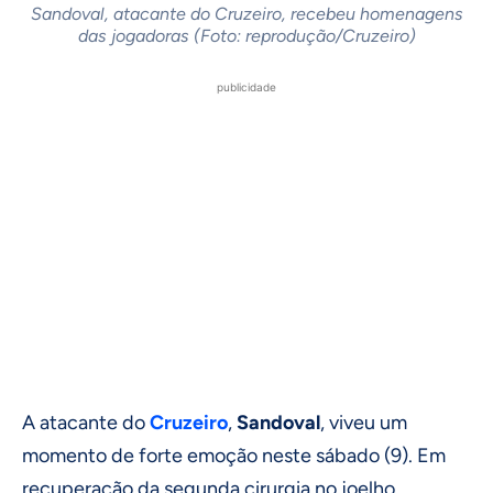
Sandoval, atacante do Cruzeiro, recebeu homenagens
das jogadoras (Foto: reprodução/Cruzeiro)
publicidade
A atacante do
Cruzeiro
,
Sandoval
, viveu um
momento de forte emoção neste sábado (9). Em
recuperação da segunda cirurgia no joelho