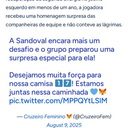
esquerdo em menos de um ano, a jogadora
recebeu uma homenagem surpresa das
companheiras de equipe e não conteve as lágrimas.
A Sandoval encara mais um
desafio e o grupo preparou uma
surpresa especial para ela!
Desejamos muita força para
nossa camisa
! Estamos
juntas nessa caminhada
pic.twitter.com/MPPQYtLSlM
—
Cruzeiro Feminino
(@CruzeiroFem)
August 9, 2025