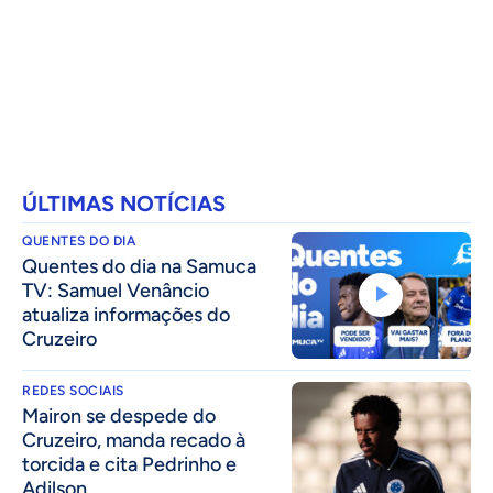
ÚLTIMAS NOTÍCIAS
QUENTES DO DIA
Quentes do dia na Samuca
TV: Samuel Venâncio
atualiza informações do
Cruzeiro
REDES SOCIAIS
Mairon se despede do
Cruzeiro, manda recado à
torcida e cita Pedrinho e
Adilson