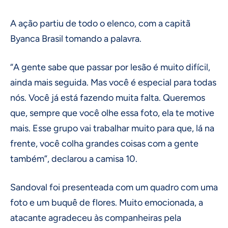
A ação partiu de todo o elenco, com a capitã
Byanca Brasil tomando a palavra.
“A gente sabe que passar por lesão é muito difícil,
ainda mais seguida. Mas você é especial para todas
nós. Você já está fazendo muita falta. Queremos
que, sempre que você olhe essa foto, ela te motive
mais. Esse grupo vai trabalhar muito para que, lá na
frente, você colha grandes coisas com a gente
também”, declarou a camisa 10.
Sandoval foi presenteada com um quadro com uma
foto e um buquê de flores. Muito emocionada, a
atacante agradeceu às companheiras pela