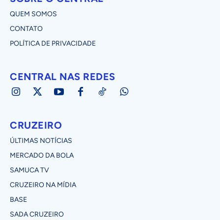
QUEM SOMOS
CONTATO
POLÍTICA DE PRIVACIDADE
CENTRAL NAS REDES
CRUZEIRO
ÚLTIMAS NOTÍCIAS
MERCADO DA BOLA
SAMUCA TV
CRUZEIRO NA MÍDIA
BASE
SADA CRUZEIRO