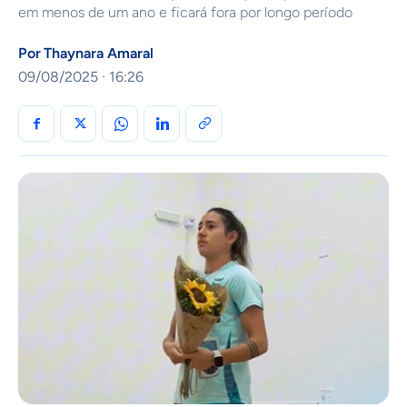
em menos de um ano e ficará fora por longo período
Por
Thaynara Amaral
09/08/2025 · 16:26