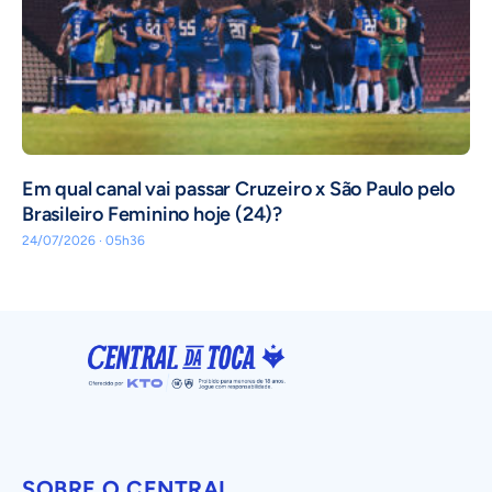
Em qual canal vai passar Cruzeiro x São Paulo pelo
Brasileiro Feminino hoje (24)?
24/07/2026 · 05h36
SOBRE O CENTRAL