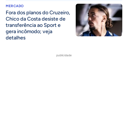
MERCADO
Fora dos planos do Cruzeiro,
Chico da Costa desiste de
transferência ao Sport e
gera incômodo; veja
detalhes
publicidade