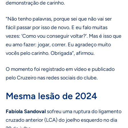
demonstração de carinho.
“Não tenho palavras, porque sei que não vai ser
fácil passar por isso de novo. E eu falo muitas
vezes: ‘Como vou conseguir voltar?’. Mas é isso que
eu amo fazer: jogar, correr. Eu agradeço muito
vocês pelo carinho. Obrigada”, afirmou.
O momento foi registrado em vídeo e publicado
pelo Cruzeiro nas redes sociais do clube.
Mesma lesão de 2024
Fabíola Sandoval
sofreu uma ruptura do ligamento
cruzado anterior (LCA) do joelho esquerdo no dia