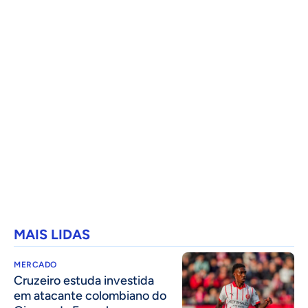
MAIS LIDAS
MERCADO
Cruzeiro estuda investida
em atacante colombiano do