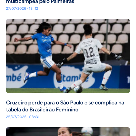
multicampeã pelo Palmeiras
27/07/2026 · 13h12
Cruzeiro perde para o São Paulo e se complica na
tabela do Brasileirão Feminino
25/07/2026 · 08h31