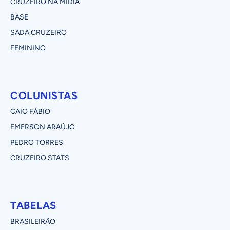
CRUZEIRO NA MÍDIA
BASE
SADA CRUZEIRO
FEMININO
COLUNISTAS
CAIO FÁBIO
EMERSON ARAÚJO
PEDRO TORRES
CRUZEIRO STATS
TABELAS
BRASILEIRÃO