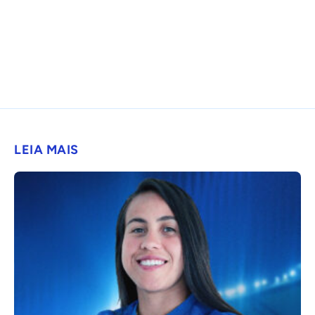
LEIA MAIS