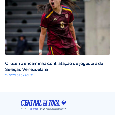
Cruzeiro encaminha contratação de jogadora da
Seleção Venezuelana
24/07/2026 · 20h21