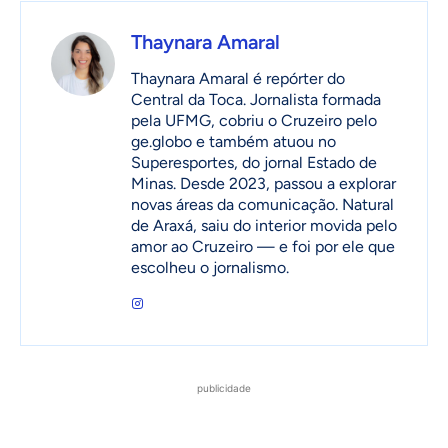
Thaynara Amaral
Thaynara Amaral é repórter do
Central da Toca. Jornalista formada
pela UFMG, cobriu o Cruzeiro pelo
ge.globo e também atuou no
Superesportes, do jornal Estado de
Minas. Desde 2023, passou a explorar
novas áreas da comunicação. Natural
de Araxá, saiu do interior movida pelo
amor ao Cruzeiro — e foi por ele que
escolheu o jornalismo.
publicidade