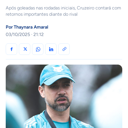
Após goleadas nas rodadas iniciais, Cruzeiro contará com
retornos importantes diante do rival
Por
Thaynara Amaral
03/10/2025 · 21:12