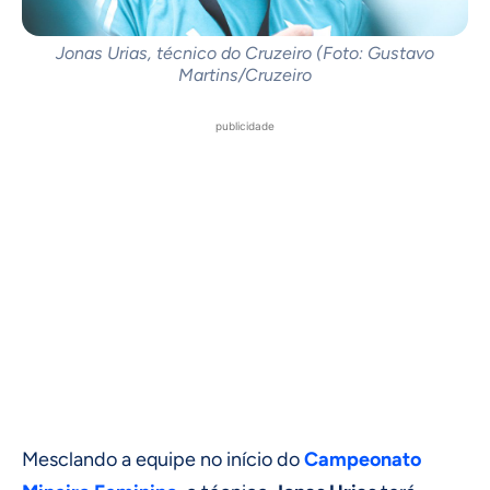
Jonas Urias, técnico do Cruzeiro (Foto: Gustavo
Martins/Cruzeiro
publicidade
Mesclando a equipe no início do
Campeonato