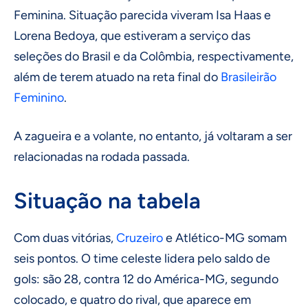
Feminina. Situação parecida viveram Isa Haas e
Lorena Bedoya, que estiveram a serviço das
seleções do Brasil e da Colômbia, respectivamente,
além de terem atuado na reta final do
Brasileirão
Feminino
.
A zagueira e a volante, no entanto, já voltaram a ser
relacionadas na rodada passada.
Situação na tabela
Com duas vitórias,
Cruzeiro
e Atlético-MG somam
seis pontos. O time celeste lidera pelo saldo de
gols: são 28, contra 12 do América-MG, segundo
colocado, e quatro do rival, que aparece em