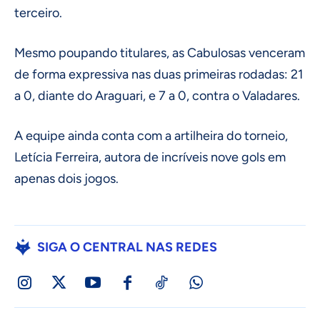
terceiro.
Mesmo poupando titulares, as Cabulosas venceram
de forma expressiva nas duas primeiras rodadas: 21
a 0, diante do Araguari, e 7 a 0, contra o Valadares.
A equipe ainda conta com a artilheira do torneio,
Letícia Ferreira, autora de incríveis nove gols em
apenas dois jogos.
SIGA O CENTRAL NAS REDES