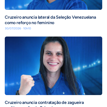
Cruzeiro anuncia lateral da Seleção Venezuelana
como reforço no feminino
30/07/2026 · 10h10
Cruzeiro anuncia contratação de zagueira