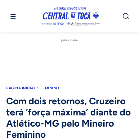
publicidade
PÁGINA INICIAL
FEMININO
Com dois retornos, Cruzeiro
terá ‘força máxima’ diante do
Atlético-MG pelo Mineiro
Feminino