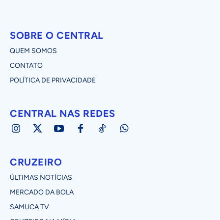
SOBRE O CENTRAL
QUEM SOMOS
CONTATO
POLÍTICA DE PRIVACIDADE
CENTRAL NAS REDES
CRUZEIRO
ÚLTIMAS NOTÍCIAS
MERCADO DA BOLA
SAMUCA TV