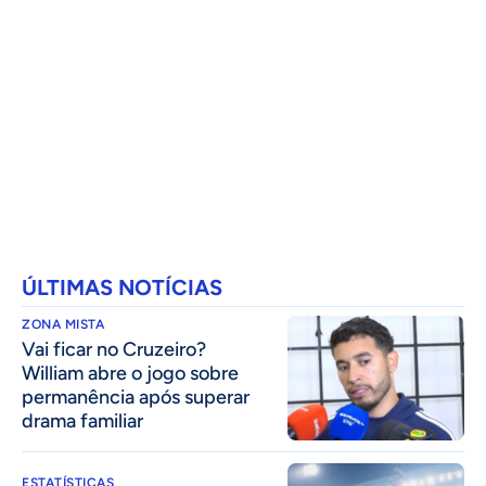
ÚLTIMAS NOTÍCIAS
ZONA MISTA
Vai ficar no Cruzeiro?
William abre o jogo sobre
permanência após superar
drama familiar
ESTATÍSTICAS