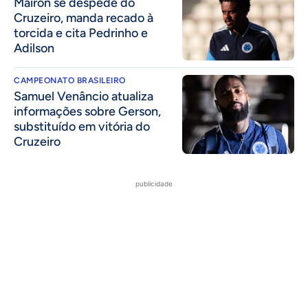
Mairon se despede do
Cruzeiro, manda recado à
torcida e cita Pedrinho e
Adilson
CAMPEONATO BRASILEIRO
Samuel Venâncio atualiza
informações sobre Gerson,
substituído em vitória do
Cruzeiro
publicidade