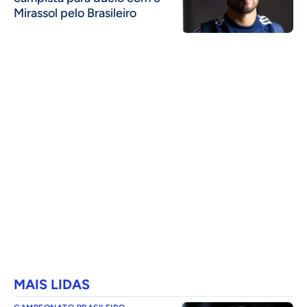
Mirassol pelo Brasileiro
MAIS LIDAS