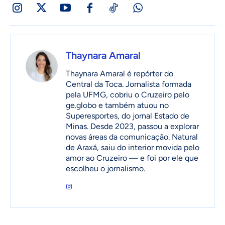
Thaynara Amaral
Thaynara Amaral é repórter do
Central da Toca. Jornalista formada
pela UFMG, cobriu o Cruzeiro pelo
ge.globo e também atuou no
Superesportes, do jornal Estado de
Minas. Desde 2023, passou a explorar
novas áreas da comunicação. Natural
de Araxá, saiu do interior movida pelo
amor ao Cruzeiro — e foi por ele que
escolheu o jornalismo.