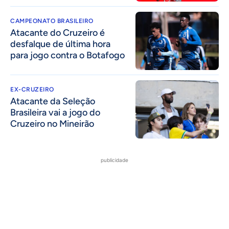
CAMPEONATO BRASILEIRO
Atacante do Cruzeiro é
desfalque de última hora
para jogo contra o Botafogo
EX-CRUZEIRO
Atacante da Seleção
Brasileira vai a jogo do
Cruzeiro no Mineirão
publicidade