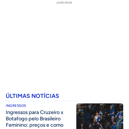
publicidade
ÚLTIMAS NOTÍCIAS
INGRESSOS
Ingressos para Cruzeiro x
Botafogo pelo Brasileiro
Feminino: preços e como