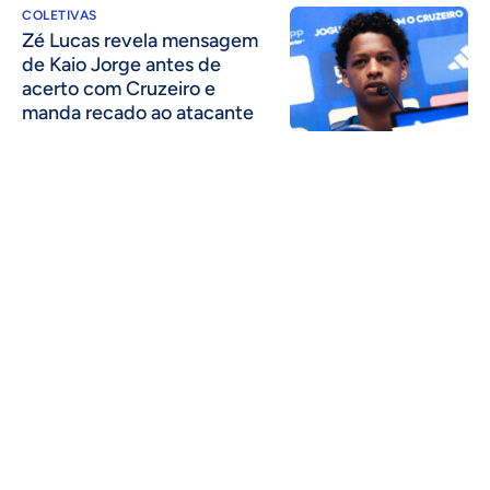
COLETIVAS
Zé Lucas revela mensagem
de Kaio Jorge antes de
acerto com Cruzeiro e
manda recado ao atacante