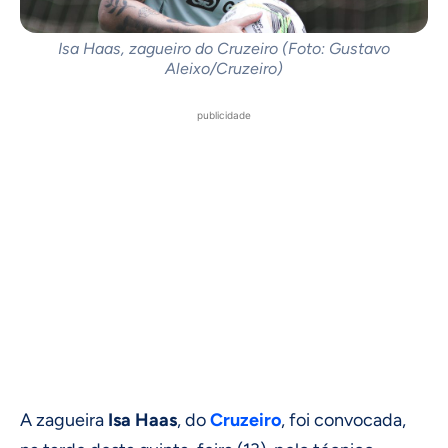
Isa Haas, zagueiro do Cruzeiro (Foto: Gustavo
Aleixo/Cruzeiro)
publicidade
A zagueira
Isa Haas
, do
Cruzeiro
, foi convocada,