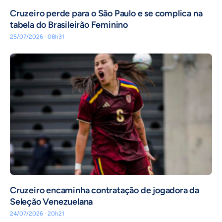
Cruzeiro perde para o São Paulo e se complica na
tabela do Brasileirão Feminino
25/07/2026 · 08h31
Cruzeiro encaminha contratação de jogadora da
Seleção Venezuelana
24/07/2026 · 20h21