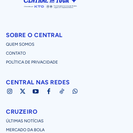
SOBRE O CENTRAL
QUEM SOMOS
CONTATO
POLÍTICA DE PRIVACIDADE
CENTRAL NAS REDES
CRUZEIRO
ÚLTIMAS NOTÍCIAS
MERCADO DA BOLA