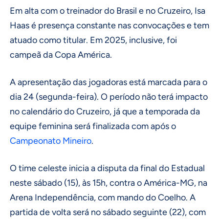
Em alta com o treinador do Brasil e no Cruzeiro, Isa
Haas é presença constante nas convocações e tem
atuado como titular. Em 2025, inclusive, foi
campeã da Copa América.
A apresentação das jogadoras está marcada para o
dia 24 (segunda-feira). O período não terá impacto
no calendário do Cruzeiro, já que a temporada da
equipe feminina será finalizada com após o
Campeonato Mineiro
.
O time celeste inicia a disputa da final do Estadual
neste sábado (15), às 15h, contra o América-MG, na
Arena Independência, com mando do Coelho. A
partida de volta será no sábado seguinte (22), com