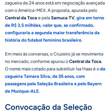
zagueira de 24 anos está em negociação avançada
com o América-MEX. A proposta, apurada pelo
Central da Toca
e pela
Samuca TV
,
gira em torno
de R$ 3,5 milhões, valor que, se confirmado,
configuraria a segunda maior transferência da
história do futebol feminino brasileiro
.
Em meio às conversas, o Cruzeiro já se movimenta
no mercado, conforme apurou o
Central da Toca
.
O nome mais cotado para substituir Isa Haas é o
da
zagueira Tainara Silva, de 26 anos, com
passagens pela Seleção Brasileira e pelo Bayern
de Munique-ALE
.
Convocação da Seleção