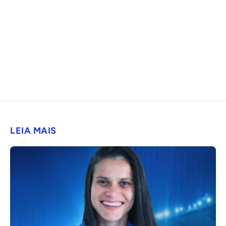
LEIA MAIS