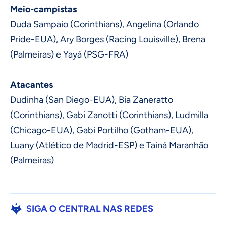
Meio-campistas
Duda Sampaio (Corinthians), Angelina (Orlando
Pride-EUA), Ary Borges (Racing Louisville), Brena
(Palmeiras) e Yayá (PSG-FRA)
Atacantes
Dudinha (San Diego-EUA), Bia Zaneratto
(Corinthians), Gabi Zanotti (Corinthians), Ludmilla
(Chicago-EUA), Gabi Portilho (Gotham-EUA),
Luany (Atlético de Madrid-ESP) e Tainá Maranhão
(Palmeiras)
SIGA O CENTRAL NAS REDES