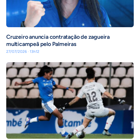
Cruzeiro anuncia contratação de zagueira
multicampeã pelo Palmeiras
27/07/2026 · 13h12