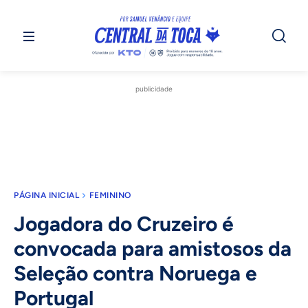
publicidade
PÁGINA INICIAL
FEMININO
Jogadora do Cruzeiro é
convocada para amistosos da
Seleção contra Noruega e
Portugal