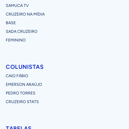
SAMUCA TV
CRUZEIRO NA MÍDIA
BASE
SADA CRUZEIRO
FEMININO
COLUNISTAS
CAIO FÁBIO
EMERSON ARAÚJO
PEDRO TORRES
CRUZEIRO STATS
TABELAS