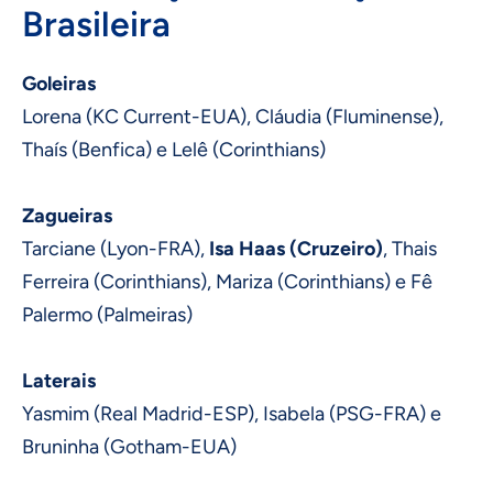
Brasileira
Goleiras
Lorena (KC Current-EUA), Cláudia (Fluminense),
Thaís (Benfica) e Lelê (Corinthians)
Zagueiras
Tarciane (Lyon-FRA),
Isa Haas (Cruzeiro)
, Thais
Ferreira (Corinthians), Mariza (Corinthians) e Fê
Palermo (Palmeiras)
Laterais
Yasmim (Real Madrid-ESP), Isabela (PSG-FRA) e
Bruninha (Gotham-EUA)