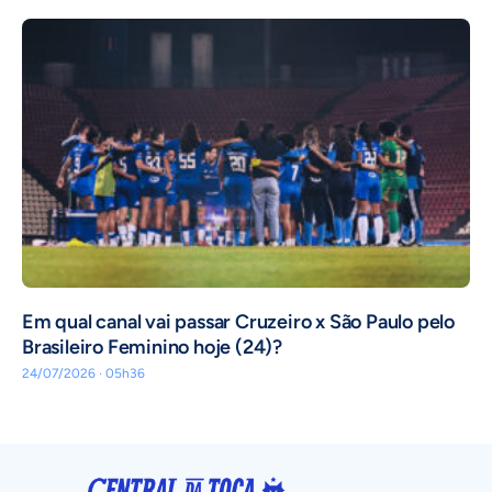
Em qual canal vai passar Cruzeiro x São Paulo pelo
Brasileiro Feminino hoje (24)?
24/07/2026 · 05h36