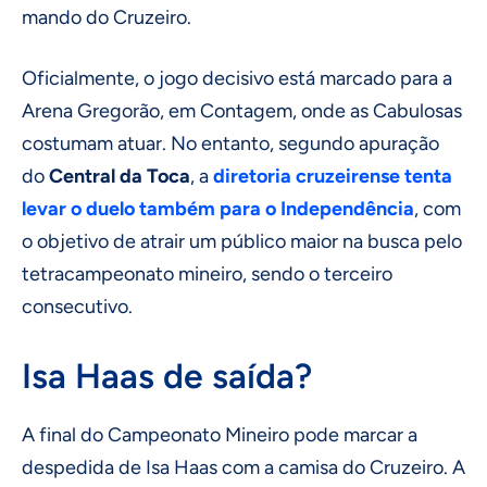
mando do Cruzeiro.
Oficialmente, o jogo decisivo está marcado para a
Arena Gregorão, em Contagem, onde as Cabulosas
costumam atuar. No entanto, segundo apuração
do
Central da Toca
, a
diretoria cruzeirense tenta
levar o duelo também para o Independência
, com
o objetivo de atrair um público maior na busca pelo
tetracampeonato mineiro, sendo o terceiro
consecutivo.
Isa Haas de saída?
A final do Campeonato Mineiro pode marcar a
despedida de Isa Haas com a camisa do Cruzeiro. A