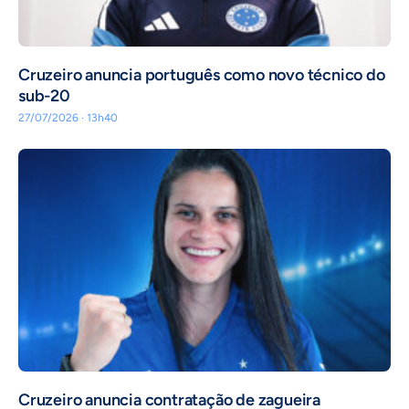
Cruzeiro anuncia português como novo técnico do
sub-20
27/07/2026 · 13h40
Cruzeiro anuncia contratação de zagueira