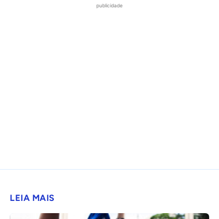
publicidade
LEIA MAIS