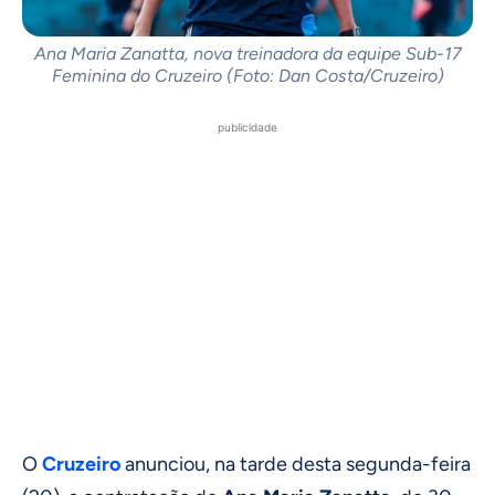
Ana Maria Zanatta, nova treinadora da equipe Sub-17
Feminina do Cruzeiro (Foto: Dan Costa/Cruzeiro)
publicidade
O
Cruzeiro
anunciou, na tarde desta segunda-feira