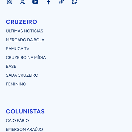
CRUZEIRO
ÚLTIMAS NOTÍCIAS
MERCADO DA BOLA
SAMUCA TV
CRUZEIRO NA MÍDIA
BASE
SADA CRUZEIRO
FEMININO
COLUNISTAS
CAIO FÁBIO
EMERSON ARAÚJO