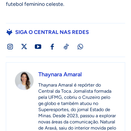
futebol feminino celeste.
SIGA O CENTRAL NAS REDES
Thaynara Amaral
Thaynara Amaral é repórter do
Central da Toca. Jornalista formada
pela UFMG, cobriu o Cruzeiro pelo
ge.globo e também atuou no
Superesportes, do jornal Estado de
Minas. Desde 2023, passou a explorar
novas áreas da comunicação. Natural
de Araxá, saiu do interior movida pelo