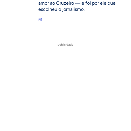
amor ao Cruzeiro — e foi por ele que
escolheu o jornalismo.
publicidade