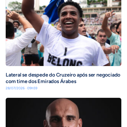
Lateral se despede do Cruzeiro após ser negociado
com time dos Emirados Árabes
28/07/2026 · 09h59