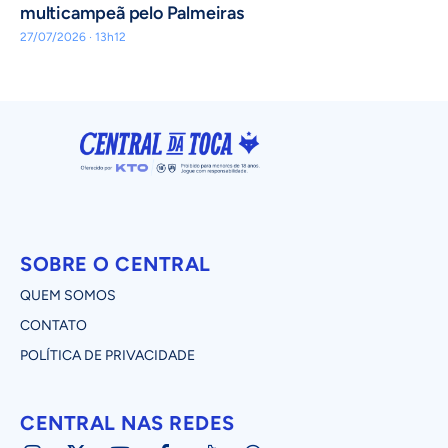
multicampeã pelo Palmeiras
27/07/2026 · 13h12
SOBRE O CENTRAL
QUEM SOMOS
CONTATO
POLÍTICA DE PRIVACIDADE
CENTRAL NAS REDES