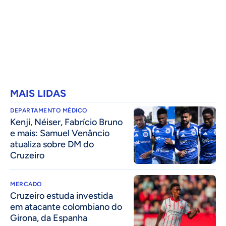
MAIS LIDAS
DEPARTAMENTO MÉDICO
Kenji, Néiser, Fabrício Bruno
e mais: Samuel Venâncio
atualiza sobre DM do
Cruzeiro
MERCADO
Cruzeiro estuda investida
em atacante colombiano do
Girona, da Espanha