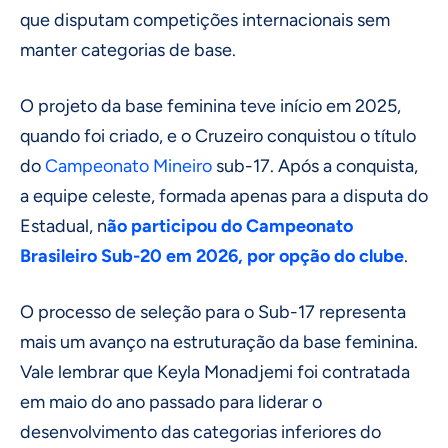
que disputam competições internacionais sem
manter categorias de base.
O projeto da base feminina teve início em 2025,
quando foi criado, e o Cruzeiro conquistou o título
do
Campeonato Mineiro
sub-17. Após a conquista,
a equipe celeste, formada apenas para a disputa do
Estadual, n
ão participou do Campeonato
Brasileiro Sub-20 em 2026, por opção do clube
.
O processo de seleção para o Sub-17 representa
mais um avanço na estruturação da base feminina.
Vale lembrar que Keyla Monadjemi foi contratada
em maio do ano passado para liderar o
desenvolvimento das categorias inferiores do