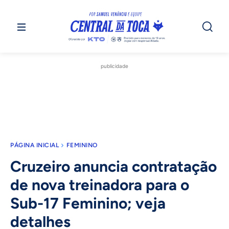
publicidade
PÁGINA INICIAL
FEMININO
Cruzeiro anuncia contratação
de nova treinadora para o
Sub-17 Feminino; veja
detalhes