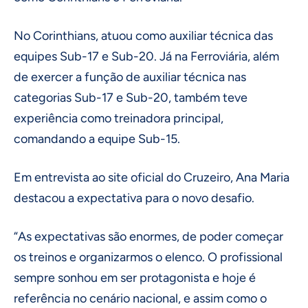
No Corinthians, atuou como auxiliar técnica das
equipes Sub-17 e Sub-20. Já na Ferroviária, além
de exercer a função de auxiliar técnica nas
categorias Sub-17 e Sub-20, também teve
experiência como treinadora principal,
comandando a equipe Sub-15.
Em entrevista ao site oficial do Cruzeiro, Ana Maria
destacou a expectativa para o novo desafio.
“As expectativas são enormes, de poder começar
os treinos e organizarmos o elenco. O profissional
sempre sonhou em ser protagonista e hoje é
referência no cenário nacional, e assim como o