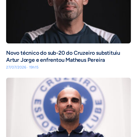
Novo técnico do sub-20 do Cruzeiro substituiu
Artur Jorge e enfrentou Matheus Pereira
27/07/2026 · 19h15