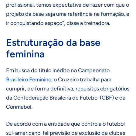
profissional, temos expectativa de fazer com que o
projeto da base seja uma referência na formação, e
ir conquistando espaço”, disse a treinadora.
Estruturação da base
feminina
Em busca do título inédito no Campeonato
Brasileiro Feminino
, o Cruzeiro trabalha para
cumprir, de forma definitiva, requisitos obrigatórios
da Confederação Brasileira de Futebol (CBF) e da
Conmebol.
De acordo com a entidade que controla o futebol
sul-americano, há previsão de exclusão de clubes