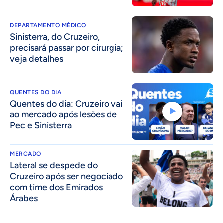
DEPARTAMENTO MÉDICO
Sinisterra, do Cruzeiro,
precisará passar por cirurgia;
veja detalhes
QUENTES DO DIA
Quentes do dia: Cruzeiro vai
ao mercado após lesões de
Pec e Sinisterra
MERCADO
Lateral se despede do
Cruzeiro após ser negociado
com time dos Emirados
Árabes