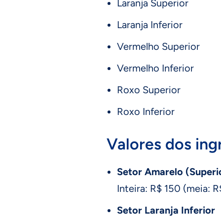
Laranja Superior
Laranja Inferior
Vermelho Superior
Vermelho Inferior
Roxo Superior
Roxo Inferior
Valores dos ing
Setor Amarelo (Superio
Inteira: R$ 150 (meia: R
Setor Laranja Inferior