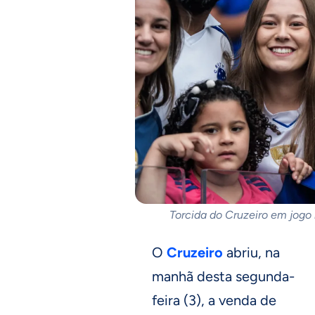
Torcida do Cruzeiro em jogo
O
Cruzeiro
abriu, na
manhã desta segunda-
feira (3), a venda de