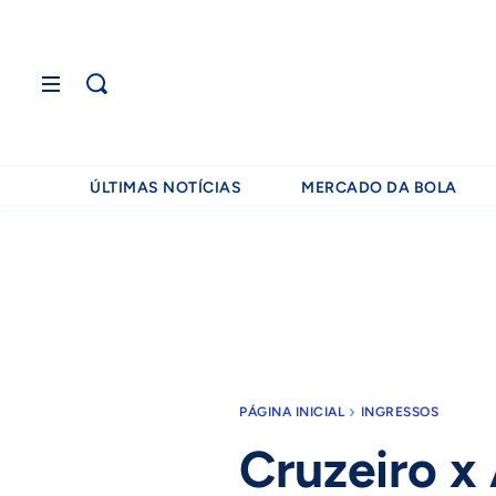
ÚLTIMAS NOTÍCIAS
MERCADO DA BOLA
PÁGINA INICIAL
INGRESSOS
Cruzeiro x 