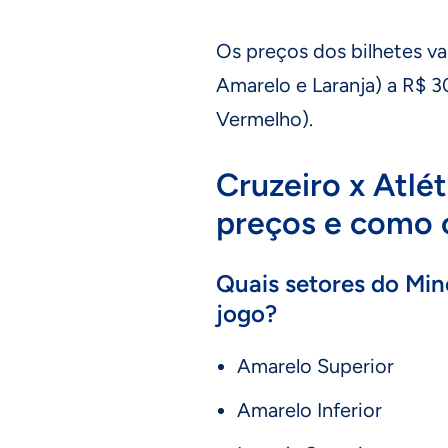
Os preços dos bilhetes v
Amarelo e Laranja) a R$ 3
Vermelho).
Cruzeiro x Atlét
preços e como 
Quais setores do Min
jogo?
Amarelo Superior
Amarelo Inferior