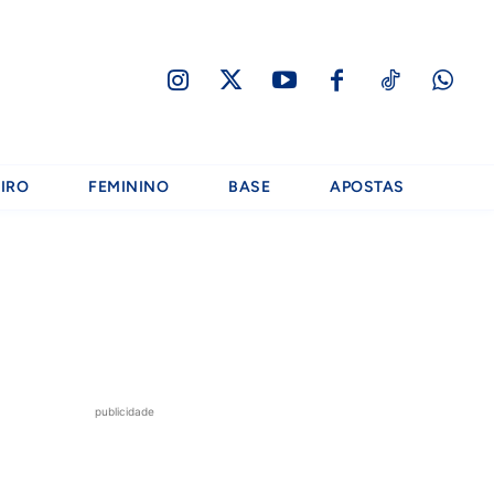
IRO
FEMININO
BASE
APOSTAS
publicidade