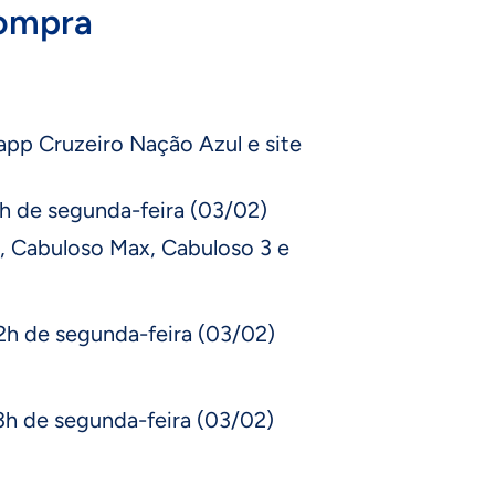
compra
app Cruzeiro Nação Azul e site
1h de segunda-feira (03/02)
, Cabuloso Max, Cabuloso 3 e
12h de segunda-feira (03/02)
13h de segunda-feira (03/02)