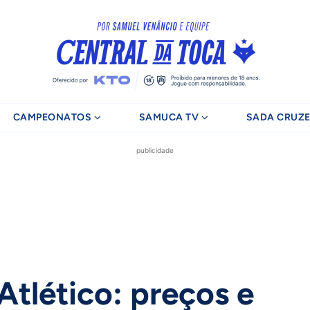
CAMPEONATOS
SAMUCA TV
SADA CRUZE
publicidade
Atlético: preços e