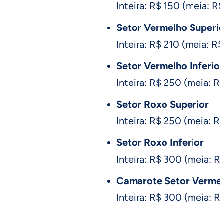
Inteira: R$ 150 (meia: R
Setor Vermelho Superi
Inteira: R$ 210 (meia: R
Setor Vermelho Inferio
Inteira: R$ 250 (meia: 
Setor Roxo Superior
Inteira: R$ 250 (meia: 
Setor Roxo Inferior
Inteira: R$ 300 (meia: 
Camarote Setor Verme
Inteira: R$ 300 (meia: 