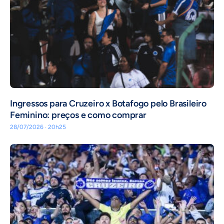
Ingressos para Cruzeiro x Botafogo pelo Brasileiro
Feminino: preços e como comprar
28/07/2026 · 20h25