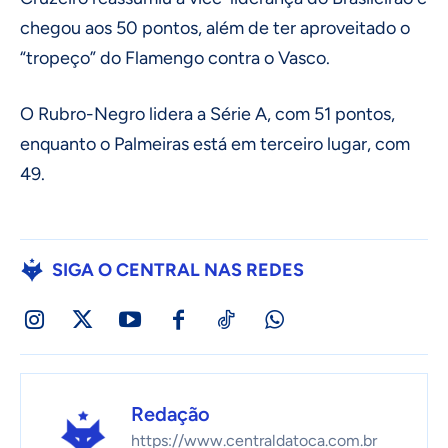
chegou aos 50 pontos, além de ter aproveitado o
“tropeço” do Flamengo contra o Vasco.
O Rubro-Negro lidera a Série A, com 51 pontos,
enquanto o Palmeiras está em terceiro lugar, com
49.
SIGA O CENTRAL NAS REDES
Redação
https://www.centraldatoca.com.br