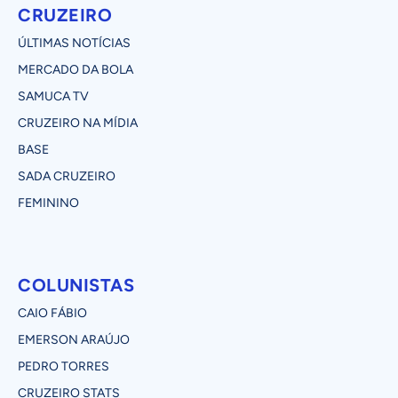
CRUZEIRO
ÚLTIMAS NOTÍCIAS
MERCADO DA BOLA
SAMUCA TV
CRUZEIRO NA MÍDIA
BASE
SADA CRUZEIRO
FEMININO
COLUNISTAS
CAIO FÁBIO
EMERSON ARAÚJO
PEDRO TORRES
CRUZEIRO STATS