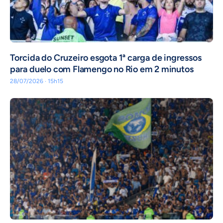
Torcida do Cruzeiro esgota 1ª carga de ingressos
para duelo com Flamengo no Rio em 2 minutos
28/07/2026 · 15h15