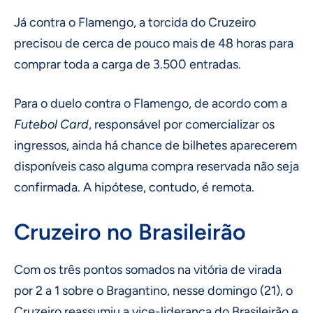
Já contra o Flamengo, a torcida do Cruzeiro
precisou de cerca de pouco mais de 48 horas para
comprar toda a carga de 3.500 entradas.
Para o duelo contra o Flamengo, de acordo com a
Futebol Card
, responsável por comercializar os
ingressos, ainda há chance de bilhetes aparecerem
disponíveis caso alguma compra reservada não seja
confirmada. A hipótese, contudo, é remota.
Cruzeiro no Brasileirão
Com os três pontos somados na vitória de virada
por 2 a 1 sobre o Bragantino, nesse domingo (21), o
Cruzeiro reassumiu a vice-liderança do Brasileirão e