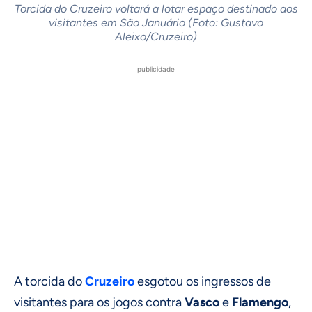
Torcida do Cruzeiro voltará a lotar espaço destinado aos
visitantes em São Januário (Foto: Gustavo
Aleixo/Cruzeiro)
publicidade
A torcida do
Cruzeiro
esgotou os ingressos de
visitantes para os jogos contra
Vasco
e
Flamengo
,