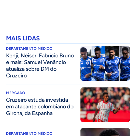
MAIS LIDAS
DEPARTAMENTO MÉDICO
Kenji, Néiser, Fabrício Bruno
e mais: Samuel Venâncio
atualiza sobre DM do
Cruzeiro
MERCADO
Cruzeiro estuda investida
em atacante colombiano do
Girona, da Espanha
DEPARTAMENTO MÉDICO