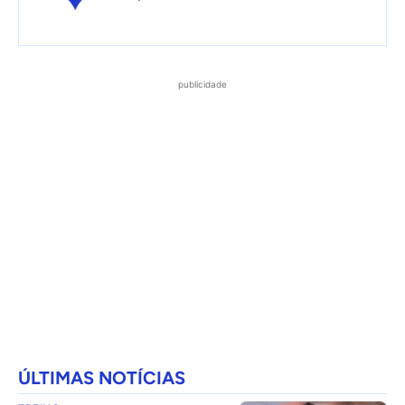
publicidade
ÚLTIMAS NOTÍCIAS