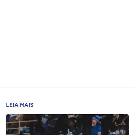
LEIA MAIS