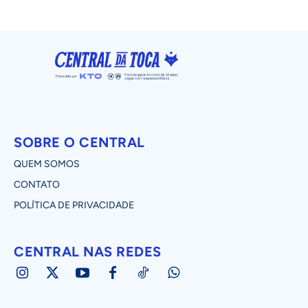
SOBRE O CENTRAL
QUEM SOMOS
CONTATO
POLÍTICA DE PRIVACIDADE
CENTRAL NAS REDES