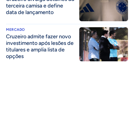
terceira camisa e define
data de lançamento
MERCADO
Cruzeiro admite fazer novo
investimento após lesões de
titulares e amplia lista de
opções