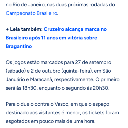
no Rio de Janeiro, nas duas próximas rodadas do
Campeonato Brasileiro
.
+ Leia também:
Cruzeiro alcança marca no
Brasileiro após 11 anos em vitória sobre
Bragantino
Os jogos estão marcados para 27 de setembro
(sábado) e 2 de outubro (quinta-feira), em São
Januário e Maracanã, respectivamente. O primeiro
será às 18h30, enquanto o segundo às 20h30.
Para o duelo contra o Vasco, em que o espaço
destinado aos visitantes é menor, os tickets foram
esgotados em pouco mais de uma hora.