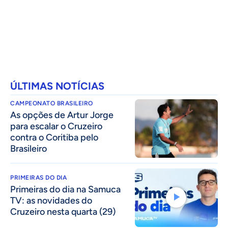
ÚLTIMAS NOTÍCIAS
CAMPEONATO BRASILEIRO
As opções de Artur Jorge
para escalar o Cruzeiro
contra o Coritiba pelo
Brasileiro
PRIMEIRAS DO DIA
Primeiras do dia na Samuca
TV: as novidades do
Cruzeiro nesta quarta (29)