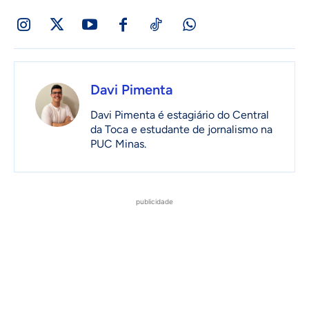
Davi Pimenta
Davi Pimenta é estagiário do Central
da Toca e estudante de jornalismo na
PUC Minas.
publicidade