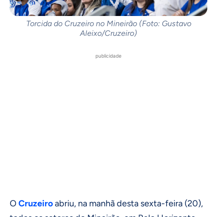
Torcida do Cruzeiro no Mineirão (Foto: Gustavo
Aleixo/Cruzeiro)
publicidade
O
Cruzeiro
abriu, na manhã desta sexta-feira (20),