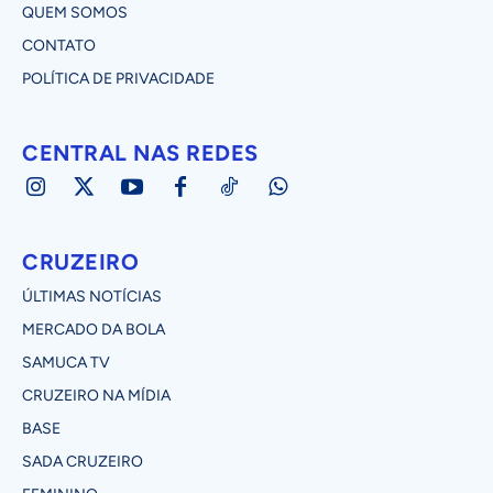
QUEM SOMOS
CONTATO
POLÍTICA DE PRIVACIDADE
CENTRAL NAS REDES
CRUZEIRO
ÚLTIMAS NOTÍCIAS
MERCADO DA BOLA
SAMUCA TV
CRUZEIRO NA MÍDIA
BASE
SADA CRUZEIRO