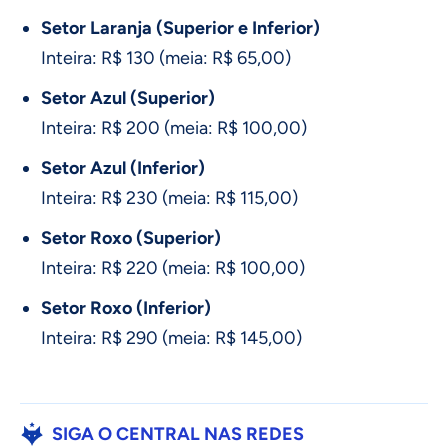
Setor Laranja (Superior e Inferior)
Inteira: R$ 130 (meia: R$ 65,00)
Setor Azul (Superior)
Inteira: R$ 200 (meia: R$ 100,00)
Setor Azul (Inferior)
Inteira: R$ 230 (meia: R$ 115,00)
Setor Roxo (Superior)
Inteira: R$ 220 (meia: R$ 100,00)
Setor Roxo (Inferior)
Inteira: R$ 290 (meia: R$ 145,00)
SIGA O CENTRAL NAS REDES