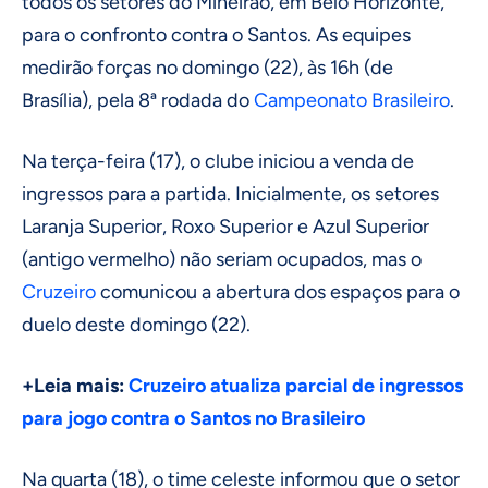
todos os setores do Mineirão, em Belo Horizonte,
para o confronto contra o Santos. As equipes
medirão forças no domingo (22), às 16h (de
Brasília), pela 8ª rodada do
Campeonato Brasileiro
.
Na terça-feira (17), o clube iniciou a venda de
ingressos para a partida. Inicialmente, os setores
Laranja Superior, Roxo Superior e Azul Superior
(antigo vermelho) não seriam ocupados, mas o
Cruzeiro
comunicou a abertura dos espaços para o
duelo deste domingo (22).
+Leia mais:
Cruzeiro atualiza parcial de ingressos
para jogo contra o Santos no Brasileiro
Na quarta (18), o time celeste informou que o setor