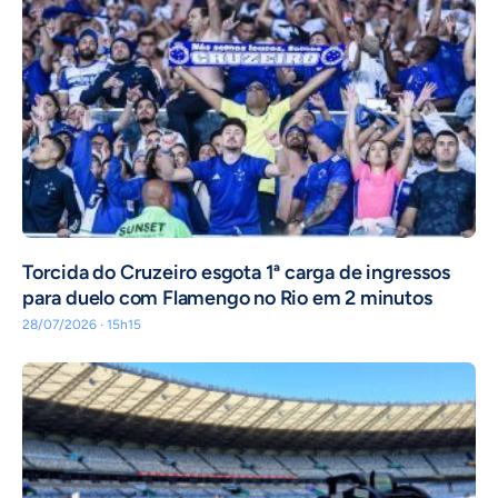
Torcida do Cruzeiro esgota 1ª carga de ingressos
para duelo com Flamengo no Rio em 2 minutos
28/07/2026 · 15h15