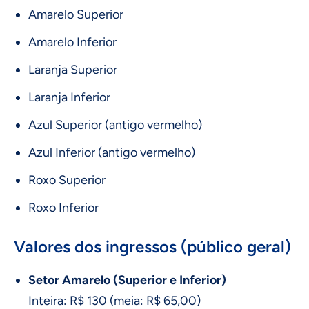
Amarelo Superior
Amarelo Inferior
Laranja Superior
Laranja Inferior
Azul Superior (antigo vermelho)
Azul Inferior (antigo vermelho)
Roxo Superior
Roxo Inferior
Valores dos ingressos (público geral)
Setor Amarelo (Superior e Inferior)
Inteira: R$ 130 (meia: R$ 65,00)