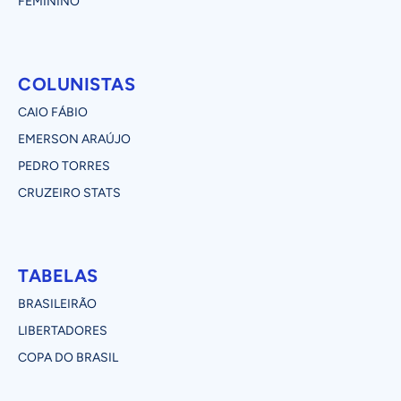
FEMININO
COLUNISTAS
CAIO FÁBIO
EMERSON ARAÚJO
PEDRO TORRES
CRUZEIRO STATS
TABELAS
BRASILEIRÃO
LIBERTADORES
COPA DO BRASIL