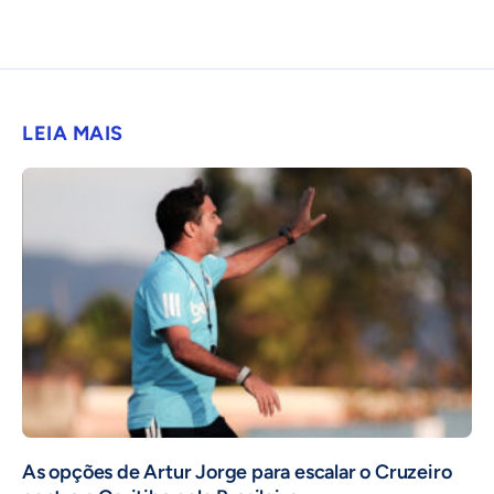
LEIA MAIS
As opções de Artur Jorge para escalar o Cruzeiro