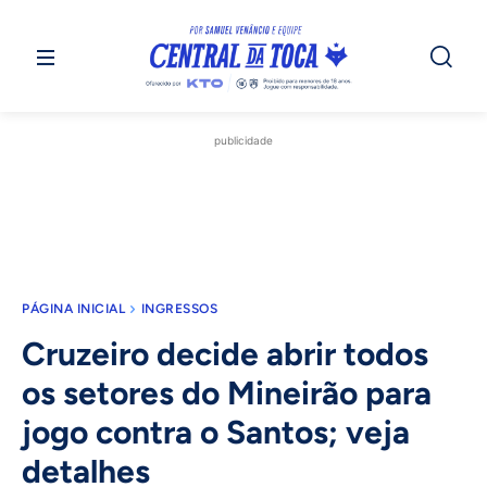
publicidade
PÁGINA INICIAL
INGRESSOS
Cruzeiro decide abrir todos
os setores do Mineirão para
jogo contra o Santos; veja
detalhes