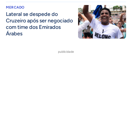
MERCADO
Lateral se despede do
Cruzeiro após ser negociado
com time dos Emirados
Árabes
publicidade