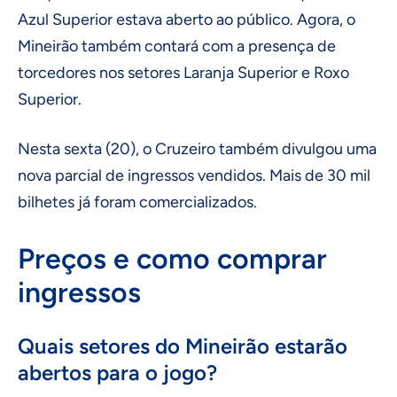
Azul Superior estava aberto ao público. Agora, o
Mineirão também contará com a presença de
torcedores nos setores Laranja Superior e Roxo
Superior.
Nesta sexta (20), o Cruzeiro também divulgou uma
nova parcial de ingressos vendidos. Mais de 30 mil
bilhetes já foram comercializados.
Preços e como comprar
ingressos
Quais setores do Mineirão estarão
abertos para o jogo?