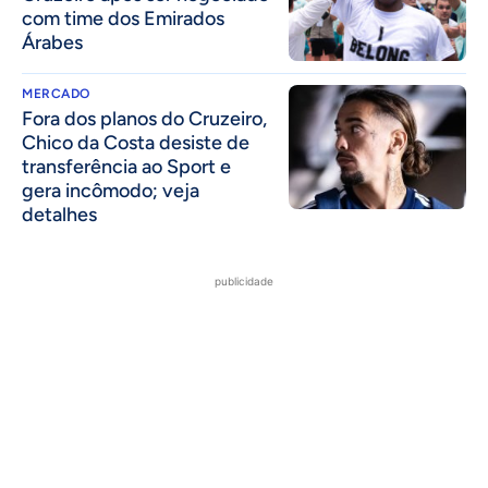
com time dos Emirados
Árabes
MERCADO
Fora dos planos do Cruzeiro,
Chico da Costa desiste de
transferência ao Sport e
gera incômodo; veja
detalhes
publicidade