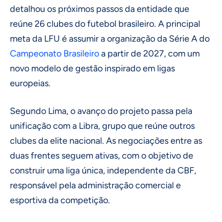
detalhou os próximos passos da entidade que
reúne 26 clubes do futebol brasileiro. A principal
meta da LFU é assumir a organização da Série A do
Campeonato Brasileiro
a partir de 2027, com um
novo modelo de gestão inspirado em ligas
europeias.
Segundo Lima, o avanço do projeto passa pela
unificação com a Libra, grupo que reúne outros
clubes da elite nacional. As negociações entre as
duas frentes seguem ativas, com o objetivo de
construir uma liga única, independente da CBF,
responsável pela administração comercial e
esportiva da competição.