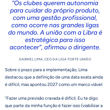
“Os clubes querem autonomia
para cuidar do próprio produto,
com uma gestão profissional,
como ocorre nas grandes ligas
do mundo. A união com a Libra é
estratégica para isso
acontecer”, afirmou o dirigente.
GABRIEL LIMA, CEO DA LIGA FORTE UNIÃO
Sobre o prazo para a implementação, Lima
destacou que a definição de uma data exata ainda
é difícil, mas apontou 2027 como um marco viável:
“Fazer uma previsão cravada é difícil. Eu te digo
que parte da minha função é fazer isso (viabilizar a