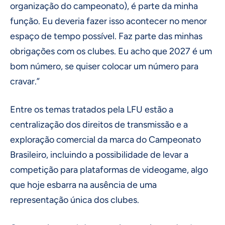
organização do campeonato), é parte da minha
função. Eu deveria fazer isso acontecer no menor
espaço de tempo possível. Faz parte das minhas
obrigações com os clubes. Eu acho que 2027 é um
bom número, se quiser colocar um número para
cravar.”
Entre os temas tratados pela LFU estão a
centralização dos direitos de transmissão e a
exploração comercial da marca do Campeonato
Brasileiro, incluindo a possibilidade de levar a
competição para plataformas de videogame, algo
que hoje esbarra na ausência de uma
representação única dos clubes.