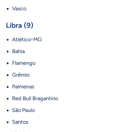
Vasco
Libra (9)
Atlético-MG
Bahia
Flamengo
Grêmio
Palmeiras
Red Bull Bragantino
São Paulo
Santos