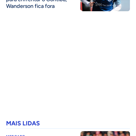
Wanderson fica fora
MAIS LIDAS