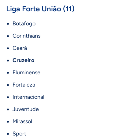
Liga Forte União (11)
Botafogo
Corinthians
Ceará
Cruzeiro
Fluminense
Fortaleza
Internacional
Juventude
Mirassol
Sport