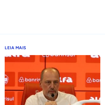
LEIA MAIS