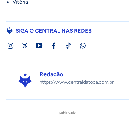
Vitória
SIGA O CENTRAL NAS REDES
Redação
https://www.centraldatoca.com.br
publicidade