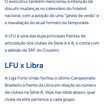
O executivo também mencionou a intenção de
discutir mudanças no calendário do futebol
nacional, com a adoção de uma “janela de verão” e
a reavaliação do atual formato da temporada.
A LFU é uma das duas principais frentes de
articulação dos clubes da Série A e B, e conta com
a adesão da SAF do Cruzeiro.
LFU x Libra
A Liga Forte União fechou o último Campeonato
Brasileiro à frente da Libra em relação ao número
de clubes na Série A. Veja, nas listas abaixo, qual
clube da elite pertence a cada grupo.