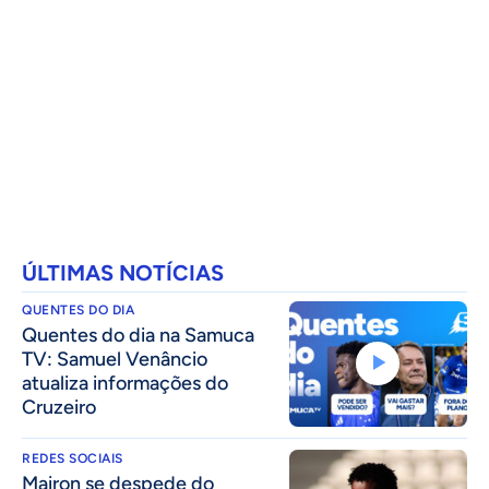
ÚLTIMAS NOTÍCIAS
QUENTES DO DIA
Quentes do dia na Samuca
TV: Samuel Venâncio
atualiza informações do
Cruzeiro
REDES SOCIAIS
Mairon se despede do