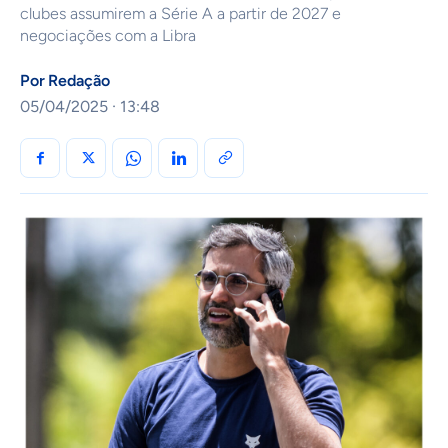
clubes assumirem a Série A a partir de 2027 e
negociações com a Libra
Por
Redação
05/04/2025 · 13:48