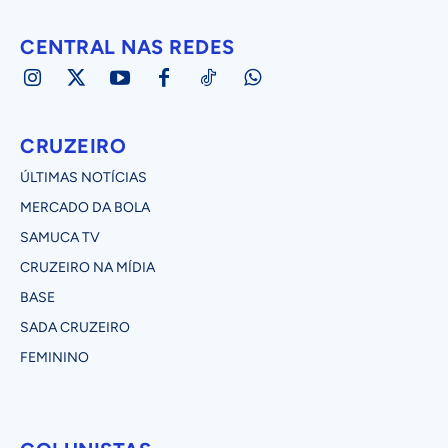
CENTRAL NAS REDES
CRUZEIRO
ÚLTIMAS NOTÍCIAS
MERCADO DA BOLA
SAMUCA TV
CRUZEIRO NA MÍDIA
BASE
SADA CRUZEIRO
FEMININO