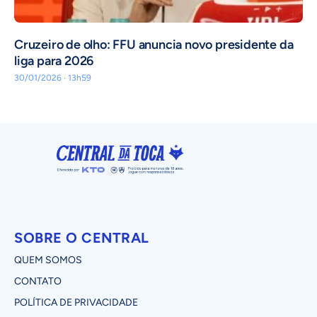
Cruzeiro de olho: FFU anuncia novo presidente da
liga para 2026
30/01/2026 · 13h59
SOBRE O CENTRAL
QUEM SOMOS
CONTATO
POLÍTICA DE PRIVACIDADE