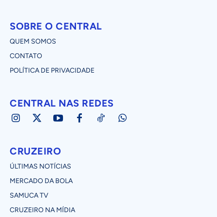
SOBRE O CENTRAL
QUEM SOMOS
CONTATO
POLÍTICA DE PRIVACIDADE
CENTRAL NAS REDES
CRUZEIRO
ÚLTIMAS NOTÍCIAS
MERCADO DA BOLA
SAMUCA TV
CRUZEIRO NA MÍDIA