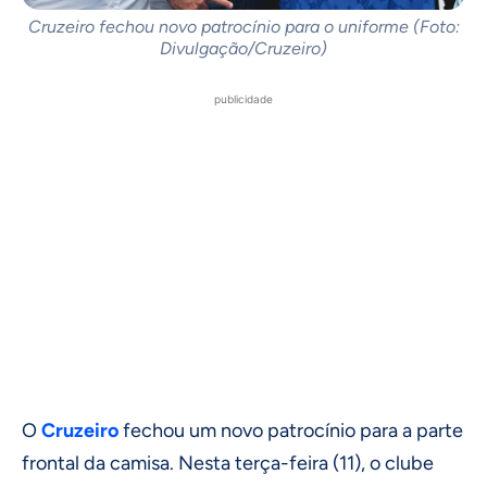
Cruzeiro fechou novo patrocínio para o uniforme (Foto:
Divulgação/Cruzeiro)
publicidade
O
Cruzeiro
fechou um novo patrocínio para a parte
frontal da camisa. Nesta terça-feira (11), o clube