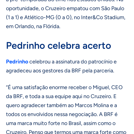
oportunidade, o Cruzeiro empatou com São Paulo
(1 a 1) e Atlético-MG (0 a 0), no Inter&Co Stadium,
em Orlando, na Flórida.
Pedrinho celebra acerto
Pedrinho
celebrou a assinatura do patrocínio e
agradeceu aos gestores da BRF pela parceria.
“É uma satisfação enorme receber o Miguel, CEO
da BRF, e toda a sua equipe aqui no Cruzeiro. E
quero agradecer também ao Marcos Molina e a
todos os envolvidos nessa negociação. A BRF é
uma marca muito forte no Brasil, assim como o
Cruzeiro. Penso que termos uma marca forte como