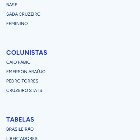
BASE
SADA CRUZEIRO
FEMININO
COLUNISTAS
CAIO FÁBIO
EMERSON ARAÚJO
PEDRO TORRES
CRUZEIRO STATS
TABELAS
BRASILEIRÃO
LIBERTADORES