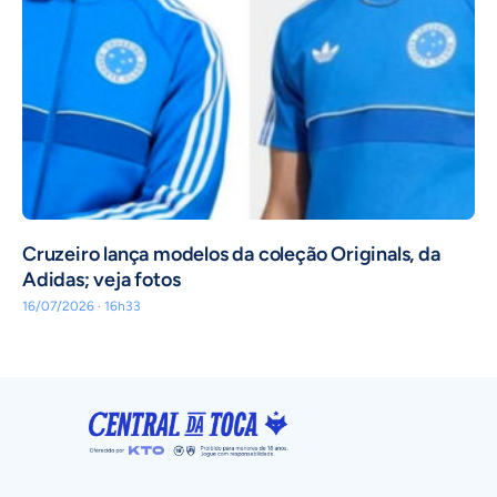
Cruzeiro lança modelos da coleção Originals, da
Adidas; veja fotos
16/07/2026 · 16h33