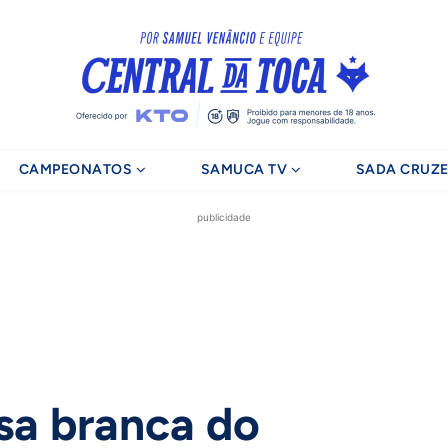
CAMPEONATOS
SAMUCA TV
SADA CRUZE
publicidade
sa branca do