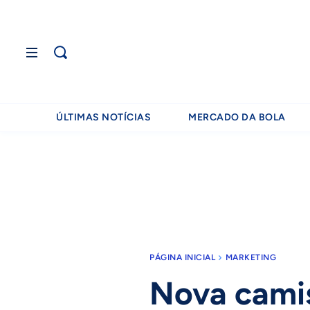
ÚLTIMAS NOTÍCIAS
MERCADO DA BOLA
PÁGINA INICIAL
MARKETING
Nova cami