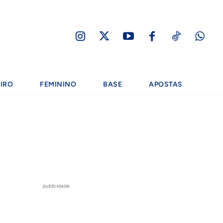
IRO
FEMININO
BASE
APOSTAS
publicidade