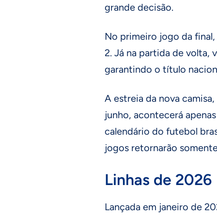
grande decisão.
No primeiro jogo da final
2. Já na partida de volta,
garantindo o título nacion
A estreia da nova camisa,
junho, acontecerá apenas
calendário do futebol bras
jogos retornarão somente
Linhas de 2026
Lançada em janeiro de 2