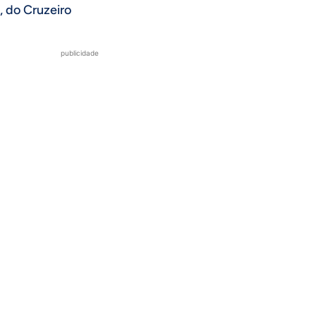
, do Cruzeiro
publicidade