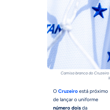
Camisa branca do Cruzeiro s
O
Cruzeiro
está próximo
de lançar o uniforme
número dois
da