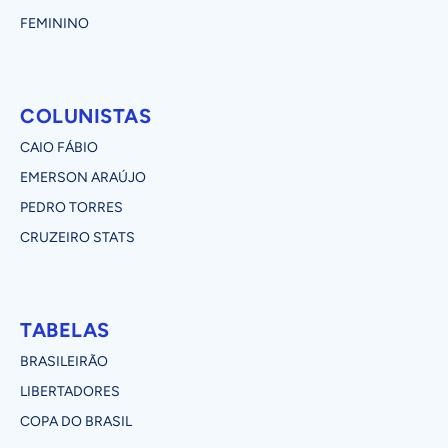
FEMININO
COLUNISTAS
CAIO FÁBIO
EMERSON ARAÚJO
PEDRO TORRES
CRUZEIRO STATS
TABELAS
BRASILEIRÃO
LIBERTADORES
COPA DO BRASIL