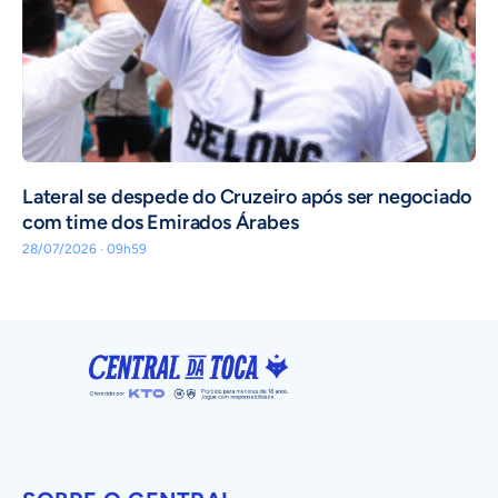
Lateral se despede do Cruzeiro após ser negociado
com time dos Emirados Árabes
28/07/2026 · 09h59