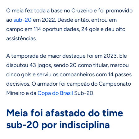
O meia fez toda a base no Cruzeiro e foi promovido
ao
sub-20
em 2022. Desde então, entrou em
campo em 114 oportunidades, 24 gols e deu oito
assistências.
A temporada de maior destaque foi em 2023. Ele
disputou 43 jogos, sendo 20 como titular, marcou
cinco gols e serviu os companheiros com 14 passes
decisivos. O armador foi campeão do Campeonato
Mineiro e da
Copa do Brasil
Sub-20.
Meia foi afastado do time
sub-20 por indisciplina