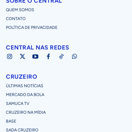
SOBRE O CENTRAL
QUEM SOMOS
CONTATO
POLÍTICA DE PRIVACIDADE
CENTRAL NAS REDES
CRUZEIRO
ÚLTIMAS NOTÍCIAS
MERCADO DA BOLA
SAMUCA TV
CRUZEIRO NA MÍDIA
BASE
SADA CRUZEIRO