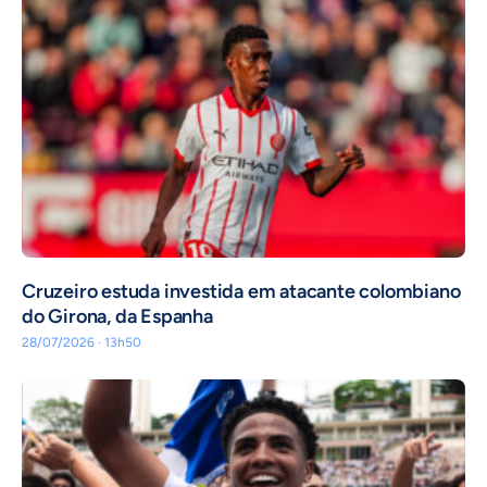
Cruzeiro estuda investida em atacante colombiano
do Girona, da Espanha
28/07/2026 · 13h50