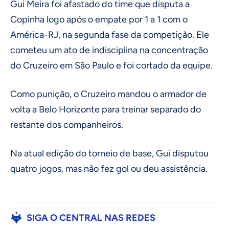
Gui Meira foi afastado do time que disputa a
Copinha logo após o empate por 1 a 1 com o
América-RJ, na segunda fase da competição. Ele
cometeu um ato de indisciplina na concentração
do Cruzeiro em São Paulo e foi cortado da equipe.
Como punição, o Cruzeiro mandou o armador de
volta a Belo Horizonte para treinar separado do
restante dos companheiros.
Na atual edição do torneio de base, Gui disputou
quatro jogos, mas não fez gol ou deu assistência.
SIGA O CENTRAL NAS REDES