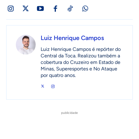
Luiz Henrique Campos
Luiz Henrique Campos é repórter do
Central da Toca. Realizou também a
cobertura do Cruzeiro em Estado de
Minas, Superesportes e No Ataque
por quatro anos.
publicidade