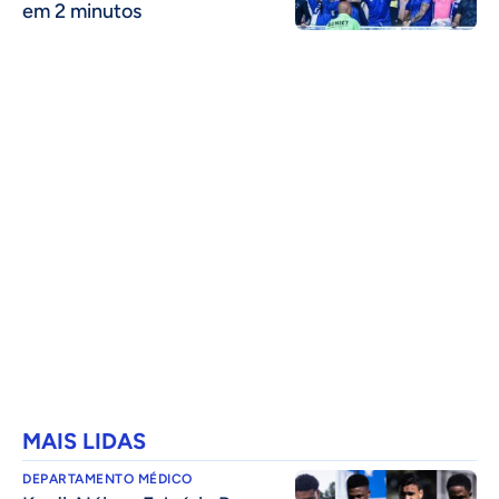
em 2 minutos
MAIS LIDAS
DEPARTAMENTO MÉDICO