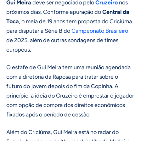
Gui Meira
deve ser negociado pelo
Cruzeiro
nos
próximos dias. Conforme apuração do
Central da
Toca
, o meia de 19 anos tem proposta do Criciúma
para disputar a Série B do
Campeonato Brasileiro
de 2025, além de outras sondagens de times
europeus.
O estafe de Gui Meira tem uma reunião agendada
com a diretoria da Raposa para tratar sobre o
futuro do jovem depois do fim da Copinha. A
princípio, a ideia do Cruzeiro é emprestar o jogador
com opção de compra dos direitos econômicos
fixados após o período de cessão.
Além do Criciúma, Gui Meira está no radar do