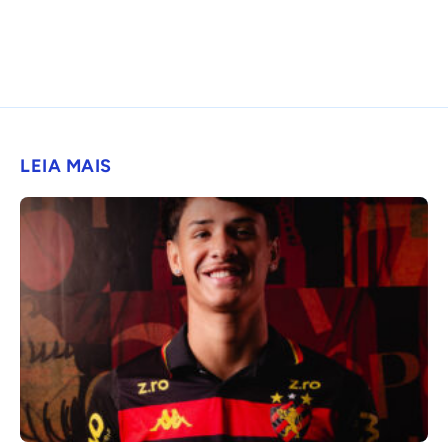
LEIA MAIS