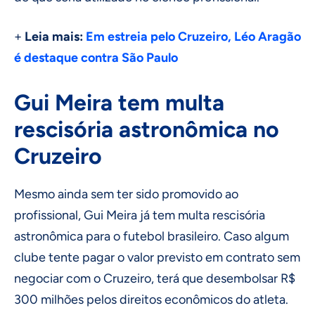
+
Leia mais:
Em estreia pelo Cruzeiro, Léo Aragão
é destaque contra São Paulo
Gui Meira tem multa
rescisória astronômica no
Cruzeiro
Mesmo ainda sem ter sido promovido ao
profissional, Gui Meira já tem multa rescisória
astronômica para o futebol brasileiro. Caso algum
clube tente pagar o valor previsto em contrato sem
negociar com o Cruzeiro, terá que desembolsar R$
300 milhões pelos direitos econômicos do atleta.