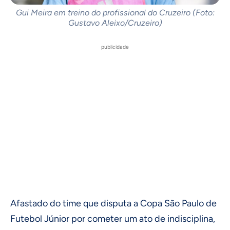
Gui Meira em treino do profissional do Cruzeiro (Foto:
Gustavo Aleixo/Cruzeiro)
publicidade
Afastado do time que disputa a Copa São Paulo de
Futebol Júnior por cometer um ato de indisciplina,