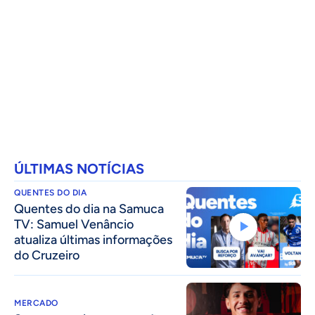
ÚLTIMAS NOTÍCIAS
QUENTES DO DIA
Quentes do dia na Samuca
TV: Samuel Venâncio
atualiza últimas informações
do Cruzeiro
MERCADO