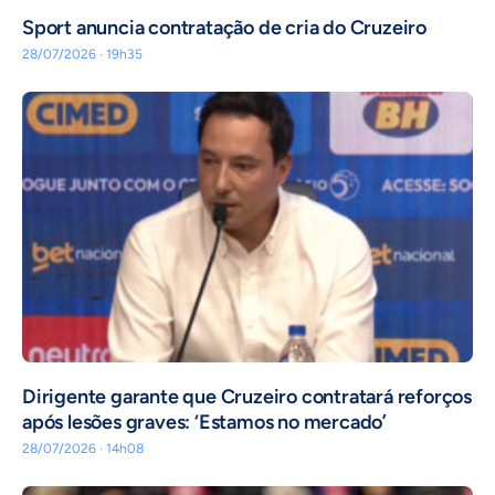
Sport anuncia contratação de cria do Cruzeiro
28/07/2026 · 19h35
Dirigente garante que Cruzeiro contratará reforços
após lesões graves: ‘Estamos no mercado’
28/07/2026 · 14h08