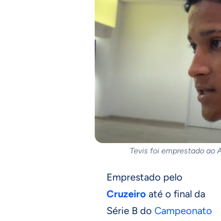
Tevis foi emprestado ao 
Emprestado pelo
Cruzeiro
até o final da
Série B do
Campeonato