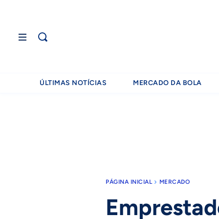
ÚLTIMAS NOTÍCIAS
MERCADO DA BOLA
PÁGINA INICIAL
MERCADO
Emprestado