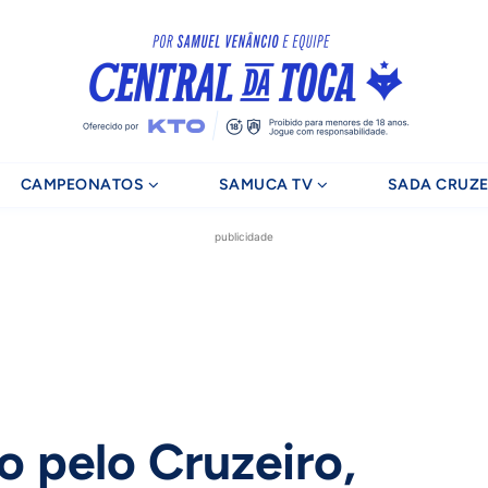
CAMPEONATOS
SAMUCA TV
SADA CRUZE
publicidade
 pelo Cruzeiro,