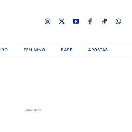
IRO
FEMININO
BASE
APOSTAS
publicidade