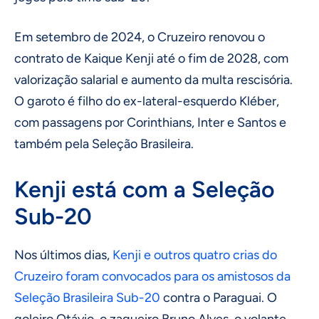
Em setembro de 2024, o Cruzeiro renovou o
contrato de Kaique Kenji até o fim de 2028, com
valorização salarial e aumento da multa rescisória.
O garoto é filho do ex-lateral-esquerdo Kléber,
com passagens por Corinthians, Inter e Santos e
também pela Seleção Brasileira.
Kenji está com a Seleção
Sub-20
Nos últimos dias,
Kenji e outros quatro crias do
Cruzeiro foram convocados para os amistosos da
Seleção Brasileira Sub-20
contra o Paraguai. O
goleiro Otávio, o zagueiro Bruno Alves, o volante