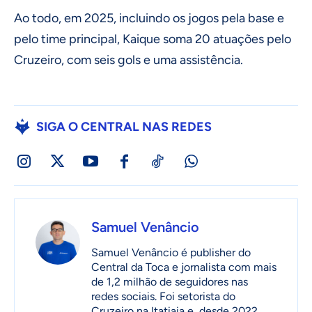
Ao todo, em 2025, incluindo os jogos pela base e
pelo time principal, Kaique soma 20 atuações pelo
Cruzeiro, com seis gols e uma assistência.
SIGA O CENTRAL NAS REDES
Samuel Venâncio
Samuel Venâncio é publisher do
Central da Toca e jornalista com mais
de 1,2 milhão de seguidores nas
redes sociais. Foi setorista do
Cruzeiro na Itatiaia e, desde 2022,