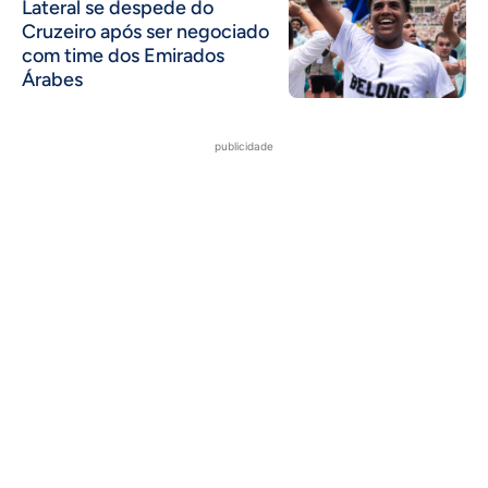
Lateral se despede do
Cruzeiro após ser negociado
com time dos Emirados
Árabes
publicidade