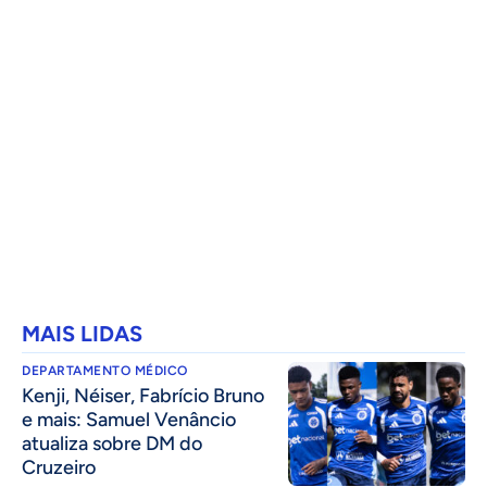
MAIS LIDAS
DEPARTAMENTO MÉDICO
Kenji, Néiser, Fabrício Bruno
e mais: Samuel Venâncio
atualiza sobre DM do
Cruzeiro