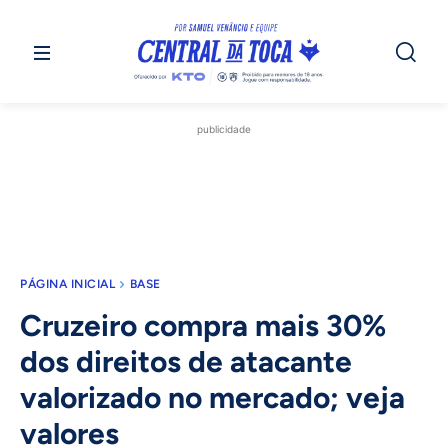
publicidade
PÁGINA INICIAL
BASE
Cruzeiro compra mais 30%
dos direitos de atacante
valorizado no mercado; veja
valores