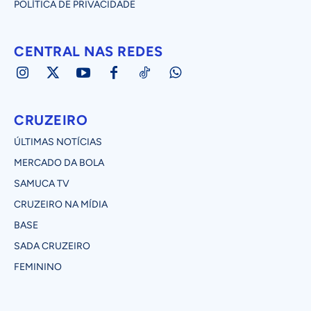
POLÍTICA DE PRIVACIDADE
CENTRAL NAS REDES
CRUZEIRO
ÚLTIMAS NOTÍCIAS
MERCADO DA BOLA
SAMUCA TV
CRUZEIRO NA MÍDIA
BASE
SADA CRUZEIRO
FEMININO