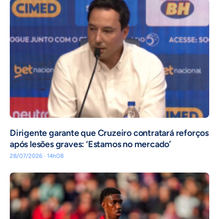
Dirigente garante que Cruzeiro contratará reforços
após lesões graves: ‘Estamos no mercado’
28/07/2026 · 14h08