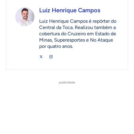
Luiz Henrique Campos
Luiz Henrique Campos é repórter do
Central da Toca. Realizou também a
cobertura do Cruzeiro em Estado de
Minas, Superesportes e No Ataque
por quatro anos.
publicidade