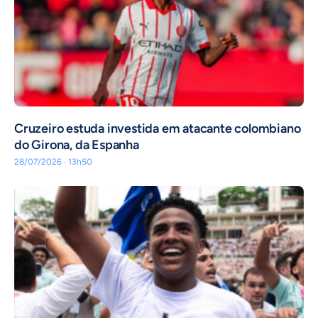
Cruzeiro estuda investida em atacante colombiano
do Girona, da Espanha
28/07/2026 · 13h50