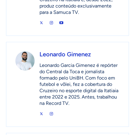
produz conteúdo exclusivamente
para a Samuca TV.
Leonardo Gimenez
Leonardo Garcia Gimenez é repórter
do Central da Toca e jornalista
formado pelo UniBH. Com foco em
futebol e vôlei, fez a cobertura do
Cruzeiro no esporte digital da Itatiaia
entre 2022 e 2025. Antes, trabalhou
na Record TV.