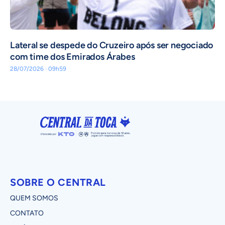
Lateral se despede do Cruzeiro após ser negociado
com time dos Emirados Árabes
28/07/2026 · 09h59
SOBRE O CENTRAL
QUEM SOMOS
CONTATO