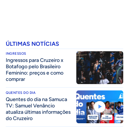
ÚLTIMAS NOTÍCIAS
INGRESSOS
Ingressos para Cruzeiro x
Botafogo pelo Brasileiro
Feminino: preços e como
comprar
QUENTES DO DIA
Quentes do dia na Samuca
TV: Samuel Venâncio
atualiza últimas informações
do Cruzeiro