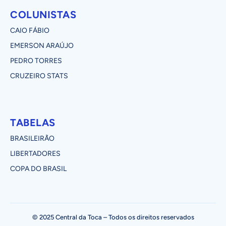
COLUNISTAS
CAIO FÁBIO
EMERSON ARAÚJO
PEDRO TORRES
CRUZEIRO STATS
TABELAS
BRASILEIRÃO
LIBERTADORES
COPA DO BRASIL
© 2025 Central da Toca – Todos os direitos reservados