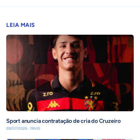
LEIA MAIS
Sport anuncia contratação de cria do Cruzeiro
28/07/2026 · 19h35