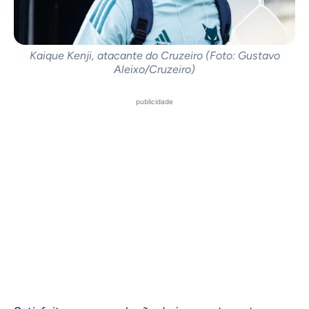
Kaique Kenji, atacante do Cruzeiro (Foto: Gustavo
Aleixo/Cruzeiro)
publicidade