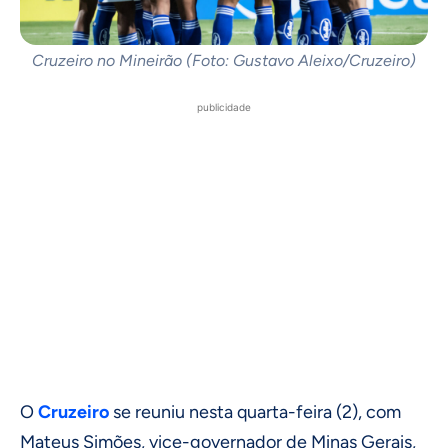
Cruzeiro no Mineirão (Foto: Gustavo Aleixo/Cruzeiro)
publicidade
O
Cruzeiro
se reuniu nesta quarta-feira (2), com
Mateus Simões, vice-governador de Minas Gerais,