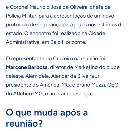
e Coronel Maurício José de Oliveira, chefe da
Polícia Militar, para a apresentação de um novo
protocolo de segurança para jogos nos estádios do
estado. O encontro foi realizado na Cidade
Administrativa, em Belo Horizonte.
O representante do Cruzeiro na reunião foi
Marcone Barbosa
, diretor de Marketing do clube
celeste. Além dele, Alencar da Silveira Jr,
presidente do América-MG, e Bruno Muzzi, CEO
do Atlético-MG, marcaram presença.
O que muda após a
reunião?