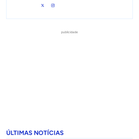
publicidade
ÚLTIMAS NOTÍCIAS