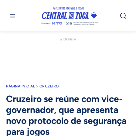
publicidade
PÁGINA INICIAL
CRUZEIRO
Cruzeiro se reúne com vice-
governador, que apresenta
novo protocolo de segurança
para jogos