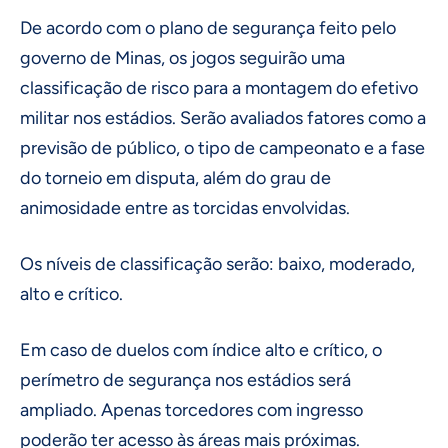
De acordo com o plano de segurança feito pelo
governo de Minas, os jogos seguirão uma
classificação de risco para a montagem do efetivo
militar nos estádios. Serão avaliados fatores como a
previsão de público, o tipo de campeonato e a fase
do torneio em disputa, além do grau de
animosidade entre as torcidas envolvidas.
Os níveis de classificação serão: baixo, moderado,
alto e crítico.
Em caso de duelos com índice alto e crítico, o
perímetro de segurança nos estádios será
ampliado. Apenas torcedores com ingresso
poderão ter acesso às áreas mais próximas.