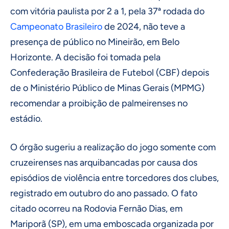
com vitória paulista por 2 a 1, pela 37ª rodada do
Campeonato Brasileiro
de 2024, não teve a
presença de público no Mineirão, em Belo
Horizonte. A decisão foi tomada pela
Confederação Brasileira de Futebol (CBF) depois
de o Ministério Público de Minas Gerais (MPMG)
recomendar a proibição de palmeirenses no
estádio.
O órgão sugeriu a realização do jogo somente com
cruzeirenses nas arquibancadas por causa dos
episódios de violência entre torcedores dos clubes,
registrado em outubro do ano passado. O fato
citado ocorreu na Rodovia Fernão Dias, em
Mariporã (SP), em uma emboscada organizada por