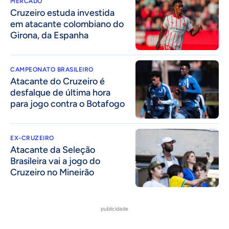
MERCADO
Cruzeiro estuda investida
em atacante colombiano do
Girona, da Espanha
CAMPEONATO BRASILEIRO
Atacante do Cruzeiro é
desfalque de última hora
para jogo contra o Botafogo
EX-CRUZEIRO
Atacante da Seleção
Brasileira vai a jogo do
Cruzeiro no Mineirão
publicidade