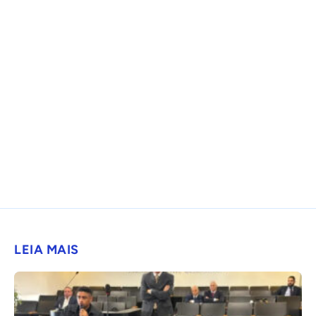
LEIA MAIS