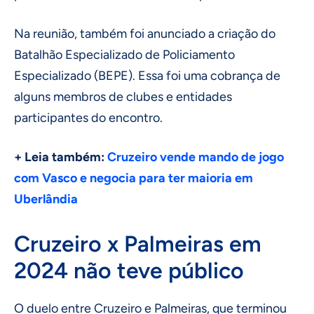
Na reunião, também foi anunciado a criação do
Batalhão Especializado de Policiamento
Especializado (BEPE). Essa foi uma cobrança de
alguns membros de clubes e entidades
participantes do encontro.
+ Leia também:
Cruzeiro vende mando de jogo
com Vasco e negocia para ter maioria em
Uberlândia
Cruzeiro x Palmeiras em
2024 não teve público
O duelo entre Cruzeiro e Palmeiras, que terminou