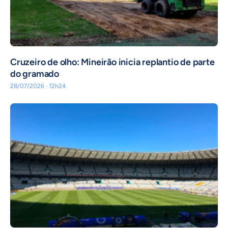
Cruzeiro de olho: Mineirão inicia replantio de parte
do gramado
28/07/2026 · 12h24