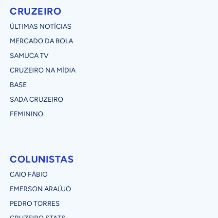
CRUZEIRO
ÚLTIMAS NOTÍCIAS
MERCADO DA BOLA
SAMUCA TV
CRUZEIRO NA MÍDIA
BASE
SADA CRUZEIRO
FEMININO
COLUNISTAS
CAIO FÁBIO
EMERSON ARAÚJO
PEDRO TORRES