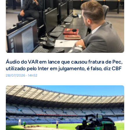
Áudio do VAR em lance que causou fratura de Pec,
utilizado pelo Inter em julgamento, é falso, diz CBF
28/07/2026 · 14h52