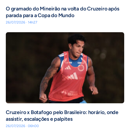
O gramado do Mineirão na volta do Cruzeiro após
parada para a Copa do Mundo
26/07/2026 · 14h27
Cruzeiro x Botafogo pelo Brasileiro: horário, onde
assistir, escalações e palpites
26/07/2026 · 06h00