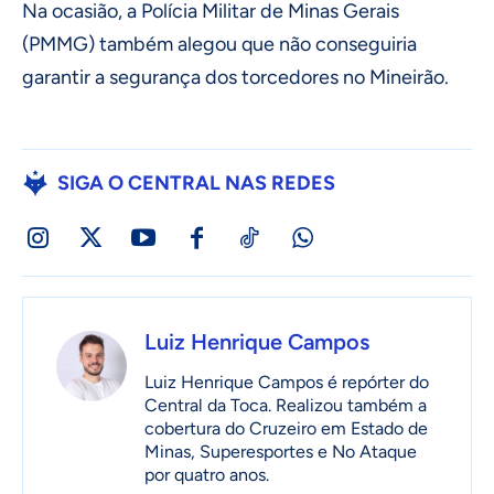
Na ocasião, a Polícia Militar de Minas Gerais
(PMMG) também alegou que não conseguiria
garantir a segurança dos torcedores no Mineirão.
SIGA O CENTRAL NAS REDES
Luiz Henrique Campos
Luiz Henrique Campos é repórter do
Central da Toca. Realizou também a
cobertura do Cruzeiro em Estado de
Minas, Superesportes e No Ataque
por quatro anos.