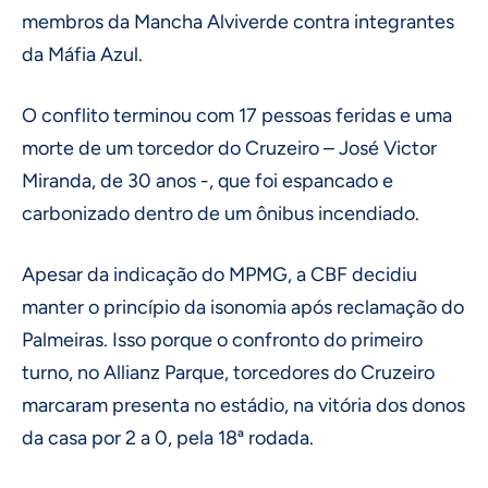
membros da Mancha Alviverde contra integrantes
da Máfia Azul.
O conflito terminou com 17 pessoas feridas e uma
morte de um torcedor do Cruzeiro – José Victor
Miranda, de 30 anos -, que foi espancado e
carbonizado dentro de um ônibus incendiado.
Apesar da indicação do MPMG, a CBF decidiu
manter o princípio da isonomia após reclamação do
Palmeiras. Isso porque o confronto do primeiro
turno, no Allianz Parque, torcedores do Cruzeiro
marcaram presenta no estádio, na vitória dos donos
da casa por 2 a 0, pela 18ª rodada.