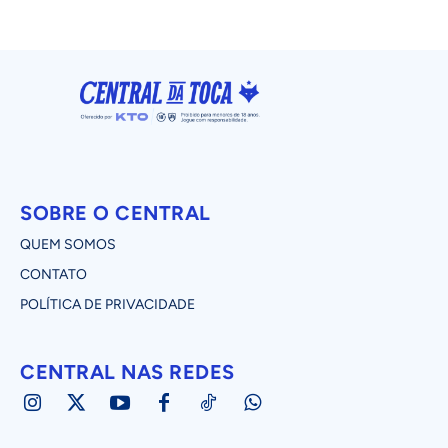
SOBRE O CENTRAL
QUEM SOMOS
CONTATO
POLÍTICA DE PRIVACIDADE
CENTRAL NAS REDES