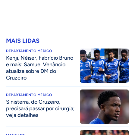
MAIS LIDAS
DEPARTAMENTO MÉDICO
Kenji, Néiser, Fabrício Bruno
e mais: Samuel Venâncio
atualiza sobre DM do
Cruzeiro
DEPARTAMENTO MÉDICO
Sinisterra, do Cruzeiro,
precisará passar por cirurgia;
veja detalhes