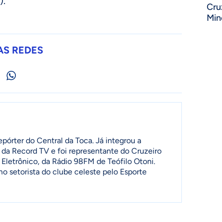
).
Cru
Min
AS REDES
pórter do Central da Toca. Já integrou a
 da Record TV e foi representante do Cruzeiro
 Eletrônico, da Rádio 98FM de Teófilo Otoni.
setorista do clube celeste pelo Esporte