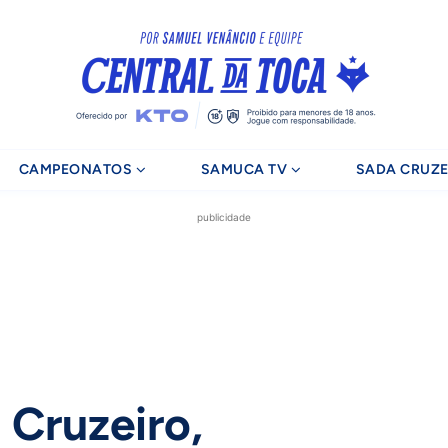
CAMPEONATOS
SAMUCA TV
SADA CRUZE
publicidade
 Cruzeiro,