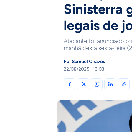
Sinisterra
legais de j
Atacante foi anunciado o
manhã desta sexta-feira (
Por
Samuel Chaves
22/08/2025 · 13:03