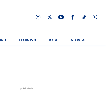
IRO
FEMININO
BASE
APOSTAS
publicidade