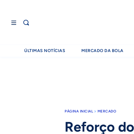
ÚLTIMAS NOTÍCIAS
MERCADO DA BOLA
PÁGINA INICIAL
MERCADO
Reforço do