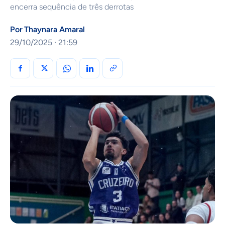
encerra sequência de três derrotas
Por
Thaynara Amaral
29/10/2025 · 21:59