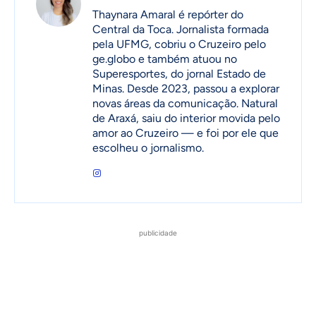
Thaynara Amaral é repórter do
Central da Toca. Jornalista formada
pela UFMG, cobriu o Cruzeiro pelo
ge.globo e também atuou no
Superesportes, do jornal Estado de
Minas. Desde 2023, passou a explorar
novas áreas da comunicação. Natural
de Araxá, saiu do interior movida pelo
amor ao Cruzeiro — e foi por ele que
escolheu o jornalismo.
publicidade