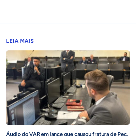
LEIA MAIS
Áudio do VAR em lance que causou fratura de Pec,