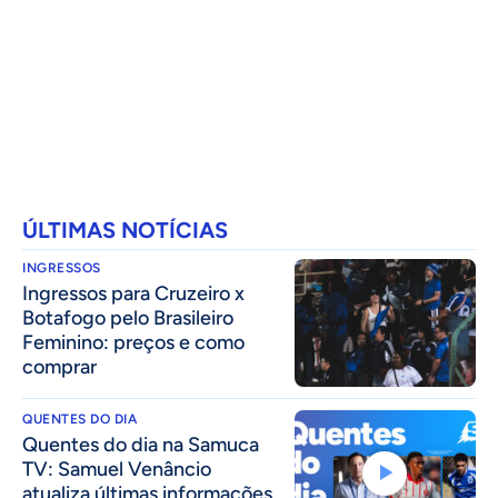
ÚLTIMAS NOTÍCIAS
INGRESSOS
Ingressos para Cruzeiro x
Botafogo pelo Brasileiro
Feminino: preços e como
comprar
QUENTES DO DIA
Quentes do dia na Samuca
TV: Samuel Venâncio
atualiza últimas informações