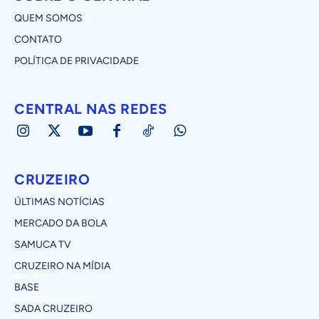
QUEM SOMOS
CONTATO
POLÍTICA DE PRIVACIDADE
CENTRAL NAS REDES
CRUZEIRO
ÚLTIMAS NOTÍCIAS
MERCADO DA BOLA
SAMUCA TV
CRUZEIRO NA MÍDIA
BASE
SADA CRUZEIRO