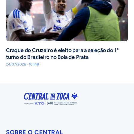
Craque do Cruzeiro é eleito para a seleção do 1º
turno do Brasileiro no Bola de Prata
24/07/2026 · 10h48
SOBRE O CENTRAL