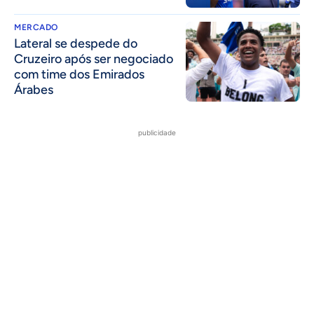
MERCADO
Lateral se despede do
Cruzeiro após ser negociado
com time dos Emirados
Árabes
publicidade