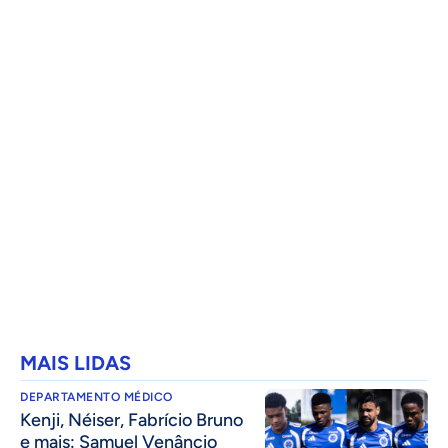
MAIS LIDAS
DEPARTAMENTO MÉDICO
Kenji, Néiser, Fabrício Bruno
e mais: Samuel Venâncio