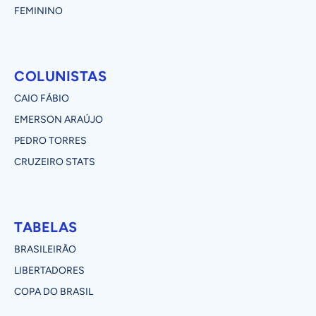
FEMININO
COLUNISTAS
CAIO FÁBIO
EMERSON ARAÚJO
PEDRO TORRES
CRUZEIRO STATS
TABELAS
BRASILEIRÃO
LIBERTADORES
COPA DO BRASIL