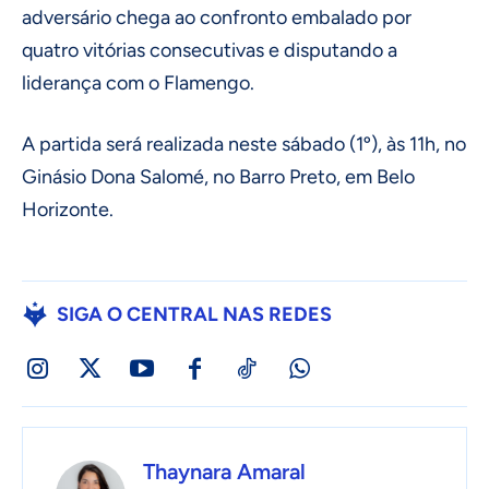
adversário chega ao confronto embalado por
quatro vitórias consecutivas e disputando a
liderança com o Flamengo.
A partida será realizada neste sábado (1º), às 11h, no
Ginásio Dona Salomé, no Barro Preto, em Belo
Horizonte.
SIGA O CENTRAL NAS REDES
Thaynara Amaral