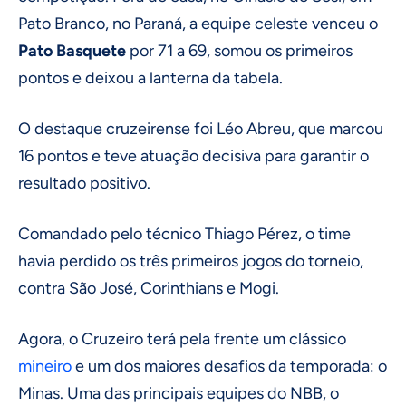
Pato Branco, no Paraná, a equipe celeste venceu o
Pato Basquete
por 71 a 69, somou os primeiros
pontos e deixou a lanterna da tabela.
O destaque cruzeirense foi Léo Abreu, que marcou
16 pontos e teve atuação decisiva para garantir o
resultado positivo.
Comandado pelo técnico Thiago Pérez, o time
havia perdido os três primeiros jogos do torneio,
contra São José, Corinthians e Mogi.
Agora, o Cruzeiro terá pela frente um clássico
mineiro
e um dos maiores desafios da temporada: o
Minas. Uma das principais equipes do NBB, o