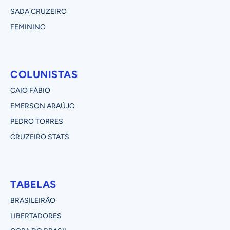
SADA CRUZEIRO
FEMININO
COLUNISTAS
CAIO FÁBIO
EMERSON ARAÚJO
PEDRO TORRES
CRUZEIRO STATS
TABELAS
BRASILEIRÃO
LIBERTADORES