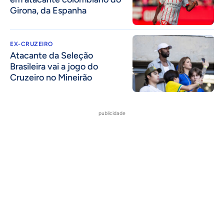
Girona, da Espanha
EX-CRUZEIRO
Atacante da Seleção
Brasileira vai a jogo do
Cruzeiro no Mineirão
publicidade