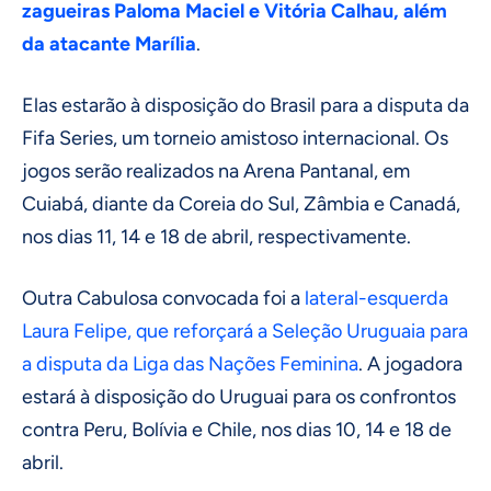
zagueiras Paloma Maciel e Vitória Calhau, além
da atacante Marília
.
Elas estarão à disposição do Brasil para a disputa da
Fifa Series, um torneio amistoso internacional. Os
jogos serão realizados na Arena Pantanal, em
Cuiabá, diante da Coreia do Sul, Zâmbia e Canadá,
nos dias 11, 14 e 18 de abril, respectivamente.
Outra Cabulosa convocada foi a
lateral-esquerda
Laura Felipe, que reforçará a Seleção Uruguaia para
a disputa da Liga das Nações Feminina
. A jogadora
estará à disposição do Uruguai para os confrontos
contra Peru, Bolívia e Chile, nos dias 10, 14 e 18 de
abril.