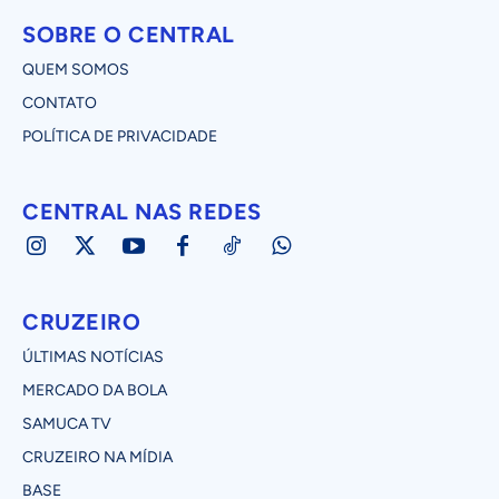
SOBRE O CENTRAL
QUEM SOMOS
CONTATO
POLÍTICA DE PRIVACIDADE
CENTRAL NAS REDES
CRUZEIRO
ÚLTIMAS NOTÍCIAS
MERCADO DA BOLA
SAMUCA TV
CRUZEIRO NA MÍDIA
BASE