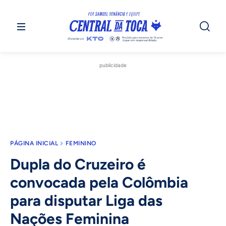
publicidade
PÁGINA INICIAL
FEMININO
Dupla do Cruzeiro é
convocada pela Colômbia
para disputar Liga das
Nações Feminina