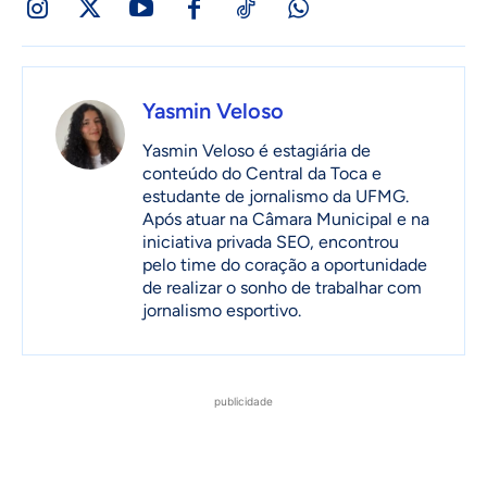
Yasmin Veloso
Yasmin Veloso é estagiária de
conteúdo do Central da Toca e
estudante de jornalismo da UFMG.
Após atuar na Câmara Municipal e na
iniciativa privada SEO, encontrou
pelo time do coração a oportunidade
de realizar o sonho de trabalhar com
jornalismo esportivo.
publicidade