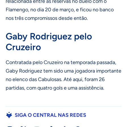
relacionada entre as reservas no duelo com o
Flamengo, no dia 20 de março, e ficou no banco
nos três compromissos desde então.
Gaby Rodriguez pelo
Cruzeiro
Contratada pelo Cruzeiro na temporada passada,
Gaby Rodriguez tem sido uma jogadora importante
no elenco das Cabulosas. Até aqui, foram 26
partidas, com quatro gols e uma assistência.
SIGA O CENTRAL NAS REDES