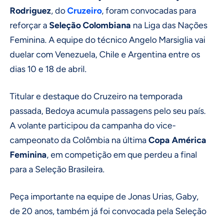
Rodriguez
, do
Cruzeiro
, foram convocadas para
reforçar a
Seleção Colombiana
na Liga das Nações
Feminina. A equipe do técnico Angelo Marsiglia vai
duelar com Venezuela, Chile e Argentina entre os
dias 10 e 18 de abril.
Titular e destaque do Cruzeiro na temporada
passada, Bedoya acumula passagens pelo seu país.
A volante participou da campanha do vice-
campeonato da Colômbia na última
Copa América
Feminina
, em competição em que perdeu a final
para a Seleção Brasileira.
Peça importante na equipe de Jonas Urias, Gaby,
de 20 anos, também já foi convocada pela Seleção