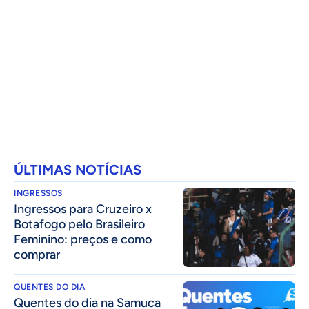
ÚLTIMAS NOTÍCIAS
INGRESSOS
Ingressos para Cruzeiro x
Botafogo pelo Brasileiro
Feminino: preços e como
comprar
QUENTES DO DIA
Quentes do dia na Samuca