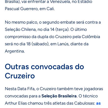
Brasília), vai enfrentar a Venezuela, no Estádio
Pascual Guerrero, em Cali.
No mesmo palco, o segundo embate será contra a
Seleção Chilena, no dia 14 (terça). O último
compromisso da dupla do Cruzeiro pela Colômbia
será no dia 18 (sábado), em Lanús, diante da
Argentina.
Outras convocadas do
Cruzeiro
Nesta Data Fifa, o Cruzeiro também teve jogadoras
convocadas para a
Seleção Brasileira
. O técnico
Arthur Elias chamou três atletas das Cabulosas:
as