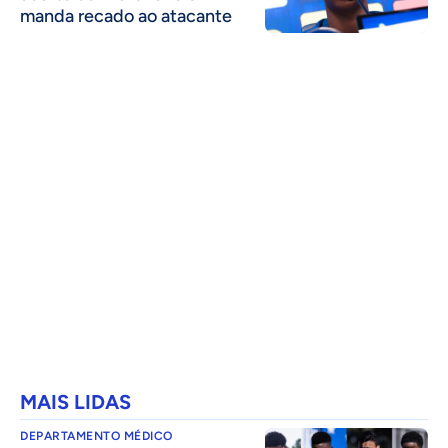
manda recado ao atacante
MAIS LIDAS
DEPARTAMENTO MÉDICO