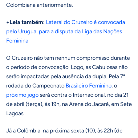
Colombiana anteriormente.
+Leia também
:
Lateral do Cruzeiro é convocada
pelo Uruguai para a disputa da Liga das Nações
Feminina
O Cruzeiro não tem nenhum compromisso durante
o período de convocação. Logo, as Cabulosas não
serão impactadas pela ausência da dupla. Pela 7ª
rodada do Campeonato
Brasileiro Feminino
, o
próximo jogo
será contra o Internacional, no dia 21
de abril (terça), às 19h, na Arena do Jacaré, em Sete
Lagoas.
Já a Colômbia, na próxima sexta (10), às 22h (de