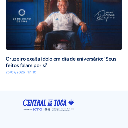
Cruzeiro exalta ídolo em dia de aniversário: ‘Seus
feitos falam por si’
25/07/2026 · 17h10