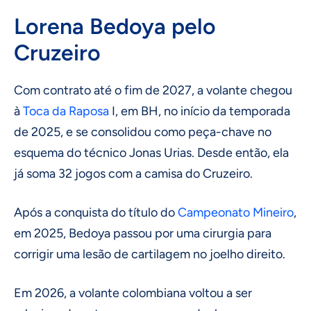
Lorena Bedoya pelo
Cruzeiro
Com contrato até o fim de 2027, a volante chegou
à
Toca da Raposa
I, em BH, no início da temporada
de 2025, e se consolidou como peça-chave no
esquema do técnico Jonas Urias. Desde então, ela
já soma 32 jogos com a camisa do Cruzeiro.
Após a conquista do título do
Campeonato Mineiro
,
em 2025, Bedoya passou por uma cirurgia para
corrigir uma lesão de cartilagem no joelho direito.
Em 2026, a volante colombiana voltou a ser