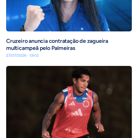
Cruzeiro anuncia contratação de zagueira
multicampeã pelo Palmeiras
27/07/2026 · 13h12