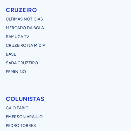
CRUZEIRO
ÚLTIMAS NOTÍCIAS
MERCADO DA BOLA
SAMUCA TV
CRUZEIRO NA MÍDIA
BASE
SADA CRUZEIRO
FEMININO
COLUNISTAS
CAIO FÁBIO
EMERSON ARAÚJO
PEDRO TORRES