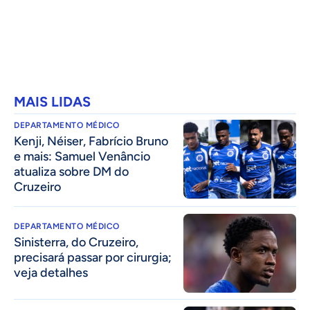
MAIS LIDAS
DEPARTAMENTO MÉDICO
Kenji, Néiser, Fabrício Bruno
e mais: Samuel Venâncio
atualiza sobre DM do
Cruzeiro
DEPARTAMENTO MÉDICO
Sinisterra, do Cruzeiro,
precisará passar por cirurgia;
veja detalhes