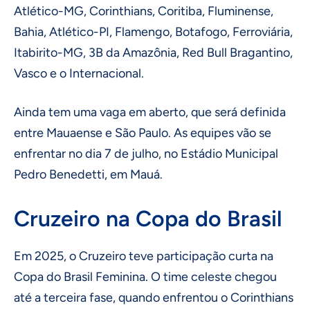
Atlético-MG, Corinthians, Coritiba, Fluminense,
Bahia, Atlético-PI, Flamengo, Botafogo, Ferroviária,
Itabirito-MG, 3B da Amazônia, Red Bull Bragantino,
Vasco e o Internacional.
Ainda tem uma vaga em aberto, que será definida
entre Mauaense e São Paulo. As equipes vão se
enfrentar no dia 7 de julho, no Estádio Municipal
Pedro Benedetti, em Mauá.
Cruzeiro na Copa do Brasil
Em 2025, o Cruzeiro teve participação curta na
Copa do Brasil Feminina. O time celeste chegou
até a terceira fase, quando enfrentou o Corinthians