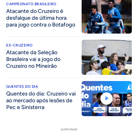
CAMPEONATO BRASILEIRO
Atacante do Cruzeiro é
desfalque de última hora
para jogo contra o Botafogo
EX-CRUZEIRO
Atacante da Seleção
Brasileira vai a jogo do
Cruzeiro no Mineirão
QUENTES DO DIA
Quentes do dia: Cruzeiro vai
ao mercado após lesões de
Pec e Sinisterra
publicidade