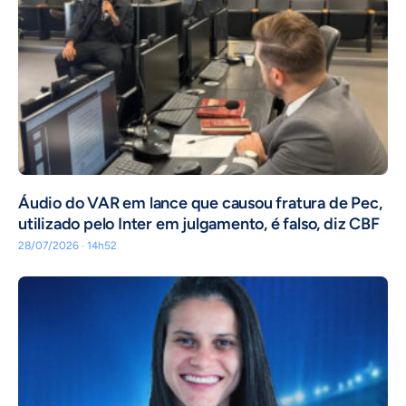
Áudio do VAR em lance que causou fratura de Pec,
utilizado pelo Inter em julgamento, é falso, diz CBF
28/07/2026 · 14h52