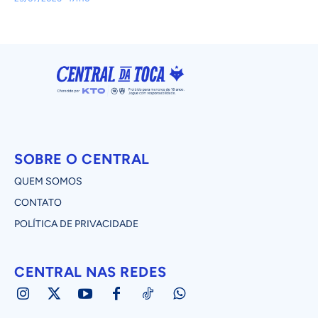
SOBRE O CENTRAL
QUEM SOMOS
CONTATO
POLÍTICA DE PRIVACIDADE
CENTRAL NAS REDES