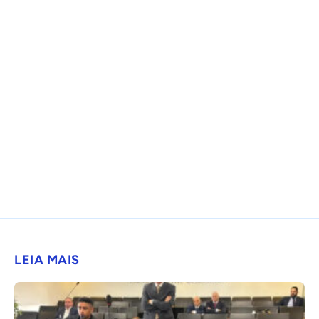
LEIA MAIS