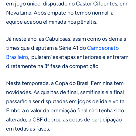
em jogo único, disputado no Castor Cifuentes, em
Nova Lima. Após empate no tempo normal, a
equipe acabou eliminada nos pênaltis.
Já neste ano, as Cabulosas, assim como os demais
times que disputam a Série A1 do
Campeonato
Brasileiro
, ‘pularam’ as etapas anteriores e entraram
diretamente na 3ª fase da competição.
Nesta temporada, a Copa do Brasil Feminina tem
novidades. As quartas de final, semifinais e a final
passarão a ser disputadas em jogos de ida e volta.
Embora o valor da premiação final não tenha sido
alterado, a CBF dobrou as cotas de participação
em todas as fases.