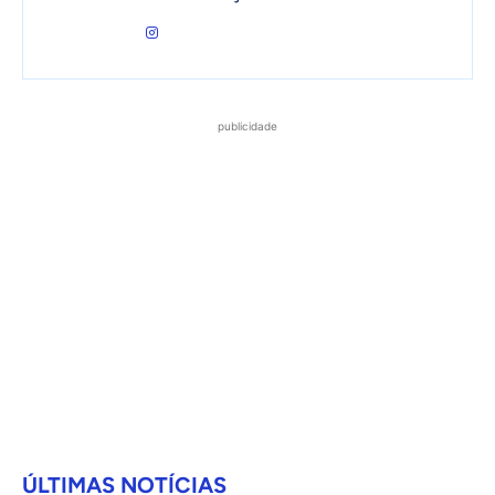
publicidade
ÚLTIMAS NOTÍCIAS