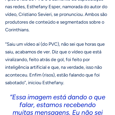
nas redes, Esthefany Esper, namorada do autor do
vídeo, Cristiano Sevieri, se pronunciou. Ambos são
produtores de conteúdo e segmentados sobre o
Corinthians.
“Saiu um vídeo aí (do PVC), não sei que horas que
saiu, acabamos de ver. Diz que o vídeo que está
viralizando, feito atrás de gol, foi feito por
inteligência artificial e que, na verdade, isso não
aconteceu. Enfim (risos), estão falando que foi
sabotado”, iniciou Esthefany.
“Essa imagem está dando o que
falar, estamos recebendo
muitas mensagens. Eu não sei