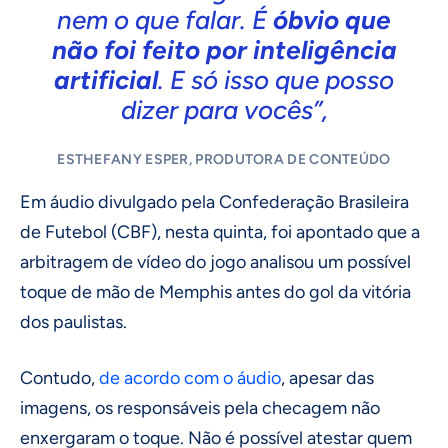
nem o que falar. É
óbvio que
não foi feito por inteligência
artificial
. E só isso que posso
dizer para vocês”,
ESTHEFANY ESPER, PRODUTORA DE CONTEÚDO
Em áudio divulgado pela Confederação Brasileira
de Futebol (CBF), nesta quinta, foi apontado que a
arbitragem de vídeo do jogo analisou um possível
toque de mão de Memphis antes do gol da vitória
dos paulistas.
Contudo,
de acordo com o áudio
, apesar das
imagens, os responsáveis pela checagem não
enxergaram o toque. Não é possível atestar quem