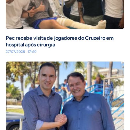
Pec recebe visita de jogadores do Cruzeiro em
hospital após cirurgia
27/07/2026 · 17h10