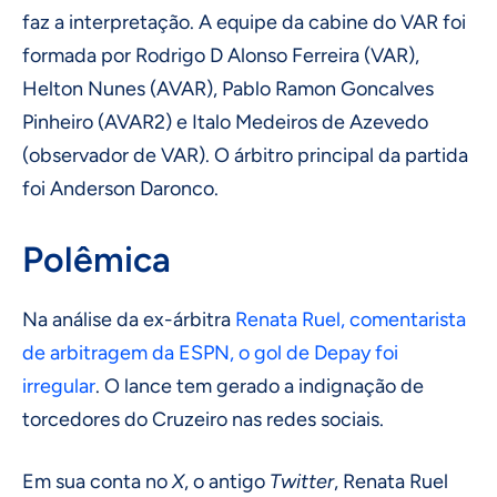
faz a interpretação. A equipe da cabine do VAR foi
formada por Rodrigo D Alonso Ferreira (VAR),
Helton Nunes (AVAR), Pablo Ramon Goncalves
Pinheiro (AVAR2) e Italo Medeiros de Azevedo
(observador de VAR). O árbitro principal da partida
foi Anderson Daronco.
Polêmica
Na análise da ex-árbitra
Renata Ruel, comentarista
de arbitragem da ESPN, o gol de Depay foi
irregular
. O lance tem gerado a indignação de
torcedores do Cruzeiro nas redes sociais.
Em sua conta no
X
, o antigo
Twitter
, Renata Ruel