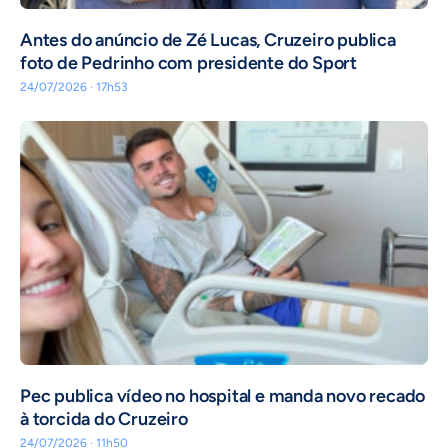
Antes do anúncio de Zé Lucas, Cruzeiro publica
foto de Pedrinho com presidente do Sport
24/07/2026 · 17h53
Pec publica vídeo no hospital e manda novo recado
à torcida do Cruzeiro
24/07/2026 · 11h50