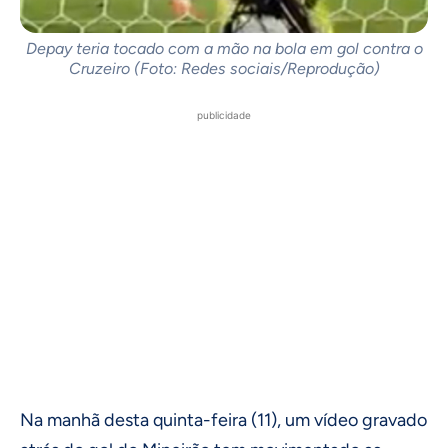
Depay teria tocado com a mão na bola em gol contra o
Cruzeiro (Foto: Redes sociais/Reprodução)
publicidade
Na manhã desta quinta-feira (11), um vídeo gravado