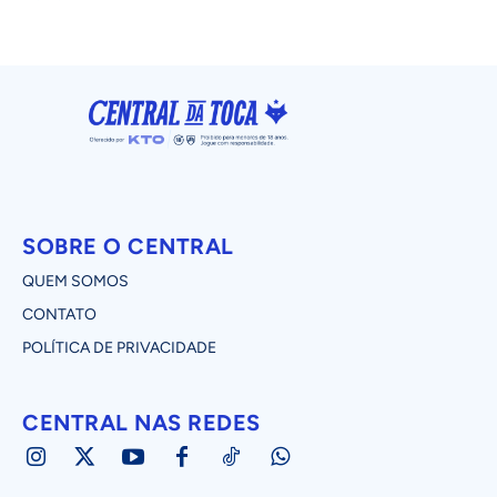
SOBRE O CENTRAL
QUEM SOMOS
CONTATO
POLÍTICA DE PRIVACIDADE
CENTRAL NAS REDES