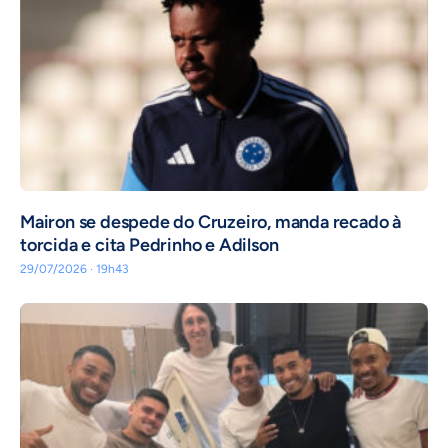
Mairon se despede do Cruzeiro, manda recado à
torcida e cita Pedrinho e Adilson
29/07/2026 · 19h43