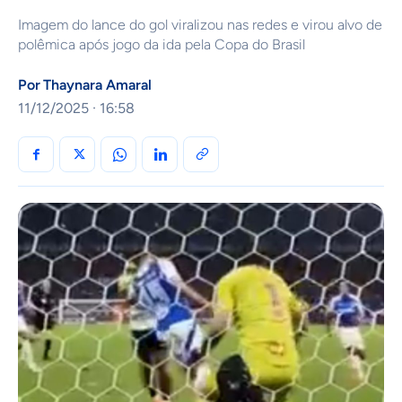
Imagem do lance do gol viralizou nas redes e virou alvo de
polêmica após jogo da ida pela Copa do Brasil
Por
Thaynara Amaral
11/12/2025 · 16:58