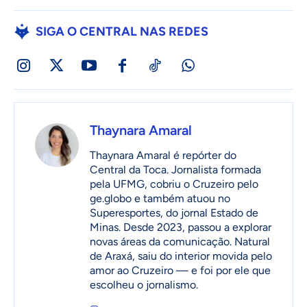
SIGA O CENTRAL NAS REDES
Thaynara Amaral
Thaynara Amaral é repórter do
Central da Toca. Jornalista formada
pela UFMG, cobriu o Cruzeiro pelo
ge.globo e também atuou no
Superesportes, do jornal Estado de
Minas. Desde 2023, passou a explorar
novas áreas da comunicação. Natural
de Araxá, saiu do interior movida pelo
amor ao Cruzeiro — e foi por ele que
escolheu o jornalismo.