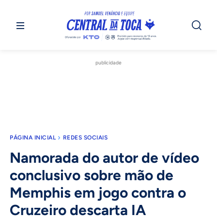
publicidade
PÁGINA INICIAL
REDES SOCIAIS
Namorada do autor de vídeo
conclusivo sobre mão de
Memphis em jogo contra o
Cruzeiro descarta IA