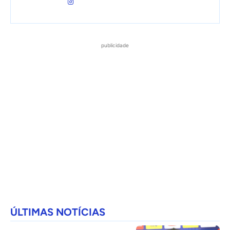
publicidade
ÚLTIMAS NOTÍCIAS