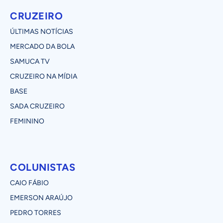
CRUZEIRO
ÚLTIMAS NOTÍCIAS
MERCADO DA BOLA
SAMUCA TV
CRUZEIRO NA MÍDIA
BASE
SADA CRUZEIRO
FEMININO
COLUNISTAS
CAIO FÁBIO
EMERSON ARAÚJO
PEDRO TORRES