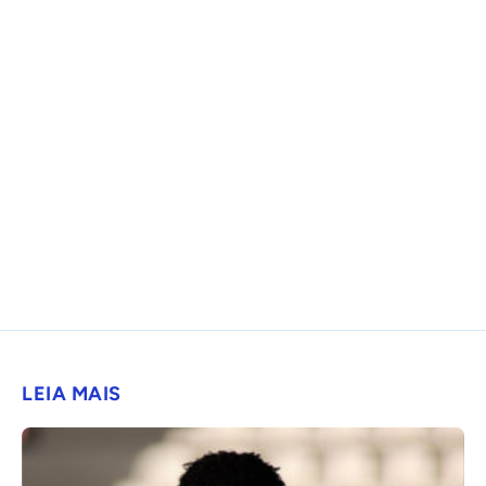
LEIA MAIS