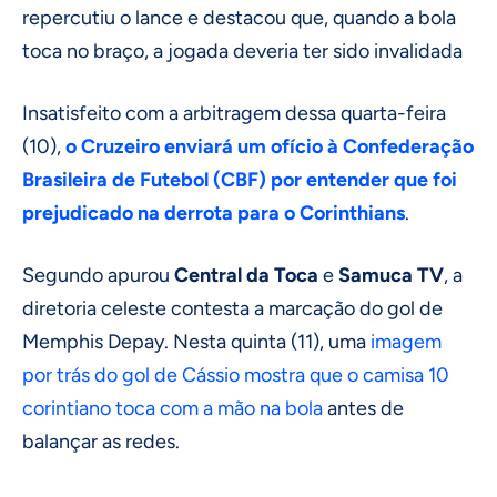
repercutiu o lance e destacou que, quando a bola
toca no braço, a jogada deveria ter sido invalidada
Insatisfeito com a arbitragem dessa quarta-feira
(10),
o Cruzeiro enviará um ofício à Confederação
Brasileira de Futebol (CBF) por entender que foi
prejudicado na derrota para o Corinthians
.
Segundo apurou
Central da Toca
e
Samuca TV
, a
diretoria celeste contesta a marcação do gol de
Memphis Depay. Nesta quinta (11), uma
imagem
por trás do gol de Cássio mostra que o camisa 10
corintiano toca com a mão na bola
antes de
balançar as redes.