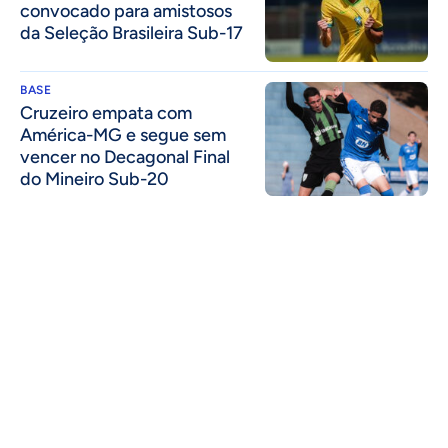
convocado para amistosos
da Seleção Brasileira Sub-17
BASE
Cruzeiro empata com
América-MG e segue sem
vencer no Decagonal Final
do Mineiro Sub-20