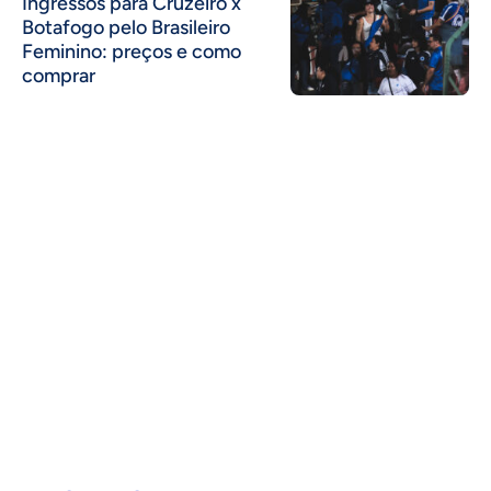
Ingressos para Cruzeiro x
Botafogo pelo Brasileiro
Feminino: preços e como
comprar