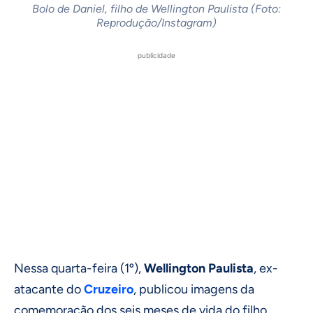
Bolo de Daniel, filho de Wellington Paulista (Foto:
Reprodução/Instagram)
publicidade
Nessa quarta-feira (1º),
Wellington Paulista
, ex-
atacante do
Cruzeiro
, publicou imagens da
comemoração dos seis meses de vida do filho