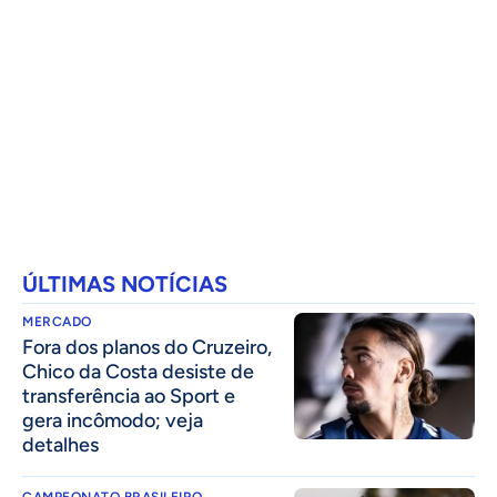
ÚLTIMAS NOTÍCIAS
MERCADO
Fora dos planos do Cruzeiro,
Chico da Costa desiste de
transferência ao Sport e
gera incômodo; veja
detalhes