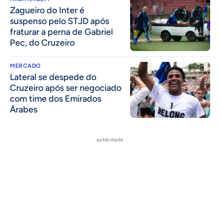
Zagueiro do Inter é
suspenso pelo STJD após
fraturar a perna de Gabriel
Pec, do Cruzeiro
MERCADO
Lateral se despede do
Cruzeiro após ser negociado
com time dos Emirados
Árabes
publicidade