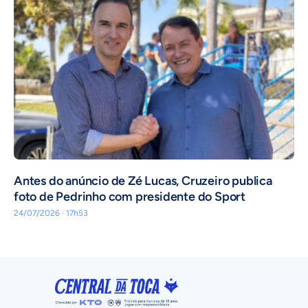
Antes do anúncio de Zé Lucas, Cruzeiro publica
foto de Pedrinho com presidente do Sport
24/07/2026 · 17h53