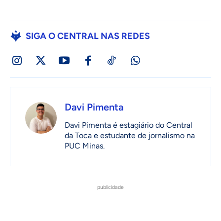
SIGA O CENTRAL NAS REDES
Davi Pimenta
Davi Pimenta é estagiário do Central
da Toca e estudante de jornalismo na
PUC Minas.
publicidade