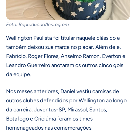
Foto: Reprodução/Instagram
Wellington Paulista foi titular naquele clássico e
também deixou sua marca no placar. Além dele,
Fabrício, Roger Flores, Anselmo Ramon, Everton e
Leandro Guerreiro anotaram os outros cinco gols
da equipe.
Nos meses anteriores, Daniel vestiu camisas de
outros clubes defendidos por Wellington ao longo
da carreira. Juventus-SP, Mirassol, Santos,
Botafogo e Criciúma foram os times
homenageados nas comemorações.