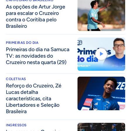
CAMPEONATO BRASILEIRO
As opções de Artur Jorge
para escalar o Cruzeiro
contra o Coritiba pelo
Brasileiro
PRIMEIRAS DO DIA
Primeiras do dia na Samuca
TV: as novidades do
Cruzeiro nesta quarta (29)
COLETIVAS
⁠Reforço do Cruzeiro, Zé
Lucas detalha
características, cita
Libertadores e Seleção
Brasileira
INGRESSOS