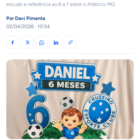
escudo e referência ao 6 a 1 sobre o Atlético-MG
Por
Davi Pimenta
02/04/2026 · 10:54