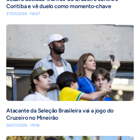
Coritiba e vê duelo como momento-chave
27/07/2026 · 15h27
Atacante da Seleção Brasileira vai a jogo do
Cruzeiro no Mineirão
26/07/2026 · 17h18