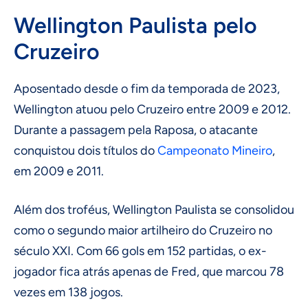
Wellington Paulista pelo
Cruzeiro
Aposentado desde o fim da temporada de 2023,
Wellington atuou pelo Cruzeiro entre 2009 e 2012.
Durante a passagem pela Raposa, o atacante
conquistou dois títulos do
Campeonato Mineiro
,
em 2009 e 2011.
Além dos troféus, Wellington Paulista se consolidou
como o segundo maior artilheiro do Cruzeiro no
século XXI. Com 66 gols em 152 partidas, o ex-
jogador fica atrás apenas de Fred, que marcou 78
vezes em 138 jogos.