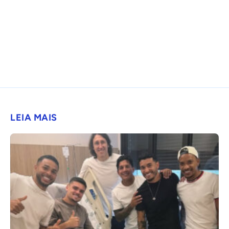
LEIA MAIS