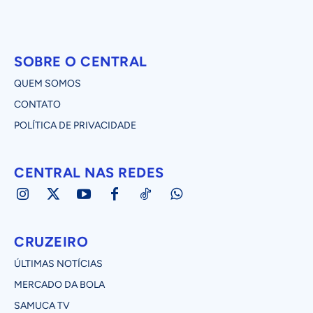
SOBRE O CENTRAL
QUEM SOMOS
CONTATO
POLÍTICA DE PRIVACIDADE
CENTRAL NAS REDES
CRUZEIRO
ÚLTIMAS NOTÍCIAS
MERCADO DA BOLA
SAMUCA TV