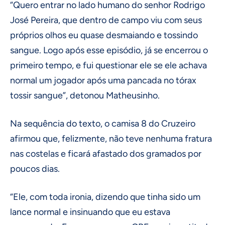
“Quero entrar no lado humano do senhor Rodrigo
José Pereira, que dentro de campo viu com seus
próprios olhos eu quase desmaiando e tossindo
sangue. Logo após esse episódio, já se encerrou o
primeiro tempo, e fui questionar ele se ele achava
normal um jogador após uma pancada no tórax
tossir sangue”, detonou Matheusinho.
Na sequência do texto, o camisa 8 do Cruzeiro
afirmou que, felizmente, não teve nenhuma fratura
nas costelas e ficará afastado dos gramados por
poucos dias.
“Ele, com toda ironia, dizendo que tinha sido um
lance normal e insinuando que eu estava