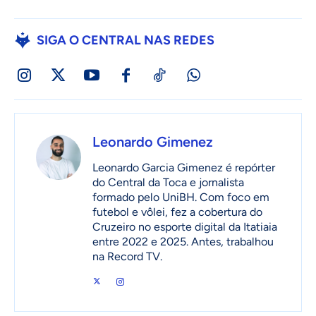
SIGA O CENTRAL NAS REDES
Leonardo Gimenez
Leonardo Garcia Gimenez é repórter
do Central da Toca e jornalista
formado pelo UniBH. Com foco em
futebol e vôlei, fez a cobertura do
Cruzeiro no esporte digital da Itatiaia
entre 2022 e 2025. Antes, trabalhou
na Record TV.