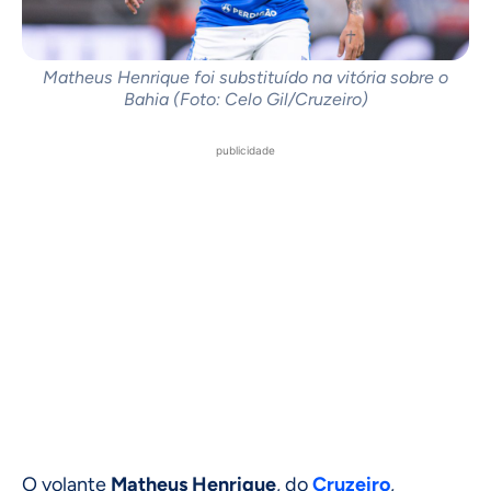
Matheus Henrique foi substituído na vitória sobre o
Bahia (Foto: Celo Gil/Cruzeiro)
publicidade
O volante
Matheus Henrique
, do
Cruzeiro
,