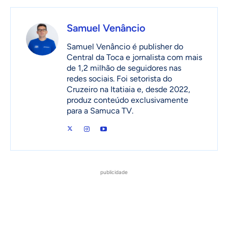
Samuel Venâncio
Samuel Venâncio é publisher do
Central da Toca e jornalista com mais
de 1,2 milhão de seguidores nas
redes sociais. Foi setorista do
Cruzeiro na Itatiaia e, desde 2022,
produz conteúdo exclusivamente
para a Samuca TV.
publicidade