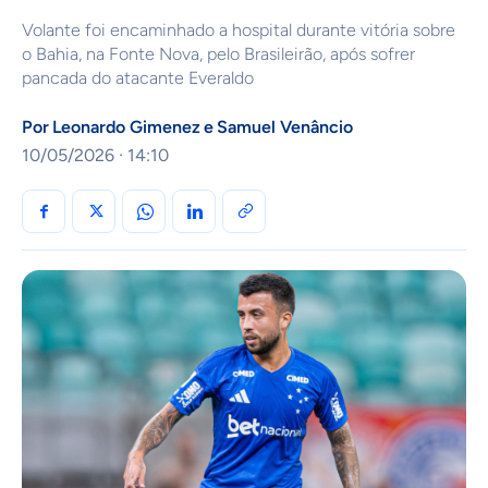
Volante foi encaminhado a hospital durante vitória sobre
o Bahia, na Fonte Nova, pelo Brasileirão, após sofrer
pancada do atacante Everaldo
Por
Leonardo Gimenez
e
Samuel Venâncio
10/05/2026 · 14:10