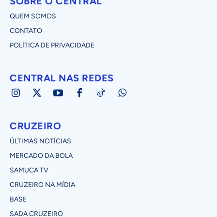
SOBRE O CENTRAL
QUEM SOMOS
CONTATO
POLÍTICA DE PRIVACIDADE
CENTRAL NAS REDES
CRUZEIRO
ÚLTIMAS NOTÍCIAS
MERCADO DA BOLA
SAMUCA TV
CRUZEIRO NA MÍDIA
BASE
SADA CRUZEIRO