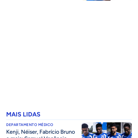
MAIS LIDAS
DEPARTAMENTO MÉDICO
Kenji, Néiser, Fabrício Bruno