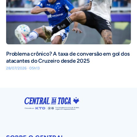
Problema crônico? A taxa de conversão em gol dos
atacantes do Cruzeiro desde 2025
28/07/2026 · 05h13