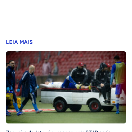
LEIA MAIS