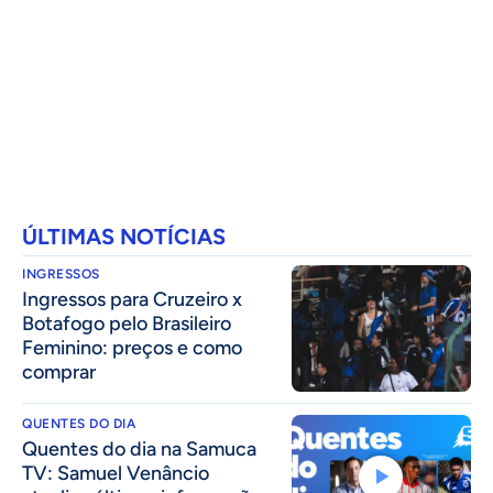
ÚLTIMAS NOTÍCIAS
INGRESSOS
Ingressos para Cruzeiro x
Botafogo pelo Brasileiro
Feminino: preços e como
comprar
QUENTES DO DIA
Quentes do dia na Samuca
TV: Samuel Venâncio