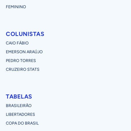
FEMININO
COLUNISTAS
CAIO FÁBIO
EMERSON ARAÚJO
PEDRO TORRES
CRUZEIRO STATS
TABELAS
BRASILEIRÃO
LIBERTADORES
COPA DO BRASIL