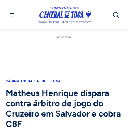
publicidade
PÁGINA INICIAL
REDES SOCIAIS
Matheus Henrique dispara
contra árbitro de jogo do
Cruzeiro em Salvador e cobra
CBF