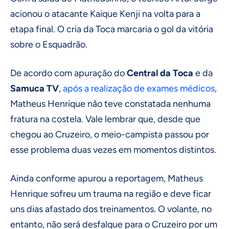
acionou o atacante Kaique Kenji na volta para a
etapa final. O cria da Toca marcaria o gol da vitória
sobre o Esquadrão.
De acordo com apuração do
Central da Toca
e da
Samuca TV
,
após a realização de exames médicos
,
Matheus Henrique não teve constatada nenhuma
fratura na costela. Vale lembrar que, desde que
chegou ao Cruzeiro, o meio-campista passou por
esse problema duas vezes em momentos distintos.
Ainda conforme apurou a reportagem, Matheus
Henrique sofreu um trauma na região e deve ficar
uns dias afastado dos treinamentos. O volante, no
entanto, não será desfalque para o Cruzeiro por um