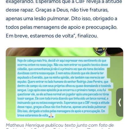
exagerando. Esperamos que a CBF reveja a atitude
desse rapaz. Graças a Deus, não tive fraturas,
apenas uma lesão pulmonar. Dito isso, obrigado a
todos pelas mensagens de apoio e preocupação.
Em breve, estaremos de volta”, finalizou.
Matheus Henrique publicou texto junto com foto de