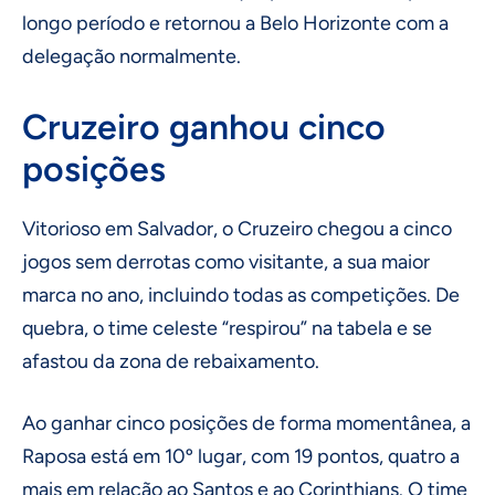
longo período e retornou a Belo Horizonte com a
delegação normalmente.
Cruzeiro ganhou cinco
posições
Vitorioso em Salvador, o Cruzeiro chegou a cinco
jogos sem derrotas como visitante, a sua maior
marca no ano, incluindo todas as competições. De
quebra, o time celeste “respirou” na tabela e se
afastou da zona de rebaixamento.
Ao ganhar cinco posições de forma momentânea, a
Raposa está em 10º lugar, com 19 pontos, quatro a
mais em relação ao Santos e ao Corinthians. O time