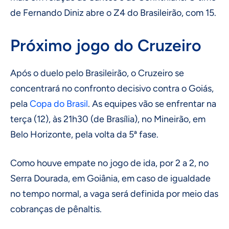
de Fernando Diniz abre o Z4 do Brasileirão, com 15.
Próximo jogo do Cruzeiro
Após o duelo pelo Brasileirão, o Cruzeiro se
concentrará no confronto decisivo contra o Goiás,
pela
Copa do Brasil
. As equipes vão se enfrentar na
terça (12), às 21h30 (de Brasília), no Mineirão, em
Belo Horizonte, pela volta da 5ª fase.
Como houve empate no jogo de ida, por 2 a 2, no
Serra Dourada, em Goiânia, em caso de igualdade
no tempo normal, a vaga será definida por meio das
cobranças de pênaltis.