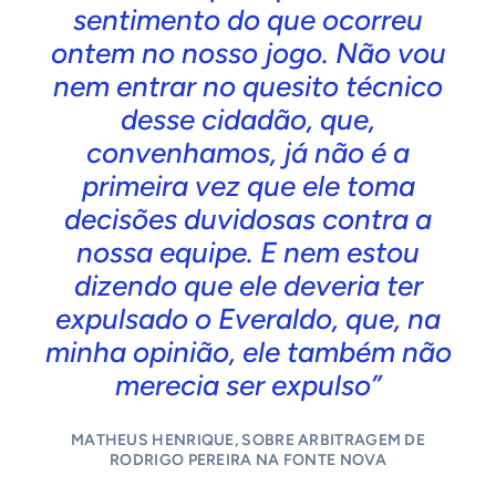
sentimento do que ocorreu
ontem no nosso jogo. Não vou
nem entrar no quesito técnico
desse cidadão, que,
convenhamos, já não é a
primeira vez que ele toma
decisões duvidosas contra a
nossa equipe. E nem estou
dizendo que ele deveria ter
expulsado o Everaldo, que, na
minha opinião, ele também não
merecia ser expulso”
MATHEUS HENRIQUE, SOBRE ARBITRAGEM DE
RODRIGO PEREIRA NA FONTE NOVA