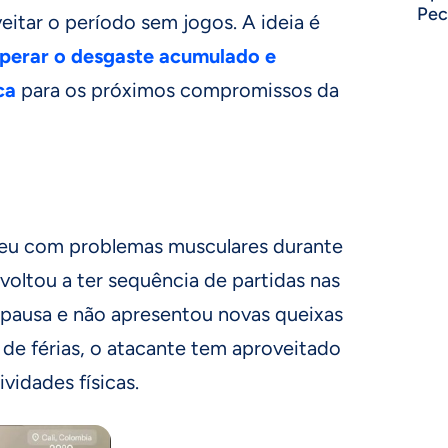
Pec
eitar o período sem jogos. A ideia é
cuperar o desgaste acumulado e
ca
para os próximos compromissos da
veu com problemas musculares durante
voltou a ter sequência de partidas nas
 pausa e não apresentou novas queixas
o de férias, o atacante tem aproveitado
ividades físicas.