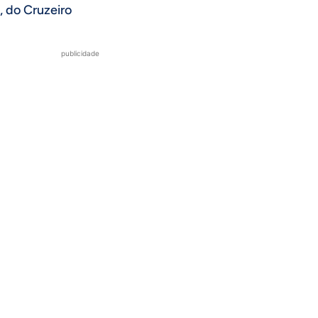
, do Cruzeiro
publicidade