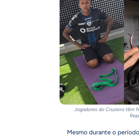
Jogadores do Cruzeiro têm fei
Rep
Mesmo durante o períod