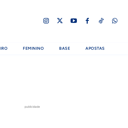
IRO
FEMININO
BASE
APOSTAS
publicidade