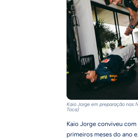
Kaio Jorge em preparação nas f
Toca)
Kaio Jorge conviveu com 
primeiros meses do ano e,