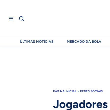
ÚLTIMAS NOTÍCIAS
MERCADO DA BOLA
PÁGINA INICIAL
REDES SOCIAIS
Jogadores 