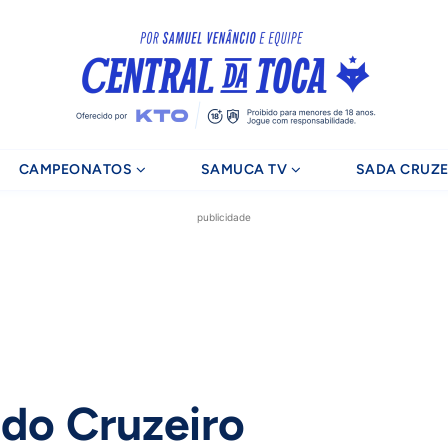
CAMPEONATOS
SAMUCA TV
SADA CRUZE
publicidade
do Cruzeiro