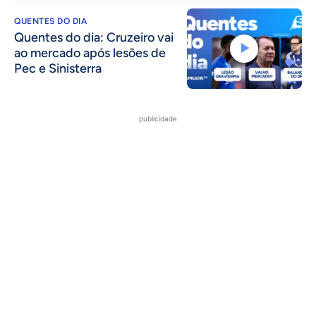
QUENTES DO DIA
Quentes do dia: Cruzeiro vai
ao mercado após lesões de
Pec e Sinisterra
publicidade