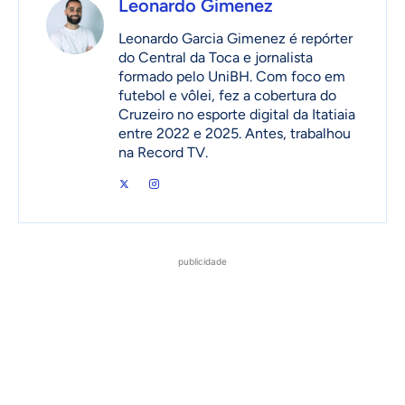
Leonardo Gimenez
Leonardo Garcia Gimenez é repórter
do Central da Toca e jornalista
formado pelo UniBH. Com foco em
futebol e vôlei, fez a cobertura do
Cruzeiro no esporte digital da Itatiaia
entre 2022 e 2025. Antes, trabalhou
na Record TV.
publicidade