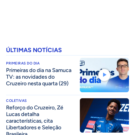
ÚLTIMAS NOTÍCIAS
PRIMEIRAS DO DIA
Primeiras do dia na Samuca
TV: as novidades do
Cruzeiro nesta quarta (29)
COLETIVAS
⁠Reforço do Cruzeiro, Zé
Lucas detalha
características, cita
Libertadores e Seleção
Brasileira