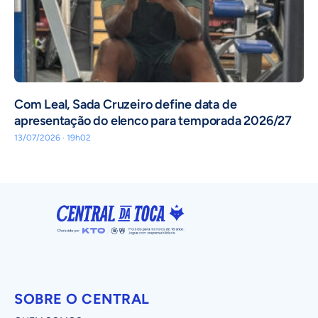
Com Leal, Sada Cruzeiro define data de
apresentação do elenco para temporada 2026/27
13/07/2026 · 19h02
SOBRE O CENTRAL