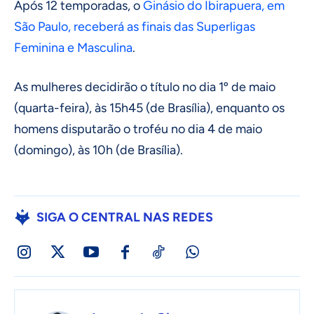
Após 12 temporadas, o
Ginásio do Ibirapuera, em
São Paulo, receberá as finais das Superligas
Feminina e Masculina
.
As mulheres decidirão o título no dia 1º de maio
(quarta-feira), às 15h45 (de Brasília), enquanto os
homens disputarão o troféu no dia 4 de maio
(domingo), às 10h (de Brasília).
SIGA O CENTRAL NAS REDES