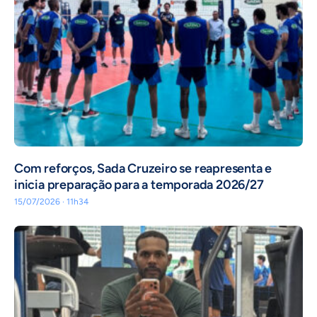
Com reforços, Sada Cruzeiro se reapresenta e
inicia preparação para a temporada 2026/27
15/07/2026 · 11h34