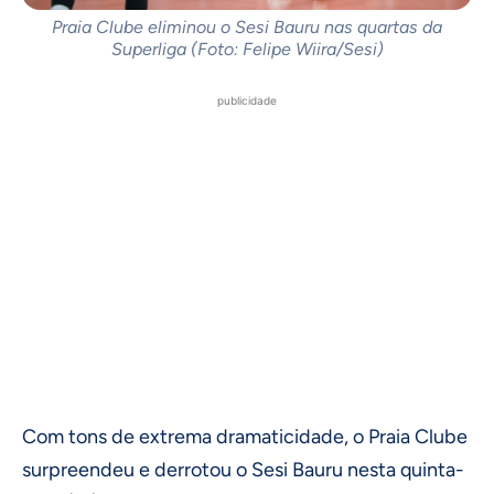
Praia Clube eliminou o Sesi Bauru nas quartas da
Superliga (Foto: Felipe Wiira/Sesi)
publicidade
Com tons de extrema dramaticidade, o Praia Clube
surpreendeu e derrotou o Sesi Bauru nesta quinta-