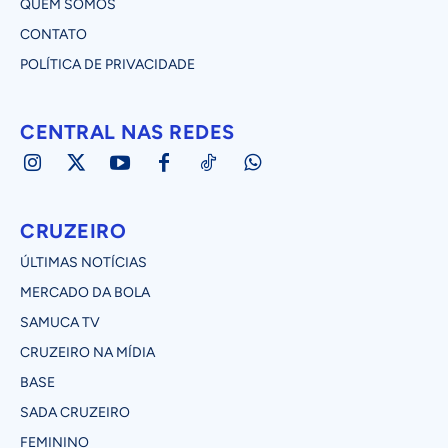
QUEM SOMOS
CONTATO
POLÍTICA DE PRIVACIDADE
CENTRAL NAS REDES
CRUZEIRO
ÚLTIMAS NOTÍCIAS
MERCADO DA BOLA
SAMUCA TV
CRUZEIRO NA MÍDIA
BASE
SADA CRUZEIRO
FEMININO