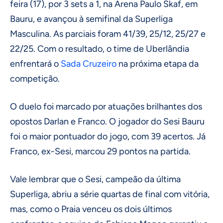
feira (17), por 3 sets a 1, na Arena Paulo Skaf, em
Bauru, e avançou à semifinal da Superliga
Masculina. As parciais foram 41/39, 25/12, 25/27 e
22/25. Com o resultado, o time de Uberlândia
enfrentará o
Sada Cruzeiro
na próxima etapa da
competição.
O duelo foi marcado por atuações brilhantes dos
opostos Darlan e Franco. O jogador do Sesi Bauru
foi o maior pontuador do jogo, com 39 acertos. Já
Franco, ex-Sesi, marcou 29 pontos na partida.
Vale lembrar que o Sesi, campeão da última
Superliga, abriu a série quartas de final com vitória,
mas, como o Praia venceu os dois últimos