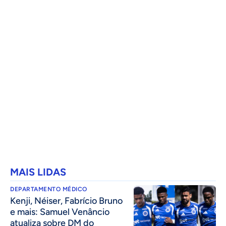
MAIS LIDAS
DEPARTAMENTO MÉDICO
Kenji, Néiser, Fabrício Bruno
e mais: Samuel Venâncio
atualiza sobre DM do