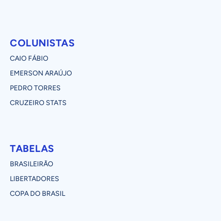
COLUNISTAS
CAIO FÁBIO
EMERSON ARAÚJO
PEDRO TORRES
CRUZEIRO STATS
TABELAS
BRASILEIRÃO
LIBERTADORES
COPA DO BRASIL