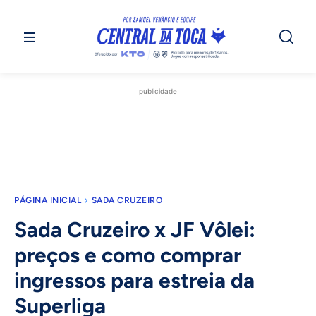
publicidade
PÁGINA INICIAL
SADA CRUZEIRO
Sada Cruzeiro x JF Vôlei:
preços e como comprar
ingressos para estreia da
Superliga