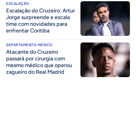
ESCALAÇÃO
Escalação do Cruzeiro: Artur
Jorge surpreende e escala
time com novidades para
enfrentar Coritiba
DEPARTAMENTO MÉDICO
Atacante do Cruzeiro
passará por cirurgia com
mesmo médico que operou
zagueiro do Real Madrid