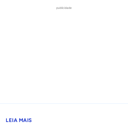
publicidade
LEIA MAIS