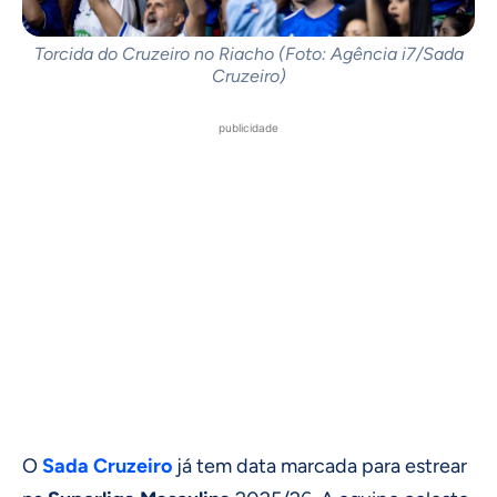
Torcida do Cruzeiro no Riacho (Foto: Agência i7/Sada
Cruzeiro)
publicidade
O
Sada Cruzeiro
já tem data marcada para estrear