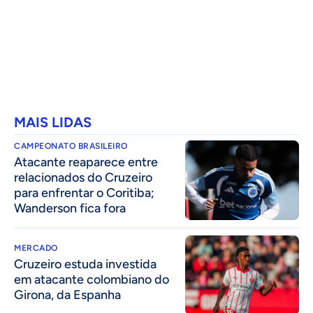
MAIS LIDAS
CAMPEONATO BRASILEIRO
Atacante reaparece entre
relacionados do Cruzeiro
para enfrentar o Coritiba;
Wanderson fica fora
MERCADO
Cruzeiro estuda investida
em atacante colombiano do
Girona, da Espanha