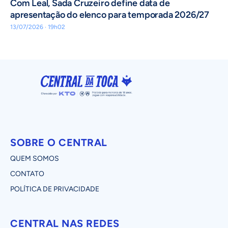
Com Leal, Sada Cruzeiro define data de
apresentação do elenco para temporada 2026/27
13/07/2026 · 19h02
SOBRE O CENTRAL
QUEM SOMOS
CONTATO
POLÍTICA DE PRIVACIDADE
CENTRAL NAS REDES