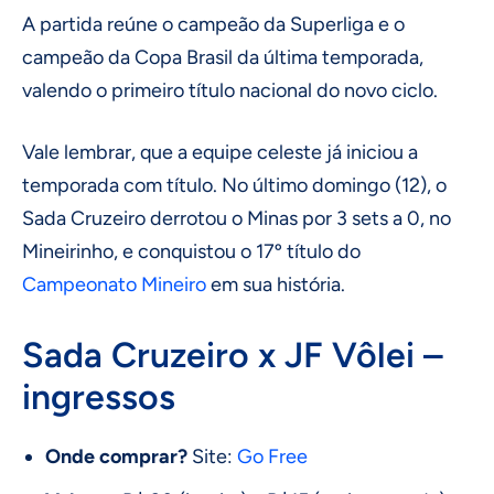
A partida reúne o campeão da Superliga e o
campeão da Copa Brasil da última temporada,
valendo o primeiro título nacional do novo ciclo.
Vale lembrar, que a equipe celeste já iniciou a
temporada com título. No último domingo (12), o
Sada Cruzeiro derrotou o Minas por 3 sets a 0, no
Mineirinho, e conquistou o 17º título do
Campeonato Mineiro
em sua história.
Sada Cruzeiro x JF Vôlei –
ingressos
Onde comprar?
Site:
Go Free