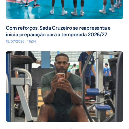
Com reforços, Sada Cruzeiro se reapresenta e
inicia preparação para a temporada 2026/27
15/07/2026 · 11h34