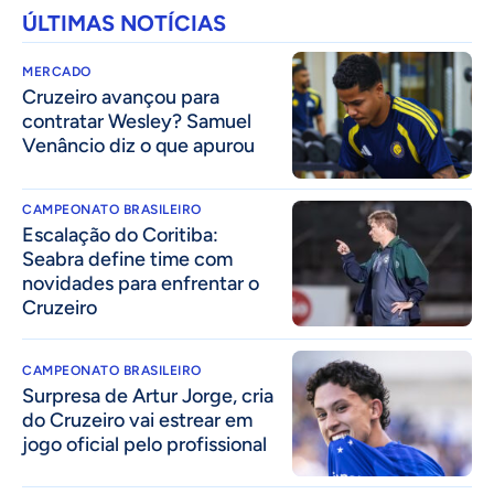
ÚLTIMAS NOTÍCIAS
MERCADO
Cruzeiro avançou para
contratar Wesley? Samuel
Venâncio diz o que apurou
CAMPEONATO BRASILEIRO
Escalação do Coritiba:
Seabra define time com
novidades para enfrentar o
Cruzeiro
CAMPEONATO BRASILEIRO
Surpresa de Artur Jorge, cria
do Cruzeiro vai estrear em
jogo oficial pelo profissional