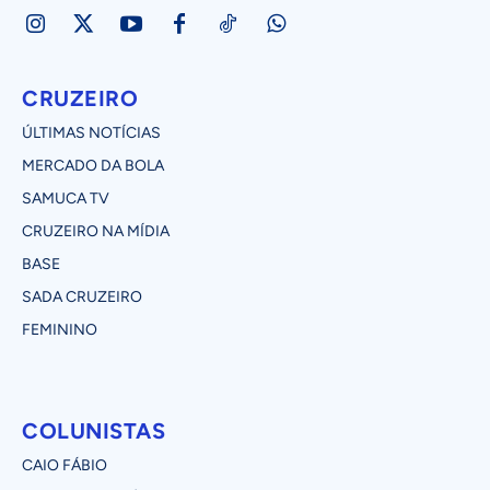
CRUZEIRO
ÚLTIMAS NOTÍCIAS
MERCADO DA BOLA
SAMUCA TV
CRUZEIRO NA MÍDIA
BASE
SADA CRUZEIRO
FEMININO
COLUNISTAS
CAIO FÁBIO