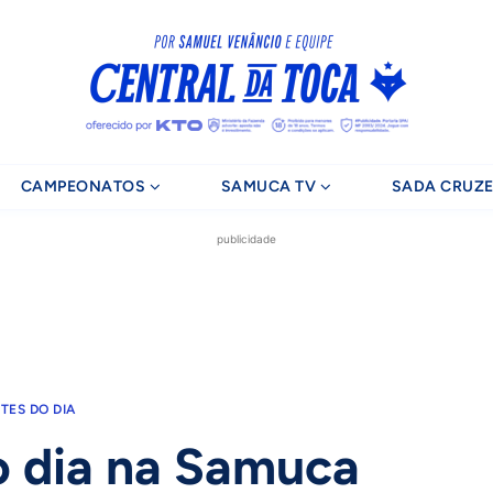
CAMPEONATOS
SAMUCA TV
SADA CRUZE
publicidade
TES DO DIA
o dia na Samuca