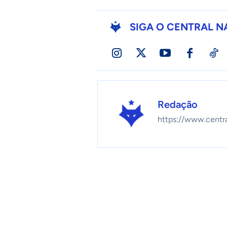
SIGA O CENTRAL N
Redação
https://www.centr