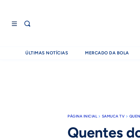
ÚLTIMAS NOTÍCIAS
MERCADO DA BOLA
PÁGINA INICIAL
SAMUCA TV
QUEN
Quentes d