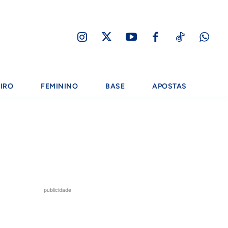
IRO
FEMININO
BASE
APOSTAS
publicidade