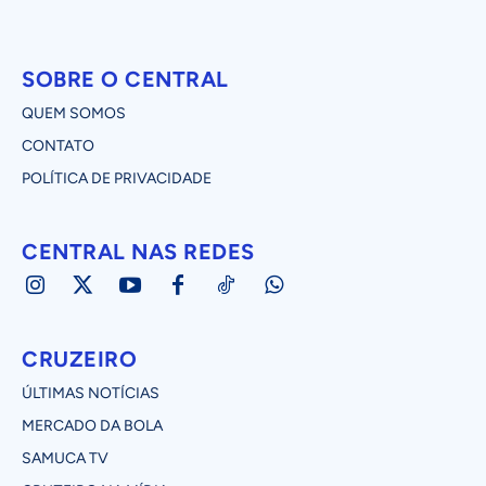
SOBRE O CENTRAL
QUEM SOMOS
CONTATO
POLÍTICA DE PRIVACIDADE
CENTRAL NAS REDES
CRUZEIRO
ÚLTIMAS NOTÍCIAS
MERCADO DA BOLA
SAMUCA TV