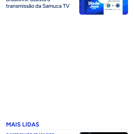
transmissão da Samuca TV
MAIS LIDAS