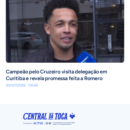
Campeão pelo Cruzeiro visita delegação em
Curitiba e revela promessa feita a Romero
30/07/2026 · 13h39