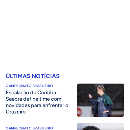
ÚLTIMAS NOTÍCIAS
CAMPEONATO BRASILEIRO
Escalação do Coritiba:
Seabra define time com
novidades para enfrentar o
Cruzeiro
CAMPEONATO BRASILEIRO