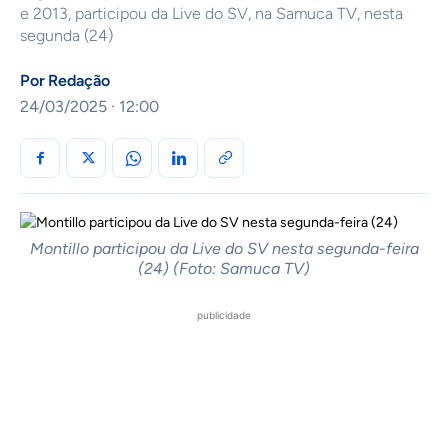
e 2013, participou da Live do SV, na Samuca TV, nesta
segunda (24)
Por
Redação
24/03/2025 · 12:00
Montillo participou da Live do SV nesta segunda-feira
(24) (Foto: Samuca TV)
publicidade