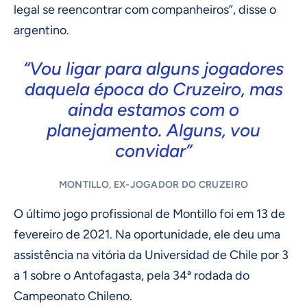
legal se reencontrar com companheiros”, disse o
argentino.
“Vou ligar para alguns jogadores
daquela época do Cruzeiro, mas
ainda estamos com o
planejamento. Alguns, vou
convidar”
MONTILLO, EX-JOGADOR DO CRUZEIRO
O último jogo profissional de Montillo foi em 13 de
fevereiro de 2021. Na oportunidade, ele deu uma
assistência na vitória da Universidad de Chile por 3
a 1 sobre o Antofagasta, pela 34ª rodada do
Campeonato Chileno.