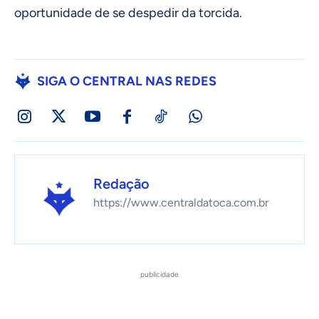
oportunidade de se despedir da torcida.
SIGA O CENTRAL NAS REDES
Redação
https://www.centraldatoca.com.br
publicidade