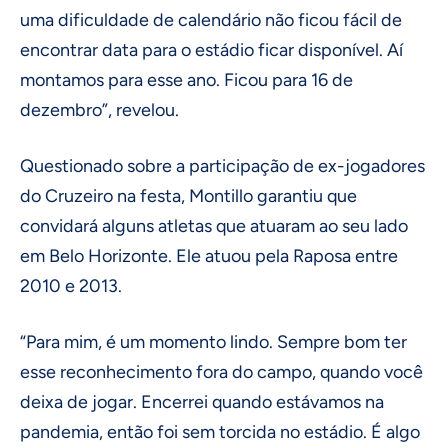
uma dificuldade de calendário não ficou fácil de
encontrar data para o estádio ficar disponível. Aí
montamos para esse ano. Ficou para 16 de
dezembro”, revelou.
Questionado sobre a participação de ex-jogadores
do Cruzeiro na festa, Montillo garantiu que
convidará alguns atletas que atuaram ao seu lado
em Belo Horizonte. Ele atuou pela Raposa entre
2010 e 2013.
“Para mim, é um momento lindo. Sempre bom ter
esse reconhecimento fora do campo, quando você
deixa de jogar. Encerrei quando estávamos na
pandemia, então foi sem torcida no estádio. É algo