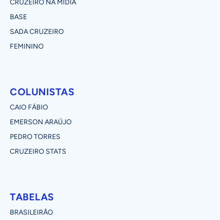
CRUZEIRO NA MÍDIA
BASE
SADA CRUZEIRO
FEMININO
COLUNISTAS
CAIO FÁBIO
EMERSON ARAÚJO
PEDRO TORRES
CRUZEIRO STATS
TABELAS
BRASILEIRÃO