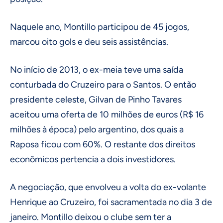
Naquele ano, Montillo participou de 45 jogos,
marcou oito gols e deu seis assistências.
No início de 2013, o ex-meia teve uma saída
conturbada do Cruzeiro para o Santos. O então
presidente celeste, Gilvan de Pinho Tavares
aceitou uma oferta de 10 milhões de euros (R$ 16
milhões à época) pelo argentino, dos quais a
Raposa ficou com 60%. O restante dos direitos
econômicos pertencia a dois investidores.
A negociação, que envolveu a volta do ex-volante
Henrique ao Cruzeiro, foi sacramentada no dia 3 de
janeiro. Montillo deixou o clube sem ter a