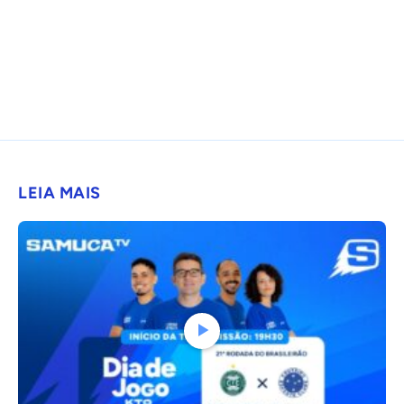
LEIA MAIS