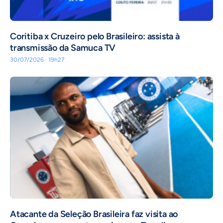
Coritiba x Cruzeiro pelo Brasileiro: assista à
transmissão da Samuca TV
30/07/2026 · 19h27
Atacante da Seleção Brasileira faz visita ao