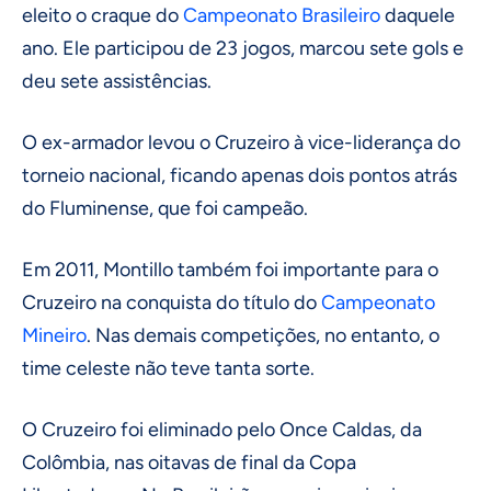
eleito o craque do
Campeonato Brasileiro
daquele
ano. Ele participou de 23 jogos, marcou sete gols e
deu sete assistências.
O ex-armador levou o Cruzeiro à vice-liderança do
torneio nacional, ficando apenas dois pontos atrás
do Fluminense, que foi campeão.
Em 2011, Montillo também foi importante para o
Cruzeiro na conquista do título do
Campeonato
Mineiro
. Nas demais competições, no entanto, o
time celeste não teve tanta sorte.
O Cruzeiro foi eliminado pelo Once Caldas, da
Colômbia, nas oitavas de final da Copa