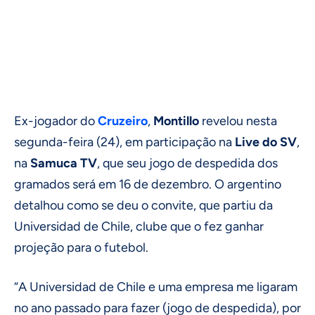
Ex-jogador do
Cruzeiro
,
Montillo
revelou nesta
segunda-feira (24), em participação na
Live do SV
,
na
Samuca TV
, que seu jogo de despedida dos
gramados será em 16 de dezembro. O argentino
detalhou como se deu o convite, que partiu da
Universidad de Chile, clube que o fez ganhar
projeção para o futebol.
“A Universidad de Chile e uma empresa me ligaram
no ano passado para fazer (jogo de despedida), por