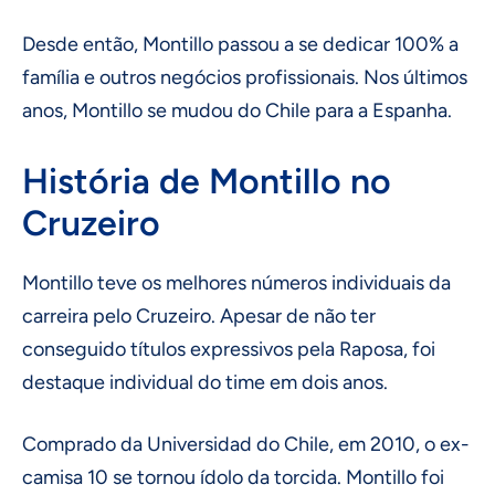
Desde então, Montillo passou a se dedicar 100% a
família e outros negócios profissionais. Nos últimos
anos, Montillo se mudou do Chile para a Espanha.
História de Montillo no
Cruzeiro
Montillo teve os melhores números individuais da
carreira pelo Cruzeiro. Apesar de não ter
conseguido títulos expressivos pela Raposa, foi
destaque individual do time em dois anos.
Comprado da Universidad do Chile, em 2010, o ex-
camisa 10 se tornou ídolo da torcida. Montillo foi