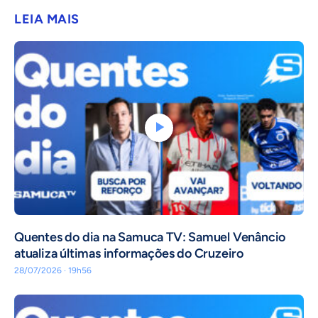
LEIA MAIS
Quentes do dia na Samuca TV: Samuel Venâncio
atualiza últimas informações do Cruzeiro
28/07/2026 · 19h56