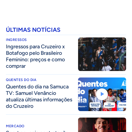
ÚLTIMAS NOTÍCIAS
INGRESSOS
Ingressos para Cruzeiro x
Botafogo pelo Brasileiro
Feminino: preços e como
comprar
QUENTES DO DIA
Quentes do dia na Samuca
TV: Samuel Venâncio
atualiza últimas informações
do Cruzeiro
MERCADO