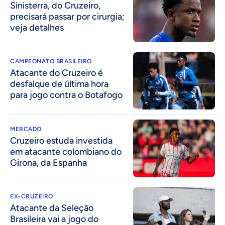
Sinisterra, do Cruzeiro,
precisará passar por cirurgia;
veja detalhes
CAMPEONATO BRASILEIRO
Atacante do Cruzeiro é
desfalque de última hora
para jogo contra o Botafogo
MERCADO
Cruzeiro estuda investida
em atacante colombiano do
Girona, da Espanha
EX-CRUZEIRO
Atacante da Seleção
Brasileira vai a jogo do