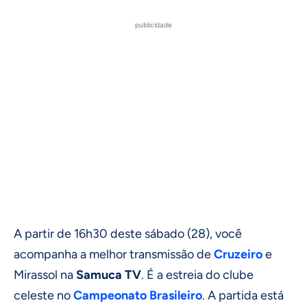
publicidade
A partir de 16h30 deste sábado (28), você
acompanha a melhor transmissão de
Cruzeiro
e
Mirassol na
Samuca TV
. É a estreia do clube
celeste no
Campeonato Brasileiro
. A partida está