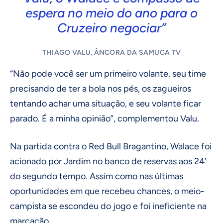
espera no meio do ano para o
Cruzeiro negociar”
THIAGO VALU, ÂNCORA DA SAMUCA TV
“Não pode você ser um primeiro volante, seu time
precisando de ter a bola nos pés, os zagueiros
tentando achar uma situação, e seu volante ficar
parado. É a minha opinião”, complementou Valu.
Na partida contra o Red Bull Bragantino, Walace foi
acionado por Jardim no banco de reservas aos 24′
do segundo tempo. Assim como nas últimas
oportunidades em que recebeu chances, o meio-
campista se escondeu do jogo e foi ineficiente na
marcação.