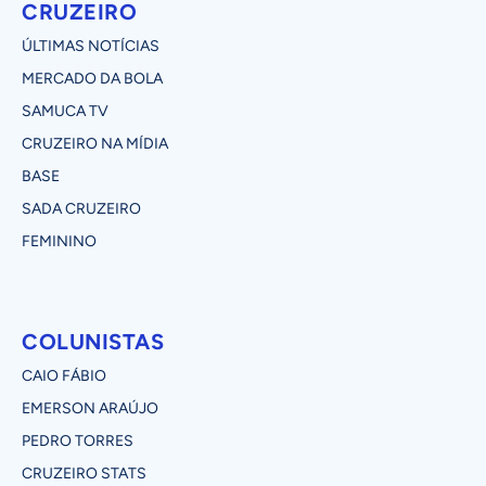
CRUZEIRO
ÚLTIMAS NOTÍCIAS
MERCADO DA BOLA
SAMUCA TV
CRUZEIRO NA MÍDIA
BASE
SADA CRUZEIRO
FEMININO
COLUNISTAS
CAIO FÁBIO
EMERSON ARAÚJO
PEDRO TORRES
CRUZEIRO STATS