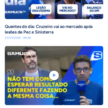
Quentes do dia: Cruzeiro vai ao mercado após
lesões de Pec e Sinisterra
27/07/2026 · 19h39