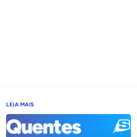
LEIA MAIS