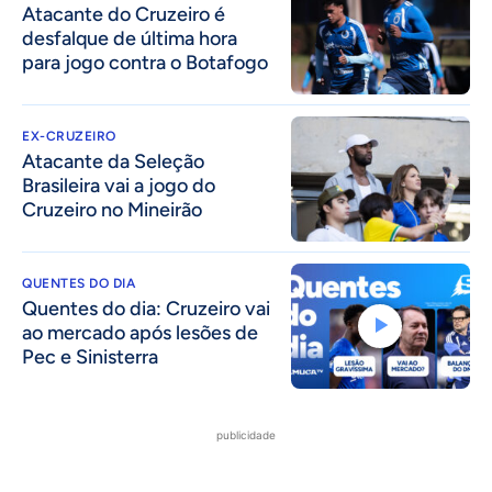
Atacante do Cruzeiro é
desfalque de última hora
para jogo contra o Botafogo
EX-CRUZEIRO
Atacante da Seleção
Brasileira vai a jogo do
Cruzeiro no Mineirão
QUENTES DO DIA
Quentes do dia: Cruzeiro vai
ao mercado após lesões de
Pec e Sinisterra
publicidade