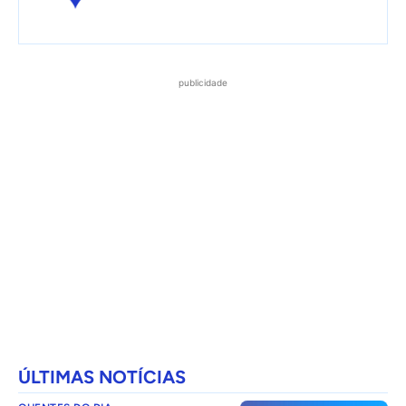
publicidade
ÚLTIMAS NOTÍCIAS