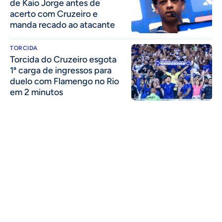
de Kaio Jorge antes de
acerto com Cruzeiro e
manda recado ao atacante
TORCIDA
Torcida do Cruzeiro esgota
1ª carga de ingressos para
duelo com Flamengo no Rio
em 2 minutos