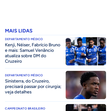
MAIS LIDAS
DEPARTAMENTO MÉDICO
Kenji, Néiser, Fabrício Bruno
e mais: Samuel Venâncio
atualiza sobre DM do
Cruzeiro
DEPARTAMENTO MÉDICO
Sinisterra, do Cruzeiro,
precisará passar por cirurgia;
veja detalhes
CAMPEONATO BRASILEIRO