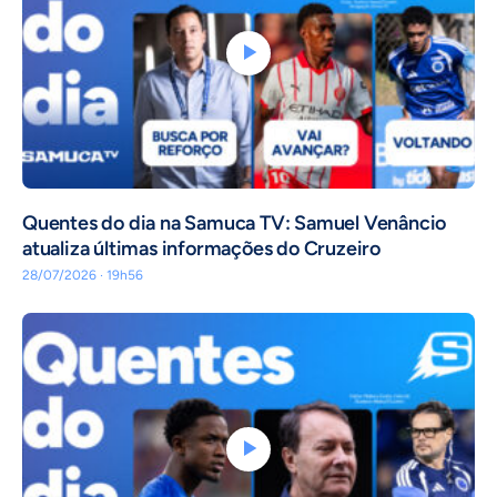
Quentes do dia na Samuca TV: Samuel Venâncio
atualiza últimas informações do Cruzeiro
28/07/2026 · 19h56