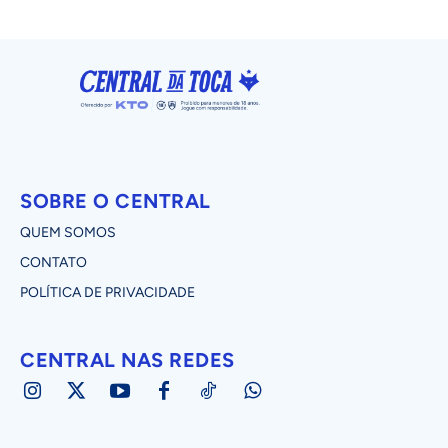
SOBRE O CENTRAL
QUEM SOMOS
CONTATO
POLÍTICA DE PRIVACIDADE
CENTRAL NAS REDES