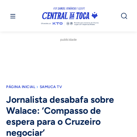
publicidade
PÁGINA INICIAL
SAMUCA TV
Jornalista desabafa sobre
Walace: ‘Compasso de
espera para o Cruzeiro
negociar’