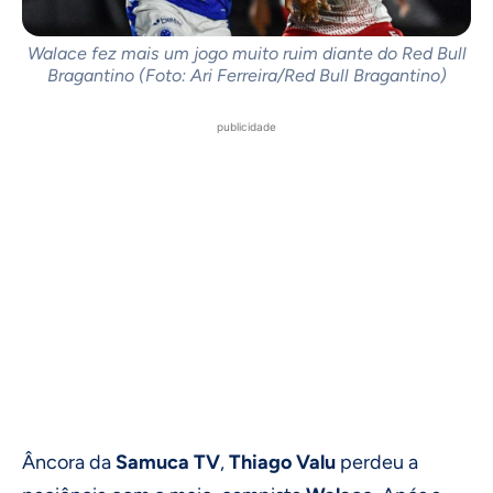
Walace fez mais um jogo muito ruim diante do Red Bull
Bragantino (Foto: Ari Ferreira/Red Bull Bragantino)
publicidade
Âncora da
Samuca TV
,
Thiago Valu
perdeu a