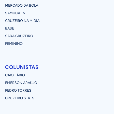
MERCADO DA BOLA
SAMUCA TV
CRUZEIRO NA MÍDIA
BASE
SADA CRUZEIRO
FEMININO
COLUNISTAS
CAIO FÁBIO
EMERSON ARAÚJO
PEDRO TORRES
CRUZEIRO STATS