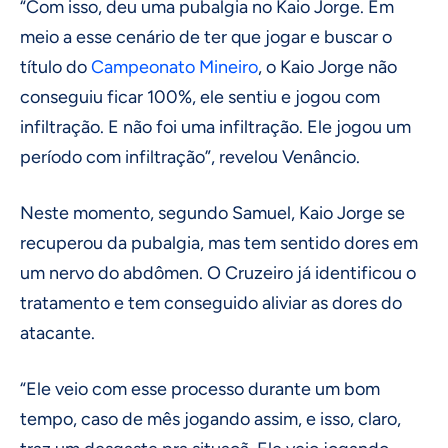
“Com isso, deu uma pubalgia no Kaio Jorge. Em
meio a esse cenário de ter que jogar e buscar o
título do
Campeonato Mineiro
, o Kaio Jorge não
conseguiu ficar 100%, ele sentiu e jogou com
infiltração. E não foi uma infiltração. Ele jogou um
período com infiltração”, revelou Venâncio.
Neste momento, segundo Samuel, Kaio Jorge se
recuperou da pubalgia, mas tem sentido dores em
um nervo do abdômen. O Cruzeiro já identificou o
tratamento e tem conseguido aliviar as dores do
atacante.
“Ele veio com esse processo durante um bom
tempo, caso de mês jogando assim, e isso, claro,