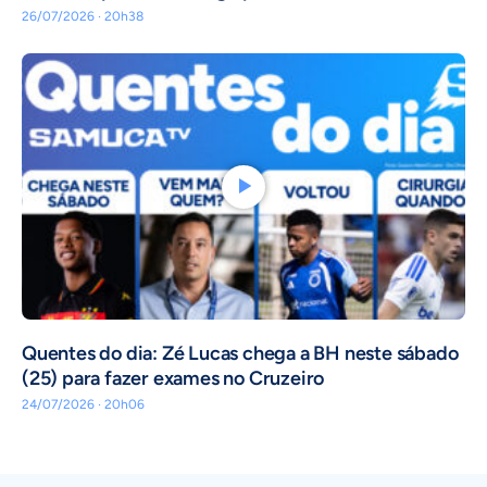
26/07/2026 · 20h38
Quentes do dia: Zé Lucas chega a BH neste sábado
(25) para fazer exames no Cruzeiro
24/07/2026 · 20h06