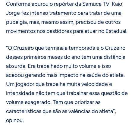
Conforme apurou o repórter da Samuca TV, Kaio
Jorge fez intenso tratamento para tratar de uma
pubalgia, mas, mesmo assim, precisou de outros
movimentos nos bastidores para atuar no Estadual.
“O Cruzeiro que termina a temporada e o Cruzeiro
desses primeiros meses do ano tem uma distância
absurda. Era trabalhado muito volume e isso
acabou gerando mais impacto na saúde do atleta.
Um jogador que trabalha muita velocidade e
intensidade não tem que trabalhar essa questão de
volume exagerado. Tem que priorizar as
características que são as valências do atleta”,
opinou.