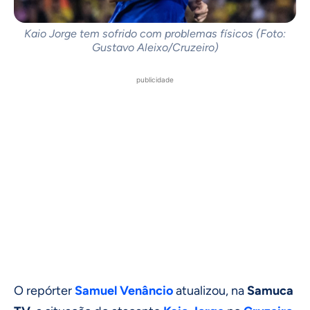
Kaio Jorge tem sofrido com problemas físicos (Foto:
Gustavo Aleixo/Cruzeiro)
publicidade
O repórter
Samuel Venâncio
atualizou, na
Samuca