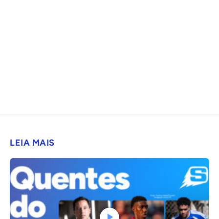
LEIA MAIS