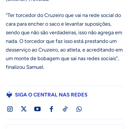
“Ter torcedor do Cruzeiro que vai na rede social do
cara para encher o saco e levantar suposições,
sendo que não são verdadeiras, isso não agrega em
nada. O torcedor que faz isso está prestando um
desserviço ao Cruzeiro, ao atleta, e acreditando em
um monte de bobagem que sai nas redes sociais”,
finalizou Samuel.
SIGA O CENTRAL NAS REDES