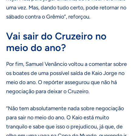
uma vez. Mas, dando tudo certo, pode retornar no
sábado contra o Grêmio”, reforçou.
Vai sair do Cruzeiro no
meio do ano?
Por fim, Samuel Venâncio voltou a comentar sobre
os boates de uma possível saída de Kaio Jorge no
meio do ano. O repórter assegurou que não há
negociação para deixar o Cruzeiro.
“Não tem absolutamente nada sobre negociação
para sair no meio do ano. O Kaio está muito
tranquilo e sabe que isso o prejudicou, já que, de
olho em uma vaga na Copa do Mundo, querendo ir