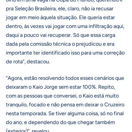
pra Seleção Brasileira, ele, claro, não ia recusar
jogar em meio àquela situação. Ele queria estar
dentro, às vezes vai jogar com uma infiltração aqui,
daqui a pouco vai recuperar. Só que essa carga
dada pela comissão técnica o prejudicou e era
importante ter identificado isso para uma correção
de rota”, destacou.
“Agora, estão resolvendo todos esses cenários que
deixaram o Kaio Jorge sem estar 100%. Repito,
com as pessoas que conversei, o Kaio está muito
tranquilo, focado e não pensa em deixar o Cruzeiro
nesta temporada. Se tiver alguma coisa, só no final
do ano, e dependendo do que chegar também
(exterior)”, revelou.