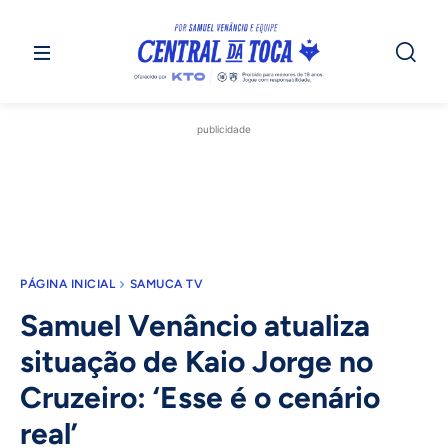
publicidade
PÁGINA INICIAL
SAMUCA TV
Samuel Venâncio atualiza
situação de Kaio Jorge no
Cruzeiro: ‘Esse é o cenário
real’