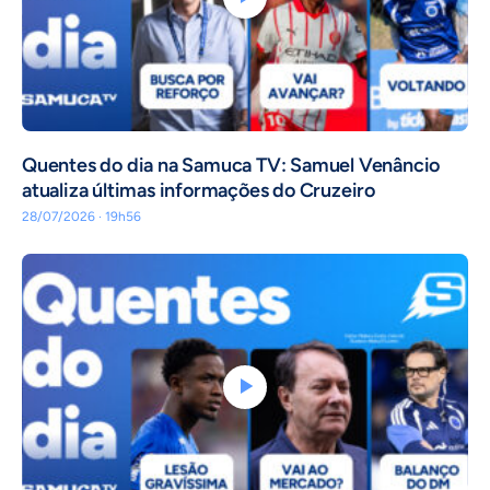
Quentes do dia na Samuca TV: Samuel Venâncio
atualiza últimas informações do Cruzeiro
28/07/2026 · 19h56