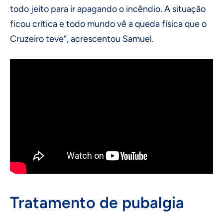
todo jeito para ir apagando o incêndio. A situação
ficou crítica e todo mundo vê a queda física que o
Cruzeiro teve”, acrescentou Samuel.
Tratamento de pubalgia