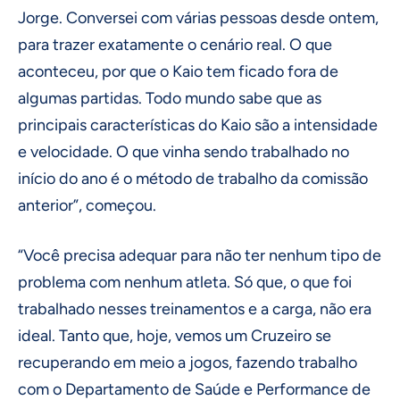
Jorge. Conversei com várias pessoas desde ontem,
para trazer exatamente o cenário real. O que
aconteceu, por que o Kaio tem ficado fora de
algumas partidas. Todo mundo sabe que as
principais características do Kaio são a intensidade
e velocidade. O que vinha sendo trabalhado no
início do ano é o método de trabalho da comissão
anterior”, começou.
“Você precisa adequar para não ter nenhum tipo de
problema com nenhum atleta. Só que, o que foi
trabalhado nesses treinamentos e a carga, não era
ideal. Tanto que, hoje, vemos um Cruzeiro se
recuperando em meio a jogos, fazendo trabalho
com o Departamento de Saúde e Performance de