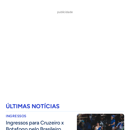
publicidade
ÚLTIMAS NOTÍCIAS
INGRESSOS
Ingressos para Cruzeiro x
Botafogo pelo Brasileiro