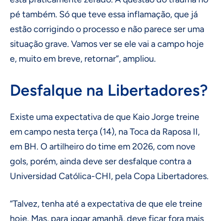
pé também. Só que teve essa inflamação, que já
estão corrigindo o processo e não parece ser uma
situação grave. Vamos ver se ele vai a campo hoje
e, muito em breve, retornar”, ampliou.
Desfalque na Libertadores?
Existe uma expectativa de que Kaio Jorge treine
em campo nesta terça (14), na Toca da Raposa II,
em BH. O artilheiro do time em 2026, com nove
gols, porém, ainda deve ser desfalque contra a
Universidad Católica-CHI, pela Copa Libertadores.
“Talvez, tenha até a expectativa de que ele treine
hoje. Mas, para jogar amanhã, deve ficar fora mais