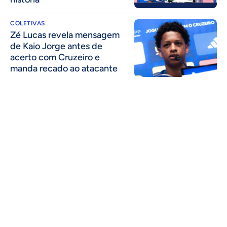
COLETIVAS
Zé Lucas revela mensagem
de Kaio Jorge antes de
acerto com Cruzeiro e
manda recado ao atacante