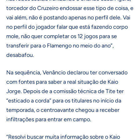
torcedor do Cruzeiro endossar esse tipo de coisa, e
vai além, não é postando apenas no perfil dele. Vai
no perfil do jogador falar que está fazendo corpo
mole, não quer completar os 12 jogos para se
transferir para o Flamengo no meio do ano”,
desabafou.
Na sequência, Venâncio declarou ter conversado
com fontes para saber a real situação de Kaio
Jorge. Depois de a comissão técnica de Tite ter
“esticado a corda” para os titulares no início da
temporada, o centroavante chegou a receber
infiltrações para entrar em campo.
“Resolvi buscar muita informação sobre o Kaio