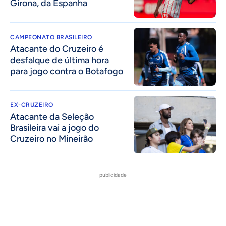
Girona, da Espanha
CAMPEONATO BRASILEIRO
Atacante do Cruzeiro é
desfalque de última hora
para jogo contra o Botafogo
EX-CRUZEIRO
Atacante da Seleção
Brasileira vai a jogo do
Cruzeiro no Mineirão
publicidade