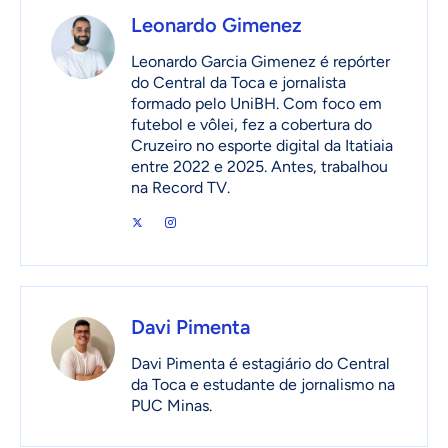
Leonardo Gimenez
Leonardo Garcia Gimenez é repórter
do Central da Toca e jornalista
formado pelo UniBH. Com foco em
futebol e vôlei, fez a cobertura do
Cruzeiro no esporte digital da Itatiaia
entre 2022 e 2025. Antes, trabalhou
na Record TV.
Davi Pimenta
Davi Pimenta é estagiário do Central
da Toca e estudante de jornalismo na
PUC Minas.