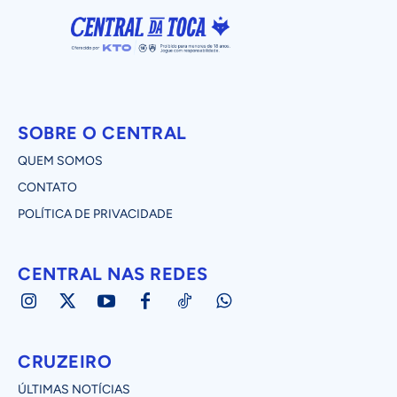
SOBRE O CENTRAL
QUEM SOMOS
CONTATO
POLÍTICA DE PRIVACIDADE
CENTRAL NAS REDES
CRUZEIRO
ÚLTIMAS NOTÍCIAS