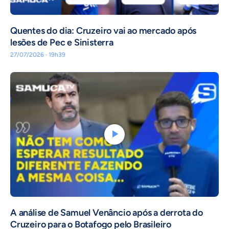
Quentes do dia: Cruzeiro vai ao mercado após
lesões de Pec e Sinisterra
27/07/2026 · 19h39
A análise de Samuel Venâncio após a derrota do
Cruzeiro para o Botafogo pelo Brasileiro