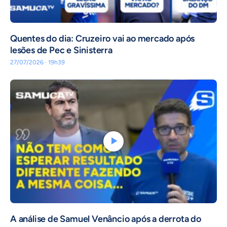
Quentes do dia: Cruzeiro vai ao mercado após
lesões de Pec e Sinisterra
27/07/2026 · 19h39
A análise de Samuel Venâncio após a derrota do