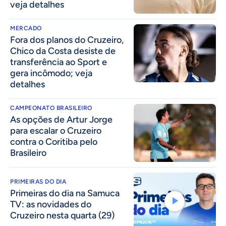
veja detalhes
MERCADO
Fora dos planos do Cruzeiro,
Chico da Costa desiste de
transferência ao Sport e
gera incômodo; veja
detalhes
CAMPEONATO BRASILEIRO
As opções de Artur Jorge
para escalar o Cruzeiro
contra o Coritiba pelo
Brasileiro
PRIMEIRAS DO DIA
Primeiras do dia na Samuca
TV: as novidades do
Cruzeiro nesta quarta (29)