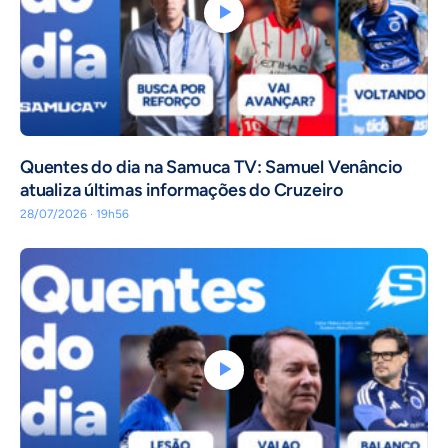
Quentes do dia na Samuca TV: Samuel Venâncio
atualiza últimas informações do Cruzeiro
28/07/2026 · 19h56