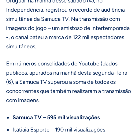
Uruguai, na manhã desse sábado (4), no
Independência, registrou o recorde de audiência
simultânea da Samuca TV. Na transmissão com
imagens do jogo – um amistoso de intertemporada
-, o canal bateu a marca de 122 mil espectadores
simultâneos.
Em números consolidados do Youtube (dados
públicos, apurados na manhã desta segunda-feira
(6), a Samuca TV superou a soma de todos os
concorrentes que também realizaram a transmissão
com imagens.
Samuca TV – 595 mil visualizações
Itatiaia Esporte – 190 mil visualizações