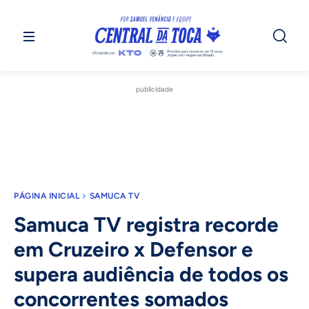
publicidade
PÁGINA INICIAL
SAMUCA TV
Samuca TV registra recorde
em Cruzeiro x Defensor e
supera audiência de todos os
concorrentes somados