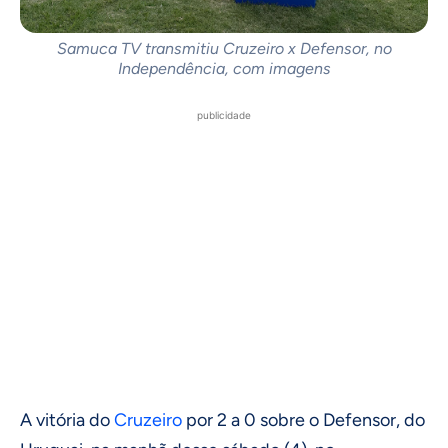
Samuca TV transmitiu Cruzeiro x Defensor, no
Independência, com imagens
publicidade
A vitória do
Cruzeiro
por 2 a 0 sobre o Defensor, do