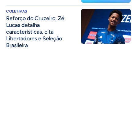
COLETIVAS
⁠Reforço do Cruzeiro, Zé
Lucas detalha
características, cita
Libertadores e Seleção
Brasileira