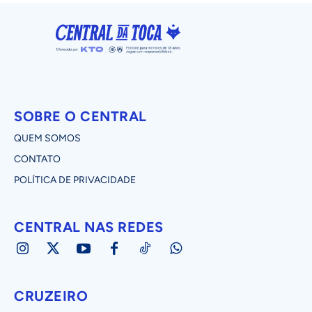
SOBRE O CENTRAL
QUEM SOMOS
CONTATO
POLÍTICA DE PRIVACIDADE
CENTRAL NAS REDES
CRUZEIRO