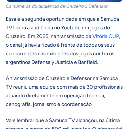
Os números da audiência de Cruzeiro x Defensor
Essa é a segunda oportunidade em que a Samuca
TV lidera a audiência no Youtube em jogos do
Cruzeiro. Em 2025, na transmissão da
Vitória CUP
,
o canal já havia ficado à frente de todos os seus
concorrentes nas exibições dos jogos contra os
argentinos Defensa y Justicia e Banfield.
A transmissão de Cruzeiro e Defensor na Samuca
TV reuniu uma equipe com mais de 30 profissionais
atuando diretamente em operação técnica,
cenografia, jornalismo e coordenação.
Vale lembrar que a Samuca TV alcançou, na última