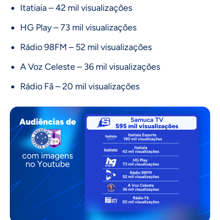
Itatiaia – 42 mil visualizações
HG Play – 73 mil visualizações
Rádio 98FM – 52 mil visualizações
A Voz Celeste – 36 mil visualizações
Rádio Fã – 20 mil visualizações