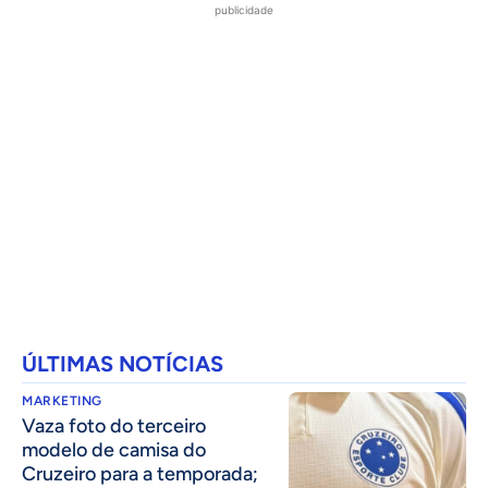
publicidade
ÚLTIMAS NOTÍCIAS
MARKETING
Vaza foto do terceiro
modelo de camisa do
Cruzeiro para a temporada;