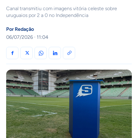
Canal transmitiu com imagens vitória celeste sobre
uruguaios por 2 a 0 no Independência
Por
Redação
06/07/2026 · 11:04