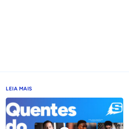
LEIA MAIS