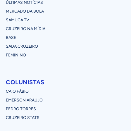
ÚLTIMAS NOTÍCIAS
MERCADO DA BOLA
SAMUCA TV
CRUZEIRO NA MÍDIA
BASE
SADA CRUZEIRO
FEMININO
COLUNISTAS
CAIO FÁBIO
EMERSON ARAÚJO
PEDRO TORRES
CRUZEIRO STATS