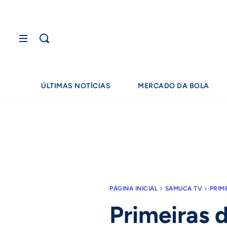
ÚLTIMAS NOTÍCIAS
MERCADO DA BOLA
PÁGINA INICIAL
SAMUCA TV
PRIM
Primeiras 