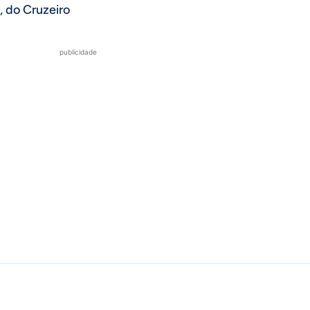
, do Cruzeiro
publicidade