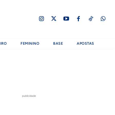
IRO
FEMININO
BASE
APOSTAS
publicidade