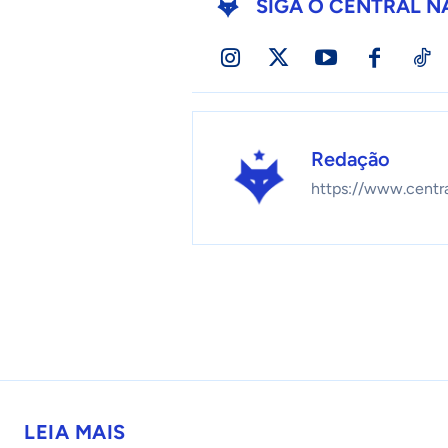
SIGA O CENTRAL N
Redação
https://www.centr
LEIA MAIS