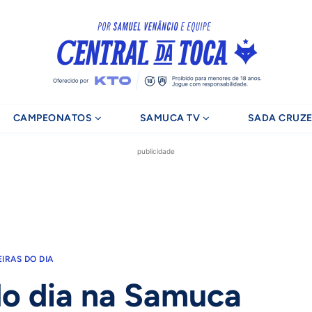
CAMPEONATOS
SAMUCA TV
SADA CRUZE
publicidade
EIRAS DO DIA
do dia na Samuca