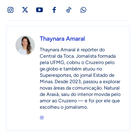
Thaynara Amaral
Thaynara Amaral é repórter do
Central da Toca. Jornalista formada
pela UFMG, cobriu o Cruzeiro pelo
ge.globo e também atuou no
Superesportes, do jornal Estado de
Minas. Desde 2023, passou a explorar
novas áreas da comunicação. Natural
de Araxá, saiu do interior movida pelo
amor ao Cruzeiro — e foi por ele que
escolheu o jornalismo.