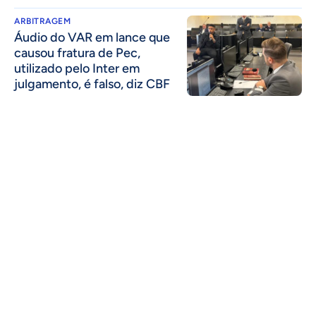
ARBITRAGEM
Áudio do VAR em lance que
causou fratura de Pec,
utilizado pelo Inter em
julgamento, é falso, diz CBF