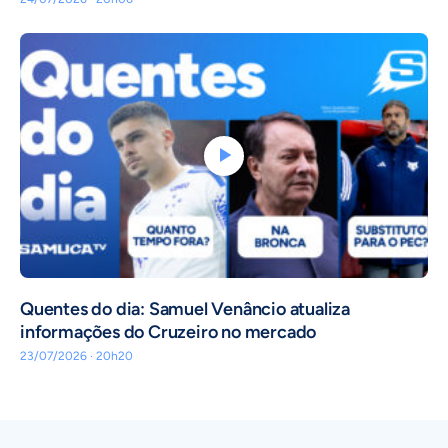
Quentes do dia: Samuel Venâncio atualiza
informações do Cruzeiro no mercado
23/07/2026 · 20h20