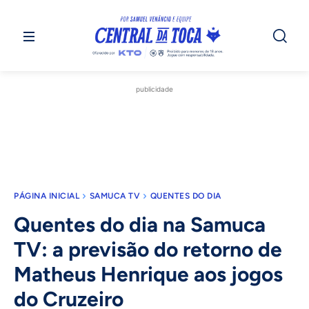
publicidade
PÁGINA INICIAL
SAMUCA TV
QUENTES DO DIA
Quentes do dia na Samuca
TV: a previsão do retorno de
Matheus Henrique aos jogos
do Cruzeiro