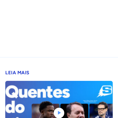
LEIA MAIS