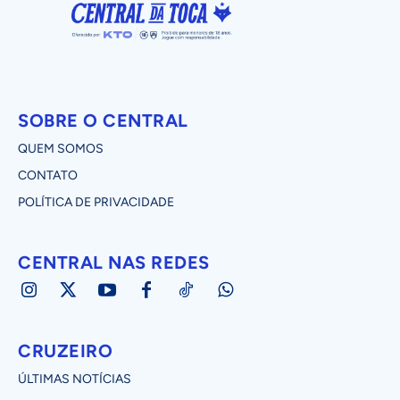
SOBRE O CENTRAL
QUEM SOMOS
CONTATO
POLÍTICA DE PRIVACIDADE
CENTRAL NAS REDES
CRUZEIRO
ÚLTIMAS NOTÍCIAS