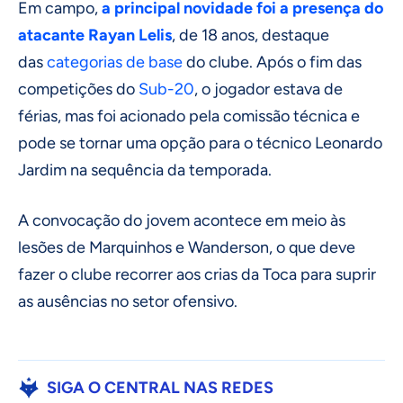
Em campo,
a principal novidade foi a presença do
atacante Rayan Lelis
, de 18 anos, destaque
das
categorias de base
do clube. Após o fim das
competições do
Sub-20
, o jogador estava de
férias, mas foi acionado pela comissão técnica e
pode se tornar uma opção para o técnico Leonardo
Jardim na sequência da temporada.
A convocação do jovem acontece em meio às
lesões de Marquinhos e Wanderson, o que deve
fazer o clube recorrer aos crias da Toca para suprir
as ausências no setor ofensivo.
SIGA O CENTRAL NAS REDES