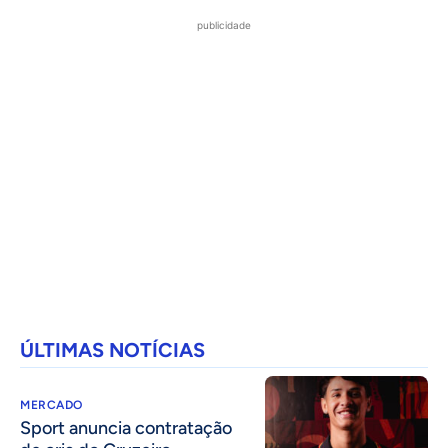
publicidade
ÚLTIMAS NOTÍCIAS
MERCADO
Sport anuncia contratação