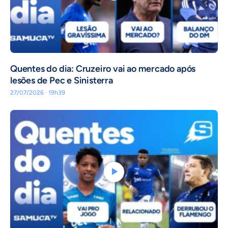
Quentes do dia: Cruzeiro vai ao mercado após
lesões de Pec e Sinisterra
27/07/2026 · 19h39