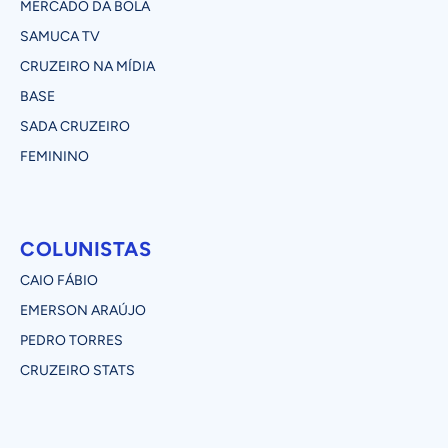
MERCADO DA BOLA
SAMUCA TV
CRUZEIRO NA MÍDIA
BASE
SADA CRUZEIRO
FEMININO
COLUNISTAS
CAIO FÁBIO
EMERSON ARAÚJO
PEDRO TORRES
CRUZEIRO STATS