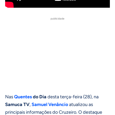
publicidade
Nas
Quentes
do Dia
desta terça-feira (28), na
Samuca TV
,
Samuel Venâncio
atualizou as
principais informações do Cruzeiro. O destaque