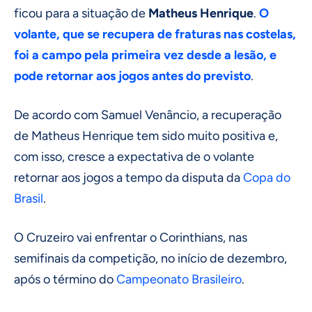
ficou para a situação de
Matheus Henrique
.
O
volante, que se recupera de fraturas nas costelas,
foi a campo pela primeira vez desde a lesão, e
pode retornar aos jogos antes do previsto
.
De acordo com Samuel Venâncio, a recuperação
de Matheus Henrique tem sido muito positiva e,
com isso, cresce a expectativa de o volante
retornar aos jogos a tempo da disputa da
Copa do
Brasil
.
O Cruzeiro vai enfrentar o Corinthians, nas
semifinais da competição, no início de dezembro,
após o término do
Campeonato Brasileiro
.