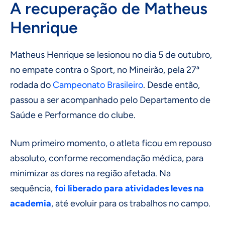
A recuperação de Matheus
Henrique
Matheus Henrique se lesionou no dia 5 de outubro,
no empate contra o Sport, no Mineirão, pela 27ª
rodada do
Campeonato Brasileiro
. Desde então,
passou a ser acompanhado pelo Departamento de
Saúde e Performance do clube.
Num primeiro momento, o atleta ficou em repouso
absoluto, conforme recomendação médica, para
minimizar as dores na região afetada. Na
sequência,
foi liberado para atividades leves na
academia
, até evoluir para os trabalhos no campo.