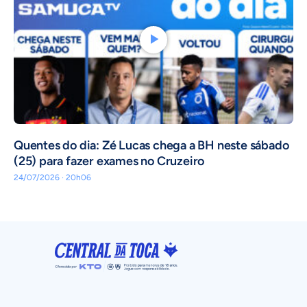
Quentes do dia: Zé Lucas chega a BH neste sábado
(25) para fazer exames no Cruzeiro
24/07/2026 · 20h06