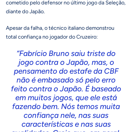
cometido pelo defensor no último jogo da Seleção,
diante do Japão.
Apesar da falha, o técnico italiano demonstrou
total confiança no jogador do Cruzeiro:
“Fabrício Bruno saiu triste do
jogo contra o Japão, mas, o
pensamento do estafe da CBF
não é embasado só pelo erro
feito contra o Japão. É baseado
em muitos jogos, que ele está
fazendo bem. Nós temos muita
confiança nele, nas suas
características e nas suas