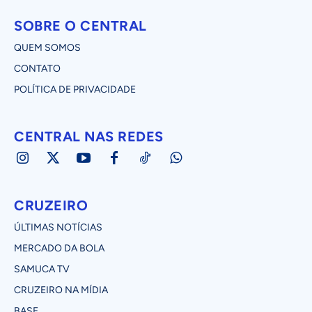
SOBRE O CENTRAL
QUEM SOMOS
CONTATO
POLÍTICA DE PRIVACIDADE
CENTRAL NAS REDES
CRUZEIRO
ÚLTIMAS NOTÍCIAS
MERCADO DA BOLA
SAMUCA TV
CRUZEIRO NA MÍDIA
BASE