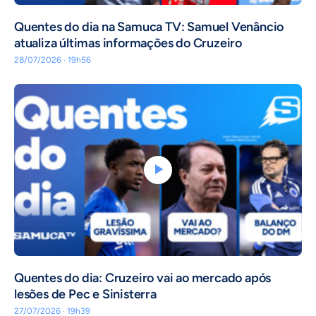
Quentes do dia na Samuca TV: Samuel Venâncio
atualiza últimas informações do Cruzeiro
28/07/2026 · 19h56
Quentes do dia: Cruzeiro vai ao mercado após
lesões de Pec e Sinisterra
27/07/2026 · 19h39