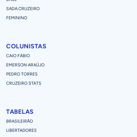
SADA CRUZEIRO
FEMININO
COLUNISTAS
CAIO FÁBIO
EMERSON ARAÚJO
PEDRO TORRES
CRUZEIRO STATS
TABELAS
BRASILEIRÃO
LIBERTADORES