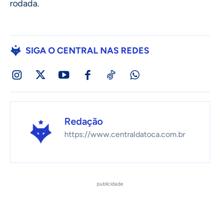
rodada.
SIGA O CENTRAL NAS REDES
Redação
https://www.centraldatoca.com.br
publicidade