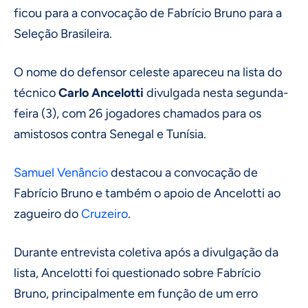
ficou para a convocação de Fabrício Bruno para a
Seleção Brasileira.
O nome do defensor celeste apareceu na lista do
técnico
Carlo Ancelotti
divulgada nesta segunda-
feira (3), com 26 jogadores chamados para os
amistosos contra Senegal e Tunísia.
Samuel Venâncio
destacou a convocação de
Fabrício Bruno e também o apoio de Ancelotti ao
zagueiro do
Cruzeiro
.
Durante entrevista coletiva após a divulgação da
lista, Ancelotti foi questionado sobre Fabrício
Bruno, principalmente em função de um erro