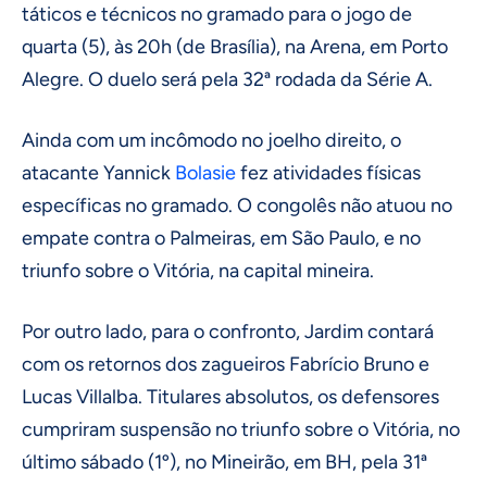
táticos e técnicos no gramado para o jogo de
quarta (5), às 20h (de Brasília), na Arena, em Porto
Alegre. O duelo será pela 32ª rodada da Série A.
Ainda com um incômodo no joelho direito, o
atacante Yannick
Bolasie
fez atividades físicas
específicas no gramado. O congolês não atuou no
empate contra o Palmeiras, em São Paulo, e no
triunfo sobre o Vitória, na capital mineira.
Por outro lado, para o confronto, Jardim contará
com os retornos dos zagueiros Fabrício Bruno e
Lucas Villalba. Titulares absolutos, os defensores
cumpriram suspensão no triunfo sobre o Vitória, no
último sábado (1º), no Mineirão, em BH, pela 31ª