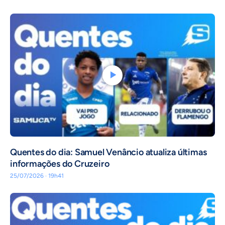
Quentes do dia: Samuel Venâncio atualiza últimas
informações do Cruzeiro
25/07/2026 · 19h41