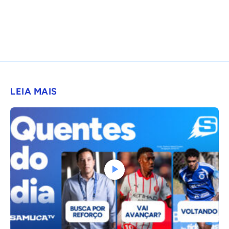
LEIA MAIS