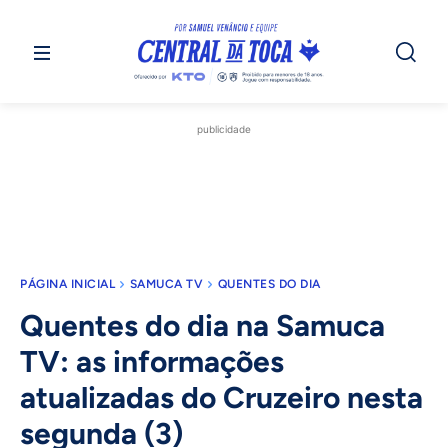
publicidade
PÁGINA INICIAL
SAMUCA TV
QUENTES DO DIA
Quentes do dia na Samuca
TV: as informações
atualizadas do Cruzeiro nesta
segunda (3)