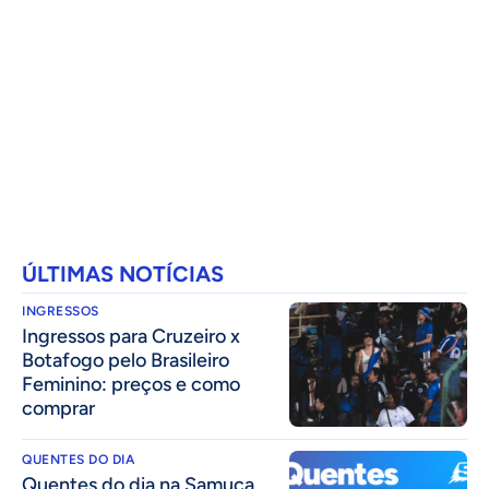
ÚLTIMAS NOTÍCIAS
INGRESSOS
Ingressos para Cruzeiro x
Botafogo pelo Brasileiro
Feminino: preços e como
comprar
QUENTES DO DIA
Quentes do dia na Samuca