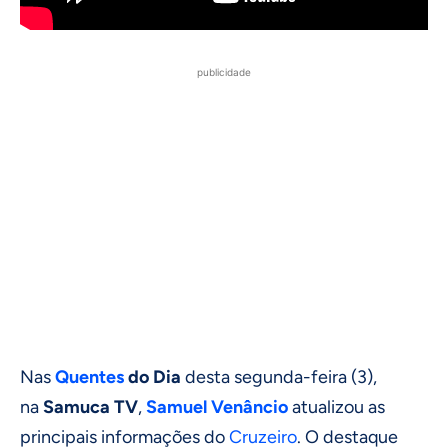
publicidade
Nas
Quentes
do Dia
desta segunda-feira (3),
na
Samuca TV
,
Samuel Venâncio
atualizou as
principais informações do
Cruzeiro
. O destaque