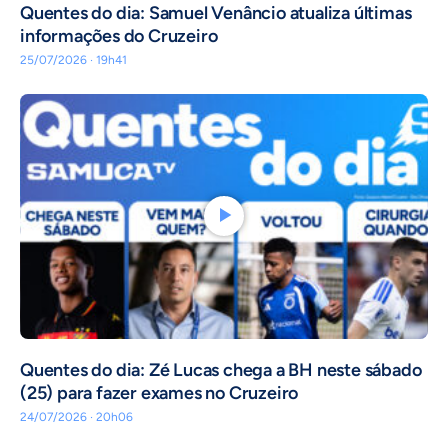
Quentes do dia: Samuel Venâncio atualiza últimas
informações do Cruzeiro
25/07/2026 · 19h41
Quentes do dia: Zé Lucas chega a BH neste sábado
(25) para fazer exames no Cruzeiro
24/07/2026 · 20h06