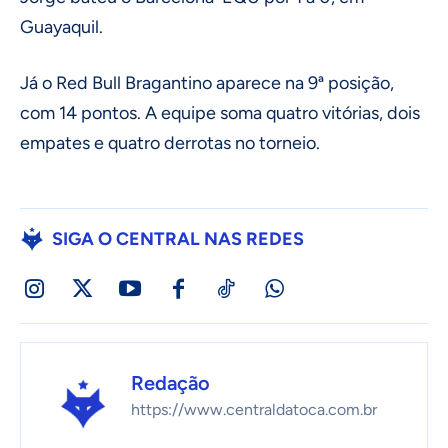
Guayaquil.
Já o Red Bull Bragantino aparece na 9ª posição,
com 14 pontos. A equipe soma quatro vitórias, dois
empates e quatro derrotas no torneio.
SIGA O CENTRAL NAS REDES
Redação
https://www.centraldatoca.com.br