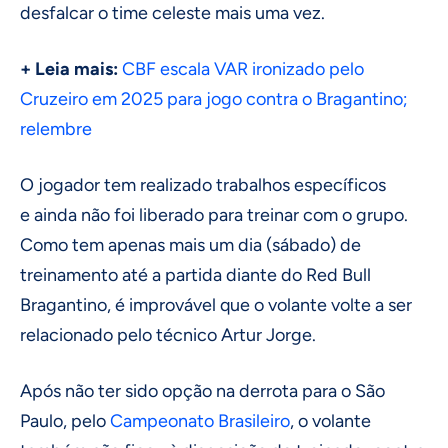
desfalcar o time celeste mais uma vez.
+ Leia mais:
CBF escala VAR ironizado pelo
Cruzeiro em 2025 para jogo contra o Bragantino;
relembre
O jogador tem realizado trabalhos específicos
e
ainda não foi liberado para treinar com o grupo.
Como tem apenas mais um dia (sábado) de
treinamento até a partida diante do Red Bull
Bragantino, é improvável que o volante volte a ser
relacionado pelo técnico Artur Jorge.
Após não ter sido opção na derrota para o São
Paulo, pelo
Campeonato Brasileiro
, o volante