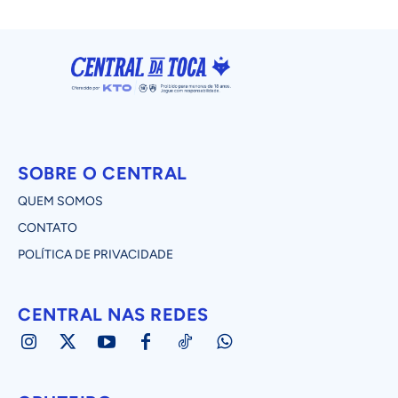
SOBRE O CENTRAL
QUEM SOMOS
CONTATO
POLÍTICA DE PRIVACIDADE
CENTRAL NAS REDES