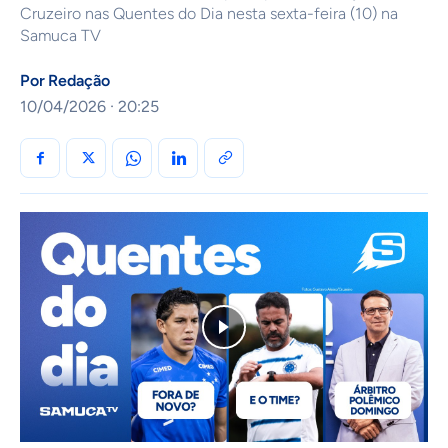
Cruzeiro nas Quentes do Dia nesta sexta-feira (10) na
Samuca TV
Por
Redação
10/04/2026 · 20:25