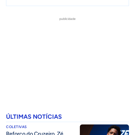
publicidade
ÚLTIMAS NOTÍCIAS
COLETIVAS
⁠Reforço do Cruzeiro, Zé