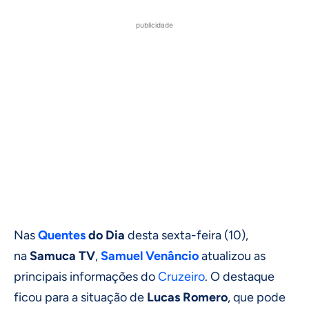
publicidade
Nas
Quentes
do Dia
desta sexta-feira (10),
na
Samuca TV
,
Samuel Venâncio
atualizou as
principais informações do
Cruzeiro
. O destaque
ficou para a situação de
Lucas Romero
, que pode