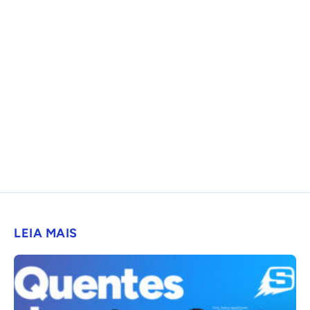
LEIA MAIS