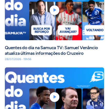
Quentes do dia na Samuca TV: Samuel Venâncio
atualiza últimas informações do Cruzeiro
28/07/2026 · 19h56