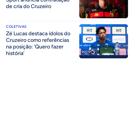
de cria do Cruzeiro
COLETIVAS
Zé Lucas destaca ídolos do
Cruzeiro como referências
na posição: ‘Quero fazer
história’