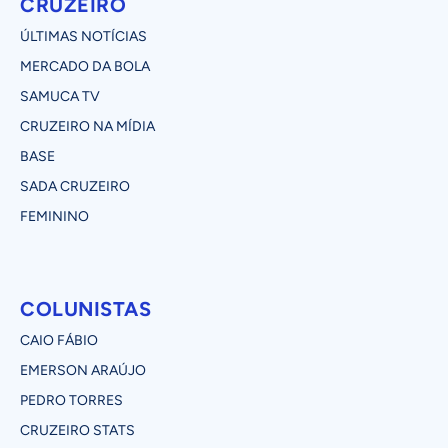
CRUZEIRO
ÚLTIMAS NOTÍCIAS
MERCADO DA BOLA
SAMUCA TV
CRUZEIRO NA MÍDIA
BASE
SADA CRUZEIRO
FEMININO
COLUNISTAS
CAIO FÁBIO
EMERSON ARAÚJO
PEDRO TORRES
CRUZEIRO STATS