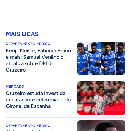
MAIS LIDAS
DEPARTAMENTO MÉDICO
Kenji, Néiser, Fabrício Bruno
e mais: Samuel Venâncio
atualiza sobre DM do
Cruzeiro
MERCADO
Cruzeiro estuda investida
em atacante colombiano do
Girona, da Espanha
DEPARTAMENTO MÉDICO