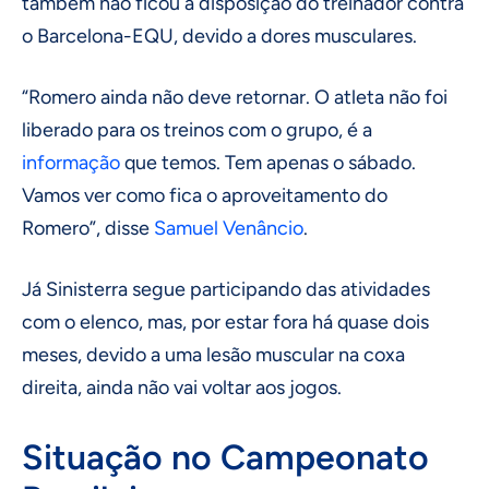
também não ficou à disposição do treinador contra
o Barcelona-EQU, devido a dores musculares.
“Romero ainda não deve retornar. O atleta não foi
liberado para os treinos com o grupo, é a
informação
que temos. Tem apenas o sábado.
Vamos ver como fica o aproveitamento do
Romero”, disse
Samuel Venâncio
.
Já Sinisterra segue participando das atividades
com o elenco, mas, por estar fora há quase dois
meses, devido a uma lesão muscular na coxa
direita, ainda não vai voltar aos jogos.
Situação no Campeonato