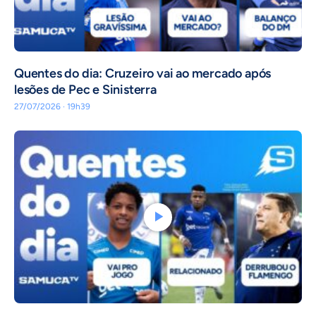
Quentes do dia: Cruzeiro vai ao mercado após
lesões de Pec e Sinisterra
27/07/2026 · 19h39