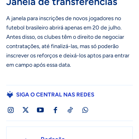
Janela de transferências
A janela para inscrições de novos jogadores no
futebol brasileiro abrirá apenas em 20 de julho.
Antes disso, os clubes têm o direito de negociar
contratações, até finalizá-las, mas só poderão
inscrever os reforços e deixá-los aptos para entrar
em campo após essa data.
SIGA O CENTRAL NAS REDES