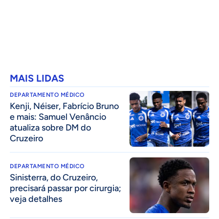
MAIS LIDAS
DEPARTAMENTO MÉDICO
Kenji, Néiser, Fabrício Bruno
e mais: Samuel Venâncio
atualiza sobre DM do
Cruzeiro
DEPARTAMENTO MÉDICO
Sinisterra, do Cruzeiro,
precisará passar por cirurgia;
veja detalhes