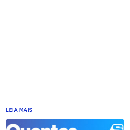
LEIA MAIS