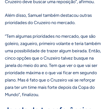
Cruzeiro deve buscar uma reposição”, afirmou.
Além disso, Samuel também destacou outras
prioridades do Cruzeiro no mercado.
“Tem algumas prioridades no mercado, que são
goleiro, zagueiro, primeiro volante e teria também
uma possibilidade de trazer algum beirada. Então,
cinco opções que o Cruzeiro talvez busque na
janela do meio do ano. Tem que ver o que vai ser
prioridade máxima e o que vai ficar em segundo
plano. Mas é fato que o Cruzeiro vai se reforçar
para ter um time mais forte depois da Copa do
Mundo”, finalizou.