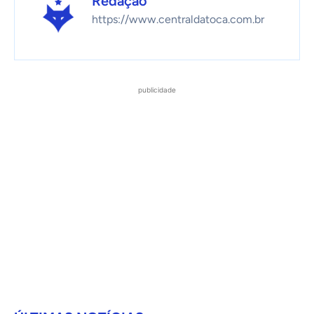
Redação
https://www.centraldatoca.com.br
publicidade