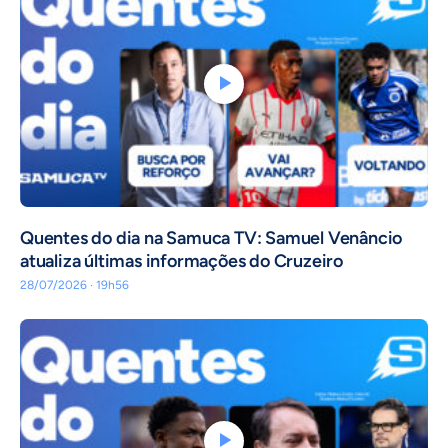
Quentes do dia na Samuca TV: Samuel Venâncio
atualiza últimas informações do Cruzeiro
28/07/2026 · 19h56