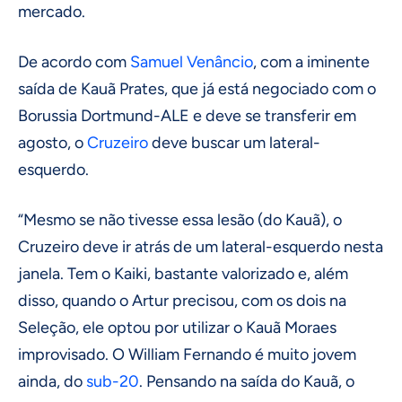
mercado.
De acordo com
Samuel Venâncio
, com a iminente
saída de Kauã Prates, que já está negociado com o
Borussia Dortmund-ALE e deve se transferir em
agosto, o
Cruzeiro
deve buscar um lateral-
esquerdo.
“Mesmo se não tivesse essa lesão (do Kauã), o
Cruzeiro deve ir atrás de um lateral-esquerdo nesta
janela. Tem o Kaiki, bastante valorizado e, além
disso, quando o Artur precisou, com os dois na
Seleção, ele optou por utilizar o Kauã Moraes
improvisado. O William Fernando é muito jovem
ainda, do
sub-20
. Pensando na saída do Kauã, o