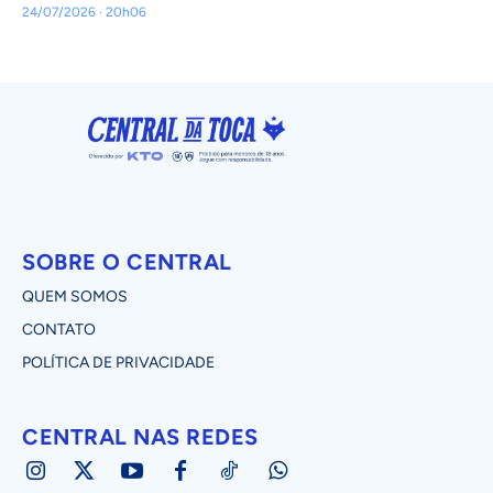
24/07/2026 · 20h06
SOBRE O CENTRAL
QUEM SOMOS
CONTATO
POLÍTICA DE PRIVACIDADE
CENTRAL NAS REDES