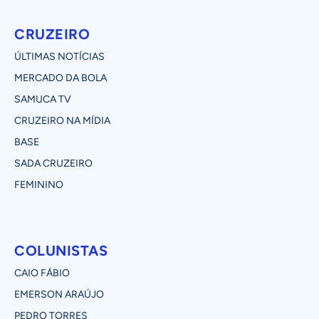
CRUZEIRO
ÚLTIMAS NOTÍCIAS
MERCADO DA BOLA
SAMUCA TV
CRUZEIRO NA MÍDIA
BASE
SADA CRUZEIRO
FEMININO
COLUNISTAS
CAIO FÁBIO
EMERSON ARAÚJO
PEDRO TORRES