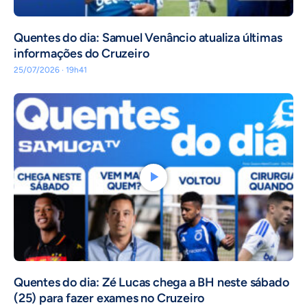
Quentes do dia: Samuel Venâncio atualiza últimas
informações do Cruzeiro
25/07/2026 · 19h41
Quentes do dia: Zé Lucas chega a BH neste sábado
(25) para fazer exames no Cruzeiro