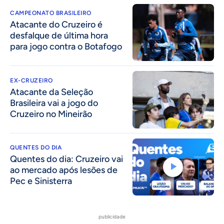
CAMPEONATO BRASILEIRO
Atacante do Cruzeiro é
desfalque de última hora
para jogo contra o Botafogo
EX-CRUZEIRO
Atacante da Seleção
Brasileira vai a jogo do
Cruzeiro no Mineirão
QUENTES DO DIA
Quentes do dia: Cruzeiro vai
ao mercado após lesões de
Pec e Sinisterra
publicidade