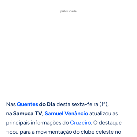
publicidade
Nas
Quentes
do Dia
desta sexta-feira (1º),
na
Samuca TV
,
Samuel Venâncio
atualizou as
principais informações do
Cruzeiro
. O destaque
ficou para a movimentação do clube celeste no