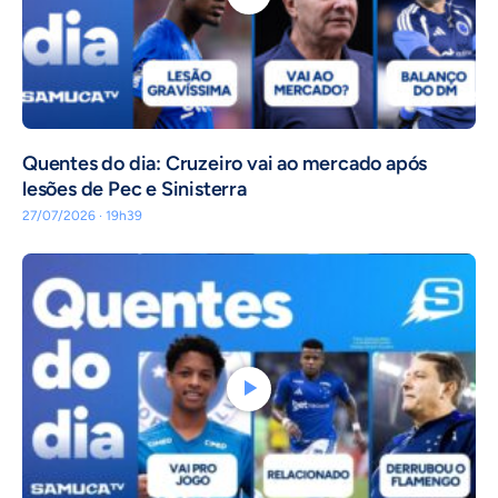
Quentes do dia: Cruzeiro vai ao mercado após
lesões de Pec e Sinisterra
27/07/2026 · 19h39