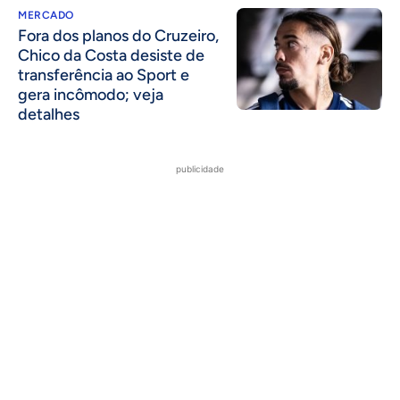
MERCADO
Fora dos planos do Cruzeiro,
Chico da Costa desiste de
transferência ao Sport e
gera incômodo; veja
detalhes
publicidade