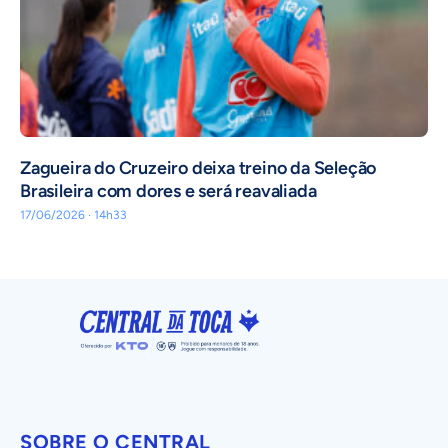
Zagueira do Cruzeiro deixa treino da Seleção
Brasileira com dores e será reavaliada
17/06/2026 · 14h33
SOBRE O CENTRAL