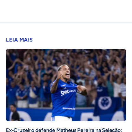
LEIA MAIS
Ex-Cruzeiro defende Matheus Pereira na Seleção: