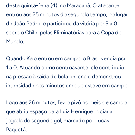
desta quinta-feira (4), no Maracanã. O atacante
entrou aos 25 minutos do segundo tempo, no lugar
de João Pedro, e participou da vitória por 3 a 0
sobre o Chile, pelas Eliminatórias para a Copa do
Mundo.
Quando Kaio entrou em campo, o Brasil vencia por
1 a 0. Atuando como centroavante, ele contribuiu
na pressão à saída de bola chilena e demonstrou
intensidade nos minutos em que esteve em campo.
Logo aos 26 minutos, fez o pivô no meio de campo
que abriu espaço para Luiz Henrique iniciar a
jogada do segundo gol, marcado por Lucas
Paquetá.