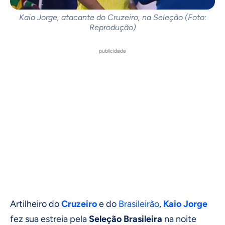
Kaio Jorge, atacante do Cruzeiro, na Seleção (Foto:
Reprodução)
publicidade
Artilheiro do
Cruzeiro
e do
Brasileirão
,
Kaio Jorge
fez sua estreia pela
Seleção Brasileira
na noite