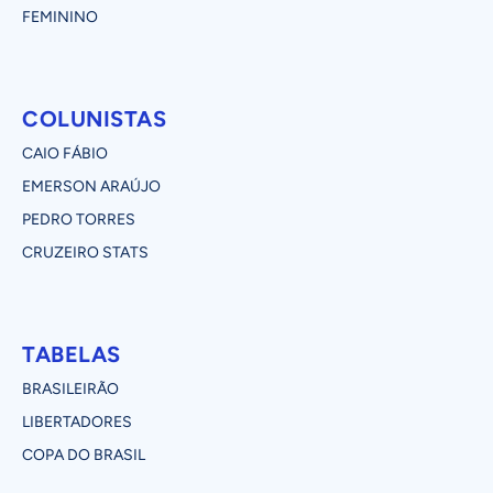
FEMININO
COLUNISTAS
CAIO FÁBIO
EMERSON ARAÚJO
PEDRO TORRES
CRUZEIRO STATS
TABELAS
BRASILEIRÃO
LIBERTADORES
COPA DO BRASIL