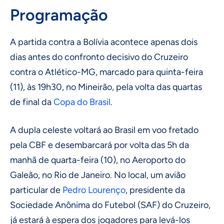
Programação
A partida contra a Bolívia acontece apenas dois
dias antes do confronto decisivo do Cruzeiro
contra o Atlético-MG, marcado para quinta-feira
(11), às 19h30, no Mineirão, pela volta das quartas
de final da
Copa do Brasil
.
A dupla celeste voltará ao Brasil em voo fretado
pela CBF e desembarcará por volta das 5h da
manhã de quarta-feira (10), no Aeroporto do
Galeão, no Rio de Janeiro. No local, um avião
particular de
Pedro Lourenço
, presidente da
Sociedade Anônima do Futebol (SAF) do Cruzeiro,
já estará à espera dos jogadores para levá-los