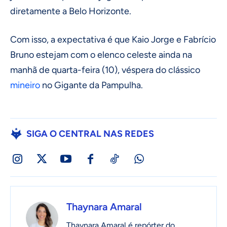
diretamente a Belo Horizonte.
Com isso, a expectativa é que Kaio Jorge e Fabrício
Bruno estejam com o elenco celeste ainda na
manhã de quarta-feira (10), véspera do clássico
mineiro
no Gigante da Pampulha.
SIGA O CENTRAL NAS REDES
Thaynara Amaral
Thaynara Amaral é repórter do