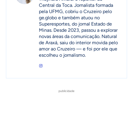
Central da Toca. Jornalista formada
pela UFMG, cobriu o Cruzeiro pelo
ge.globo e também atuou no
Superesportes, do jornal Estado de
Minas. Desde 2023, passou a explorar
novas áreas da comunicação. Natural
de Araxá, saiu do interior movida pelo
amor ao Cruzeiro — e foi por ele que
escolheu o jornalismo.
publicidade