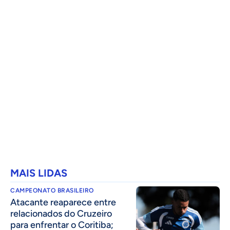
MAIS LIDAS
CAMPEONATO BRASILEIRO
Atacante reaparece entre
relacionados do Cruzeiro
para enfrentar o Coritiba;