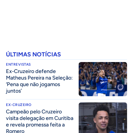
ÚLTIMAS NOTÍCIAS
ENTREVISTAS
Ex-Cruzeiro defende
Matheus Pereira na Seleção:
‘Pena que não jogamos
juntos’
EX-CRUZEIRO
Campeão pelo Cruzeiro
visita delegação em Curitiba
e revela promessa feita a
Romero