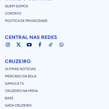
QUEM SOMOS
CONTATO
POLÍTICA DE PRIVACIDADE
CENTRAL NAS REDES
CRUZEIRO
ÚLTIMAS NOTÍCIAS
MERCADO DA BOLA
SAMUCA TV
CRUZEIRO NA MÍDIA
BASE
SADA CRUZEIRO