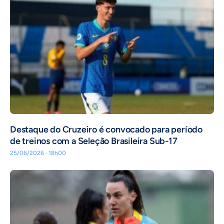
Destaque do Cruzeiro é convocado para período
de treinos com a Seleção Brasileira Sub-17
25/06/2026 · 18h00