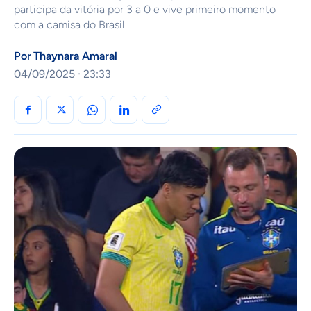
participa da vitória por 3 a 0 e vive primeiro momento
com a camisa do Brasil
Por
Thaynara Amaral
04/09/2025 · 23:33