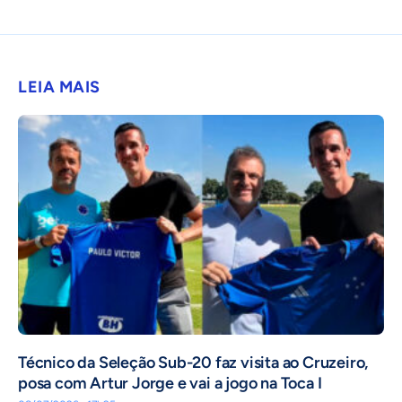
LEIA MAIS
Técnico da Seleção Sub-20 faz visita ao Cruzeiro,
posa com Artur Jorge e vai a jogo na Toca I