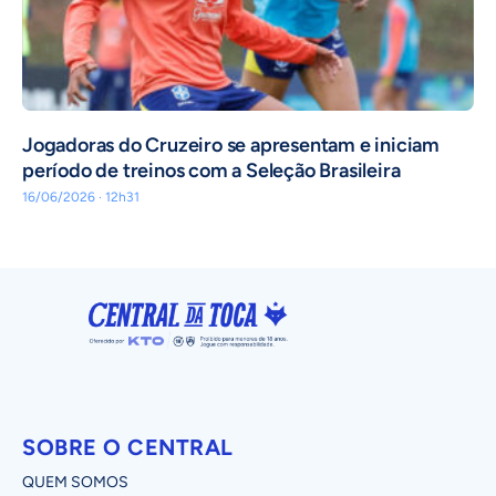
Jogadoras do Cruzeiro se apresentam e iniciam
período de treinos com a Seleção Brasileira
16/06/2026 · 12h31
SOBRE O CENTRAL
QUEM SOMOS