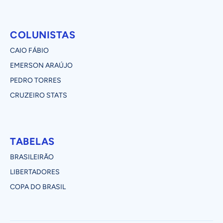
COLUNISTAS
CAIO FÁBIO
EMERSON ARAÚJO
PEDRO TORRES
CRUZEIRO STATS
TABELAS
BRASILEIRÃO
LIBERTADORES
COPA DO BRASIL