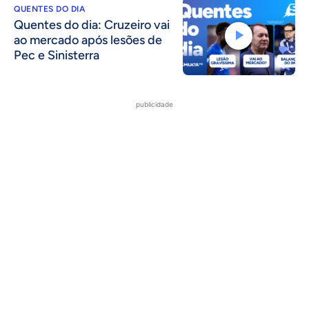
QUENTES DO DIA
Quentes do dia: Cruzeiro vai
ao mercado após lesões de
Pec e Sinisterra
publicidade