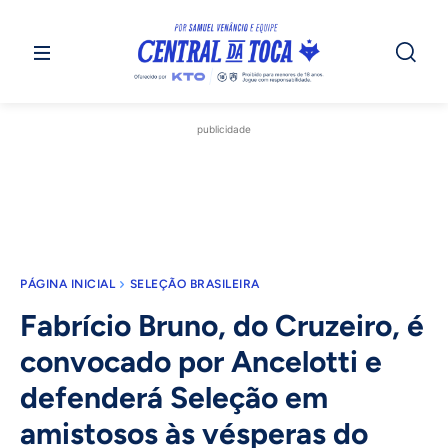
publicidade
PÁGINA INICIAL
SELEÇÃO BRASILEIRA
Fabrício Bruno, do Cruzeiro, é
convocado por Ancelotti e
defenderá Seleção em
amistosos às vésperas do