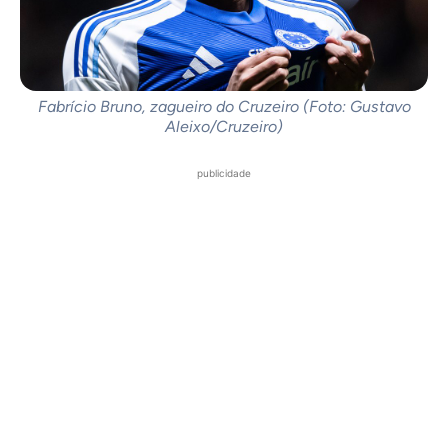
Fabrício Bruno, zagueiro do Cruzeiro (Foto: Gustavo
Aleixo/Cruzeiro)
publicidade