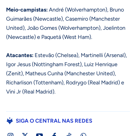
Meio-campistas:
André (Wolverhampton), Bruno
Guimarães (Newcastle), Casemiro (Manchester
United), João Gomes (Wolverhampton), Joelinton
(Newcastle) e Paquetá (West Ham).
Atacantes:
Estevão (Chelsea), Martinelli (Arsenal),
Igor Jesus (Nottingham Forest), Luiz Henrique
(Zenit), Matheus Cunha (Manchester United),
Richarlison (Tottenham), Rodrygo (Real Madrid) e
Vini Jr (Real Madrid).
SIGA O CENTRAL NAS REDES