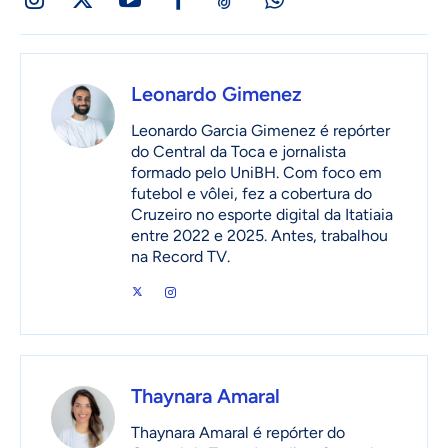
Leonardo Gimenez
Leonardo Garcia Gimenez é repórter
do Central da Toca e jornalista
formado pelo UniBH. Com foco em
futebol e vôlei, fez a cobertura do
Cruzeiro no esporte digital da Itatiaia
entre 2022 e 2025. Antes, trabalhou
na Record TV.
Thaynara Amaral
Thaynara Amaral é repórter do