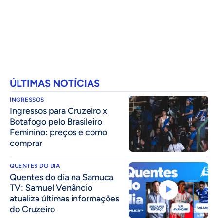
ÚLTIMAS NOTÍCIAS
INGRESSOS
Ingressos para Cruzeiro x
Botafogo pelo Brasileiro
Feminino: preços e como
comprar
QUENTES DO DIA
Quentes do dia na Samuca
TV: Samuel Venâncio
atualiza últimas informações
do Cruzeiro