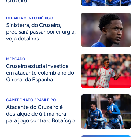
Cruzeiro
DEPARTAMENTO MÉDICO
Sinisterra, do Cruzeiro,
precisará passar por cirurgia;
veja detalhes
MERCADO
Cruzeiro estuda investida
em atacante colombiano do
Girona, da Espanha
CAMPEONATO BRASILEIRO
Atacante do Cruzeiro é
desfalque de última hora
para jogo contra o Botafogo