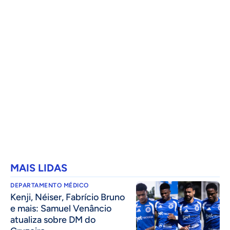
MAIS LIDAS
DEPARTAMENTO MÉDICO
Kenji, Néiser, Fabrício Bruno
e mais: Samuel Venâncio
atualiza sobre DM do