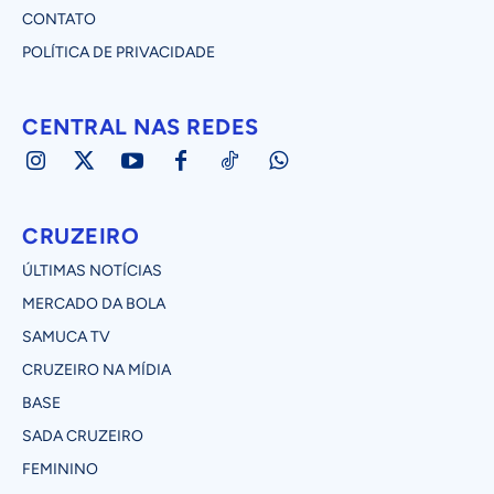
CONTATO
POLÍTICA DE PRIVACIDADE
CENTRAL NAS REDES
CRUZEIRO
ÚLTIMAS NOTÍCIAS
MERCADO DA BOLA
SAMUCA TV
CRUZEIRO NA MÍDIA
BASE
SADA CRUZEIRO
FEMININO