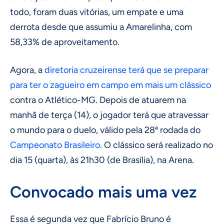
todo, foram duas vitórias, um empate e uma
derrota desde que assumiu a Amarelinha, com
58,33% de aproveitamento.
Agora, a
diretoria cruzeirense terá que se preparar
para ter o zagueiro em campo em mais um clássico
contra o Atlético-MG. Depois de atuarem na
manhã de terça (14), o jogador terá que atravessar
o mundo para o duelo, válido pela 28ª rodada do
Campeonato Brasileiro
. O clássico será realizado no
dia 15 (quarta), às 21h30 (de Brasília), na Arena.
Convocado mais uma vez
Essa é segunda vez que Fabrício Bruno é