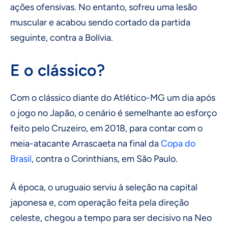
ações ofensivas. No entanto, sofreu uma lesão
muscular e acabou sendo cortado da partida
seguinte, contra a Bolívia.
E o clássico?
Com o clássico diante do Atlético-MG um dia após
o jogo no Japão, o cenário é semelhante ao esforço
feito pelo Cruzeiro, em 2018, para contar com o
meia-atacante Arrascaeta na final da
Copa do
Brasil
, contra o Corinthians, em São Paulo.
À época, o uruguaio serviu à seleção na capital
japonesa e, com operação feita pela direção
celeste, chegou a tempo para ser decisivo na Neo