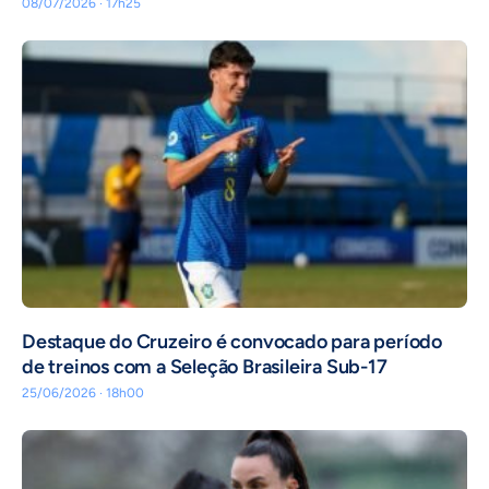
08/07/2026 · 17h25
Destaque do Cruzeiro é convocado para período
de treinos com a Seleção Brasileira Sub-17
25/06/2026 · 18h00