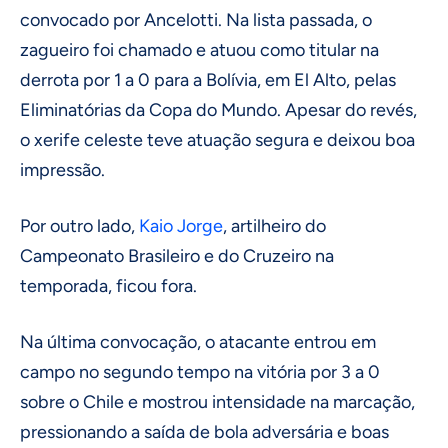
convocado por Ancelotti. Na lista passada, o
zagueiro foi chamado e atuou como titular na
derrota por 1 a 0 para a Bolívia, em El Alto, pelas
Eliminatórias da Copa do Mundo. Apesar do revés,
o xerife celeste teve atuação segura e deixou boa
impressão.
Por outro lado,
Kaio Jorge
, artilheiro do
Campeonato Brasileiro e do Cruzeiro na
temporada, ficou fora.
Na última convocação, o atacante entrou em
campo no segundo tempo na vitória por 3 a 0
sobre o Chile e mostrou intensidade na marcação,
pressionando a saída de bola adversária e boas