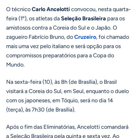
O técnico
Carlo Ancelotti
convocou, nesta quarta-
feira (1º), os atletas da
Seleção Brasileira
para os
amistosos contra a Coreia do Sul e o Japão. O
zagueiro Fabrício Bruno, do
Cruzeiro
, foi chamado
mais uma vez pelo italiano e será opção para os
compromissos preparatórios para a Copa do
Mundo.
Na sexta-feira (10), às 8h (de Brasília), o Brasil
visitará a Coreia do Sul, em Seul, enquanto o duelo
com os japoneses, em Tóquio, será no dia 14
(terça), às 7h30 (de Brasília).
Após o fim das Eliminatórias, Ancelotti comandará
a Seleção Brasileira pela quinta e sexta vez. Ao