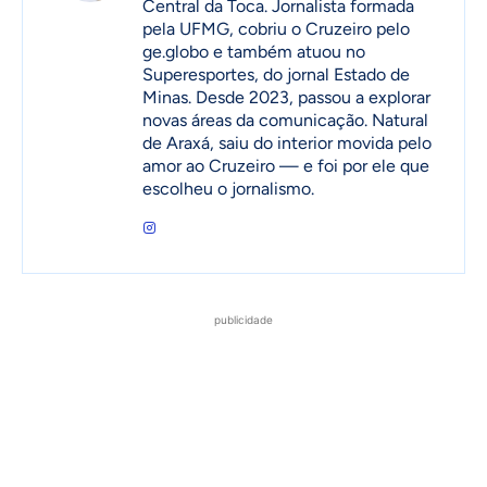
Central da Toca. Jornalista formada
pela UFMG, cobriu o Cruzeiro pelo
ge.globo e também atuou no
Superesportes, do jornal Estado de
Minas. Desde 2023, passou a explorar
novas áreas da comunicação. Natural
de Araxá, saiu do interior movida pelo
amor ao Cruzeiro — e foi por ele que
escolheu o jornalismo.
publicidade