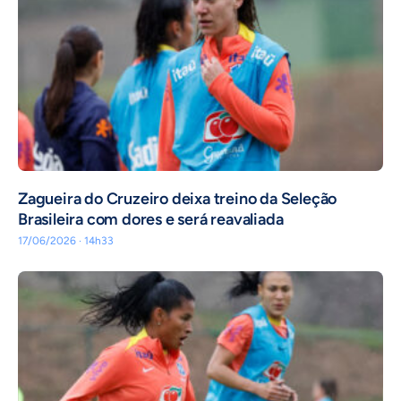
Zagueira do Cruzeiro deixa treino da Seleção
Brasileira com dores e será reavaliada
17/06/2026 · 14h33