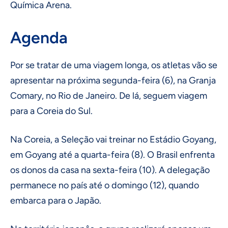
Química Arena.
Agenda
Por se tratar de uma viagem longa, os atletas vão se
apresentar na próxima segunda-feira (6), na Granja
Comary, no Rio de Janeiro. De lá, seguem viagem
para a Coreia do Sul.
Na Coreia, a Seleção vai treinar no Estádio Goyang,
em Goyang até a quarta-feira (8). O Brasil enfrenta
os donos da casa na sexta-feira (10). A delegação
permanece no país até o domingo (12), quando
embarca para o Japão.