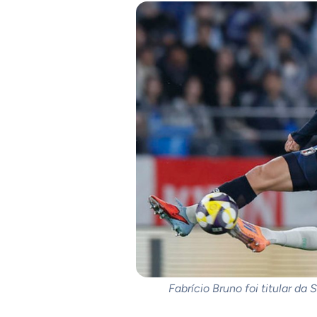
Fabrício Bruno foi titular da