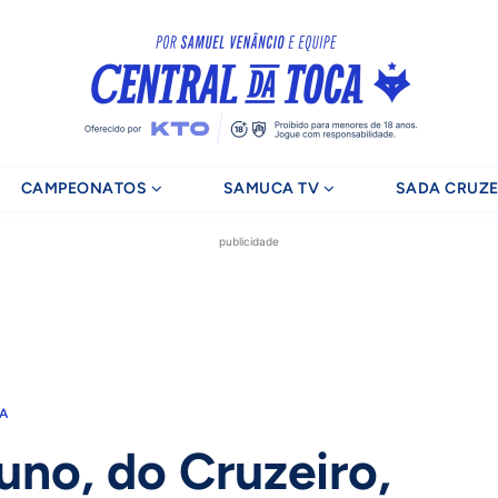
CAMPEONATOS
SAMUCA TV
SADA CRUZE
publicidade
RA
uno, do Cruzeiro,