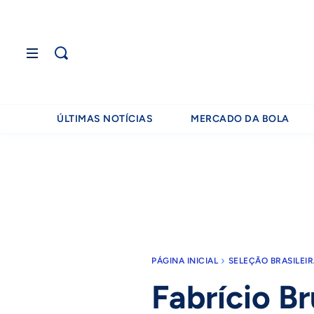
ÚLTIMAS NOTÍCIAS
MERCADO DA BOLA
PÁGINA INICIAL
SELEÇÃO BRASILEI
Fabrício Br