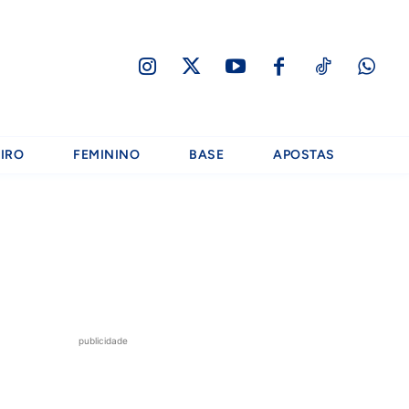
IRO
FEMININO
BASE
APOSTAS
publicidade