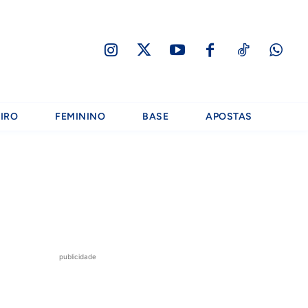
IRO
FEMININO
BASE
APOSTAS
publicidade