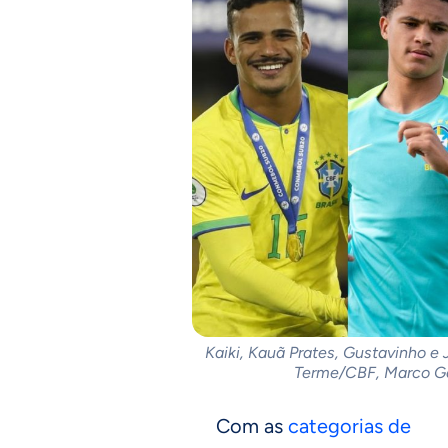
Kaiki, Kauã Prates, Gustavinho e
Terme/CBF, Marco Ga
Com as
categorias de