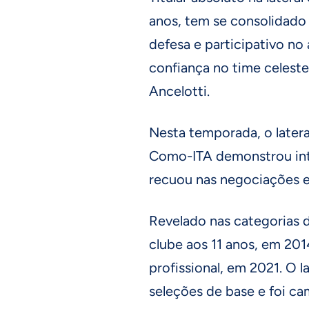
anos, tem se consolidado 
defesa e participativo no
confiança no time celeste
Ancelotti.
Nesta temporada, o latera
Como-ITA demonstrou int
recuou nas negociações e
Revelado nas categorias 
clube aos 11 anos, em 201
profissional, em 2021. O
seleções de base e foi c