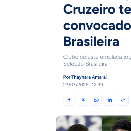
Cruzeiro te
convocados
Brasileira
Clube celeste emplaca jog
Seleção Brasileira
Por
Thaynara Amaral
23/03/2026 · 12:39