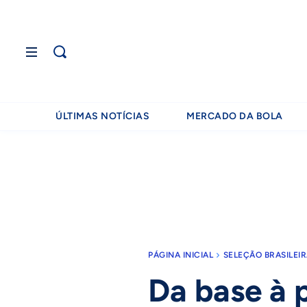
ÚLTIMAS NOTÍCIAS
MERCADO DA BOLA
PÁGINA INICIAL
SELEÇÃO BRASILEI
Da base à p