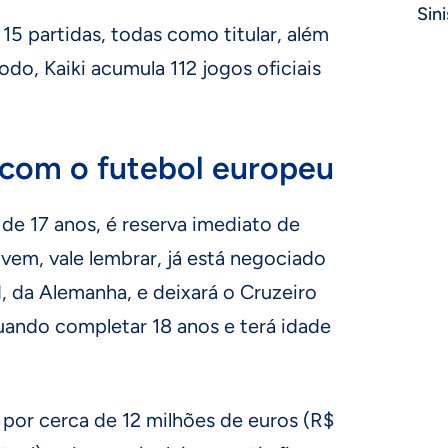
Sini
5 partidas, todas como titular, além
odo, Kaiki acumula 112 jogos oficiais
 com o futebol europeu
, de 17 anos, é reserva imediato de
ovem, vale lembrar, já está negociado
 da Alemanha, e deixará o Cruzeiro
ando completar 18 anos e terá idade
por cerca de 12 milhões de euros (R$