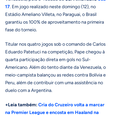
17
. Em jogo realizado neste domingo (12), no
Estádio Ameliano Villeta, no Paraguai, o Brasil
garantiu os 100% de aproveitamento na primeira
fase do torneio.
Titular nos quatro jogos sob o comando de Carlos
Eduardo Patetuci na competição, Pape chegou à
quarta participação direta em gols no Sul-
Americano. Além do tento diante da Venezuela, o
meio-campista balançou as redes contra Bolívia e
Peru, além de contribuir com uma assistência no
duelo com a Argentina.
+Leia também:
Cria do Cruzeiro volta a marcar
na Premier League e encosta em Haaland na