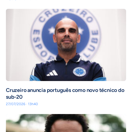
Cruzeiro anuncia português como novo técnico do
sub-20
27/07/2026 · 13h40