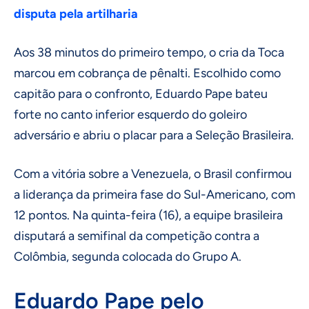
disputa pela artilharia
Aos 38 minutos do primeiro tempo, o cria da Toca
marcou em cobrança de pênalti. Escolhido como
capitão para o confronto, Eduardo Pape bateu
forte no canto inferior esquerdo do goleiro
adversário e abriu o placar para a Seleção Brasileira.
Com a vitória sobre a Venezuela, o Brasil confirmou
a liderança da primeira fase do Sul-Americano, com
12 pontos. Na quinta-feira (16), a equipe brasileira
disputará a semifinal da competição contra a
Colômbia, segunda colocada do Grupo A.
Eduardo Pape pelo