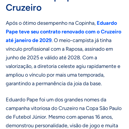
Cruzeiro
Após o ótimo desempenho na Copinha,
Eduardo
Pape teve seu contrato renovado com o Cruzeiro
até janeiro de 2029
. O meio-campista já tinha
vínculo profissional com a Raposa, assinado em
junho de 2025 e válido até 2028. Com a
valorização, a diretoria celeste agiu rapidamente e
ampliou o vínculo por mais uma temporada,
garantindo a permanência da joia da base.
Eduardo Pape foi um dos grandes nomes da
campanha vitoriosa do Cruzeiro na Copa São Paulo
de Futebol Júnior. Mesmo com apenas 16 anos,
demonstrou personalidade, visão de jogo e muita