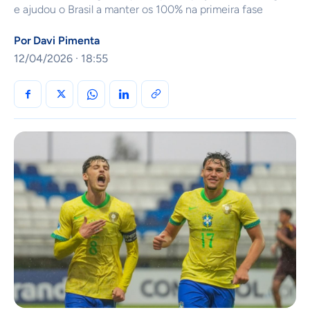
e ajudou o Brasil a manter os 100% na primeira fase
Por
Davi Pimenta
12/04/2026 · 18:55