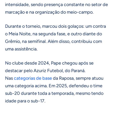
intensidade, sendo presença constante no setor de
marcação e na organização do meio-campo.
Durante o torneio, marcou dois golaços: um contra
o Meia Noite, na segunda fase, e outro diante do
Grêmio, na semifinal. Além disso, contribuiu com
uma assistência.
No clube desde 2024, Pape chegou após se
destacar pelo Azuriz Futebol, do Paraná.
Nas
categorias de base
da Raposa, sempre atuou
uma categoria acima. Em 2025, defendeu o time
sub-20 durante toda a temporada, mesmo tendo
idade para o sub-17.