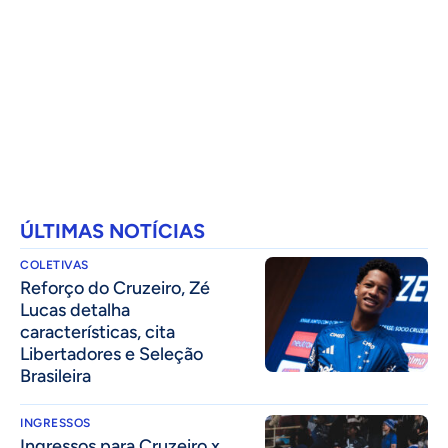
ÚLTIMAS NOTÍCIAS
COLETIVAS
⁠Reforço do Cruzeiro, Zé
Lucas detalha
características, cita
Libertadores e Seleção
Brasileira
INGRESSOS
Ingressos para Cruzeiro x