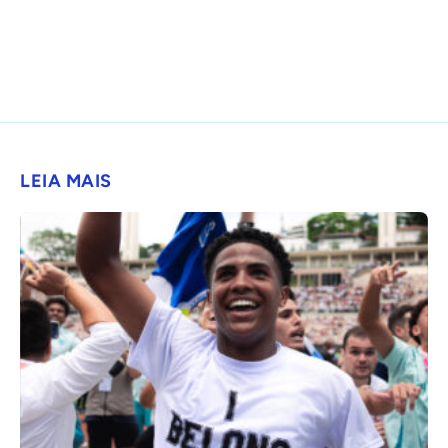
LEIA MAIS