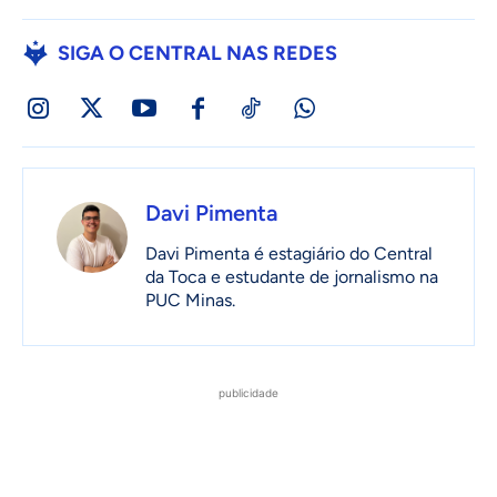
SIGA O CENTRAL NAS REDES
Davi Pimenta
Davi Pimenta é estagiário do Central
da Toca e estudante de jornalismo na
PUC Minas.
publicidade