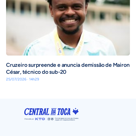
Cruzeiro surpreende e anuncia demissão de Mairon
César, técnico do sub-20
25/07/2026 · 14h29