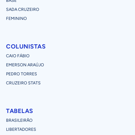
BASE
SADA CRUZEIRO
FEMININO
COLUNISTAS
CAIO FÁBIO
EMERSON ARAÚJO
PEDRO TORRES
CRUZEIRO STATS
TABELAS
BRASILEIRÃO
LIBERTADORES