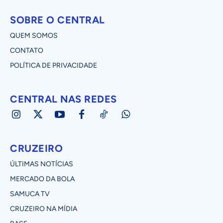
SOBRE O CENTRAL
QUEM SOMOS
CONTATO
POLÍTICA DE PRIVACIDADE
CENTRAL NAS REDES
CRUZEIRO
ÚLTIMAS NOTÍCIAS
MERCADO DA BOLA
SAMUCA TV
CRUZEIRO NA MÍDIA