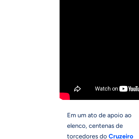
Em um ato de apoio ao
elenco, centenas de
torcedores do
Cruzeiro