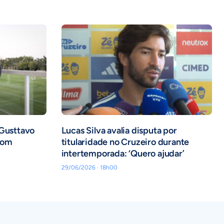
 Gusttavo
Lucas Silva avalia disputa por
com
titularidade no Cruzeiro durante
intertemporada: ‘Quero ajudar’
29/06/2026 · 18h00