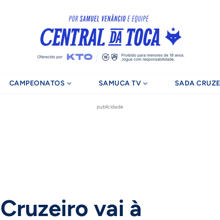
CAMPEONATOS
SAMUCA TV
SADA CRUZE
publicidade
Cruzeiro vai à