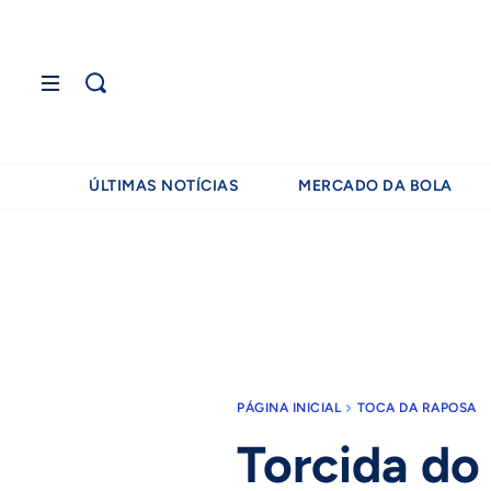
ÚLTIMAS NOTÍCIAS
MERCADO DA BOLA
PÁGINA INICIAL
TOCA DA RAPOSA
Torcida do 