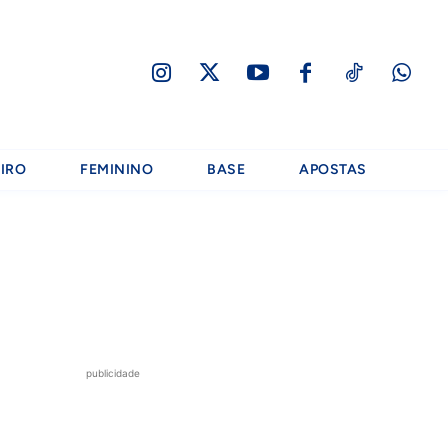
IRO
FEMININO
BASE
APOSTAS
publicidade