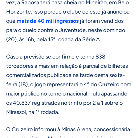
vez, a Raposa terá casa cheia no Mineirão, em Belo
Horizonte. Isso porque o clube celeste já anunciou
que
mais de 40 mil ingressos
já foram vendidos
para o duelo contra o Juventude, neste domingo
(20), às 16h, pela 15ª rodada da Série A.
Caso a previsão se confirme e tenha 838
torcedores a mais em relação à parcial de bilhetes
comercializados publicada na tarde desta sexta-
feira (18), o jogo representará o 4º do Cruzeiro com
maior público no torneio nacional – ultrapassando
os 40.837 registrados no trinfo por 2 a 1 sobre o
Mirassol, na 1ª rodada.
O Cruzeiro informou à Minas Arena, concessionária