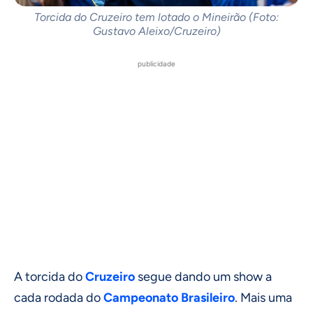
Torcida do Cruzeiro tem lotado o Mineirão (Foto:
Gustavo Aleixo/Cruzeiro)
publicidade
A torcida do
Cruzeiro
segue dando um show a
cada rodada do
Campeonato Brasileiro
. Mais uma