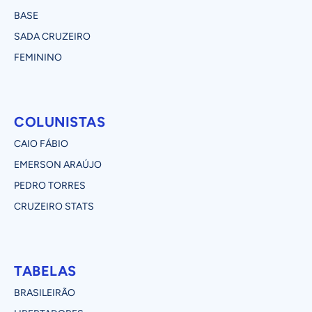
BASE
SADA CRUZEIRO
FEMININO
COLUNISTAS
CAIO FÁBIO
EMERSON ARAÚJO
PEDRO TORRES
CRUZEIRO STATS
TABELAS
BRASILEIRÃO