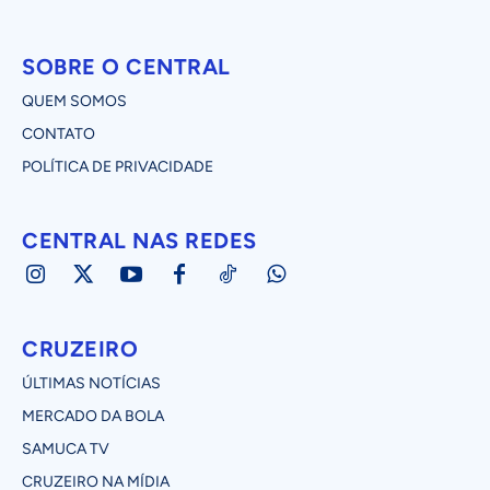
SOBRE O CENTRAL
QUEM SOMOS
CONTATO
POLÍTICA DE PRIVACIDADE
CENTRAL NAS REDES
CRUZEIRO
ÚLTIMAS NOTÍCIAS
MERCADO DA BOLA
SAMUCA TV
CRUZEIRO NA MÍDIA