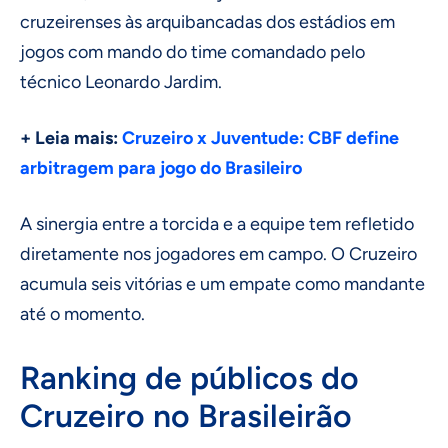
cruzeirenses às arquibancadas dos estádios em
jogos com mando do time comandado pelo
técnico Leonardo Jardim.
+ Leia mais:
Cruzeiro x Juventude: CBF define
arbitragem para jogo do Brasileiro
A sinergia entre a torcida e a equipe tem refletido
diretamente nos jogadores em campo. O Cruzeiro
acumula seis vitórias e um empate como mandante
até o momento.
Ranking de públicos do
Cruzeiro no Brasileirão