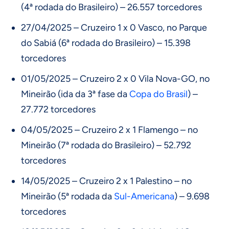
(4ª rodada do Brasileiro) – 26.557 torcedores
27/04/2025 – Cruzeiro 1 x 0 Vasco, no Parque
do Sabiá (6ª rodada do Brasileiro) – 15.398
torcedores
01/05/2025 – Cruzeiro 2 x 0 Vila Nova-GO, no
Mineirão (ida da 3ª fase da
Copa do Brasil
) –
27.772 torcedores
04/05/2025 – Cruzeiro 2 x 1 Flamengo – no
Mineirão (7ª rodada do Brasileiro) – 52.792
torcedores
14/05/2025 – Cruzeiro 2 x 1 Palestino – no
Mineirão (5ª rodada da
Sul-Americana
) – 9.698
torcedores