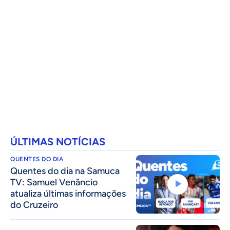
ÚLTIMAS NOTÍCIAS
QUENTES DO DIA
Quentes do dia na Samuca
TV: Samuel Venâncio
atualiza últimas informações
do Cruzeiro