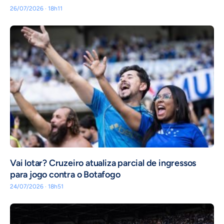
26/07/2026 · 18h11
Vai lotar? Cruzeiro atualiza parcial de ingressos
para jogo contra o Botafogo
24/07/2026 · 18h51