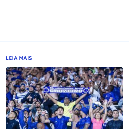
LEIA MAIS