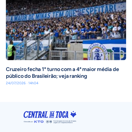
Cruzeiro fecha 1º turno com a 4ª maior média de
público do Brasileirão; veja ranking
24/07/2026 · 14h04