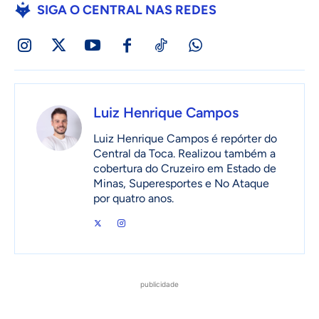
SIGA O CENTRAL NAS REDES
Luiz Henrique Campos
Luiz Henrique Campos é repórter do
Central da Toca. Realizou também a
cobertura do Cruzeiro em Estado de
Minas, Superesportes e No Ataque
por quatro anos.
publicidade