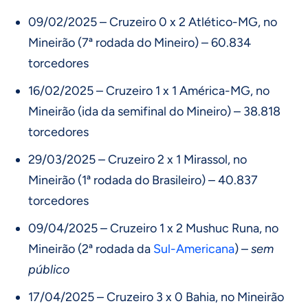
09/02/2025 – Cruzeiro 0 x 2 Atlético-MG, no
Mineirão (7ª rodada do Mineiro) – 60.834
torcedores
16/02/2025 – Cruzeiro 1 x 1 América-MG, no
Mineirão (ida da semifinal do Mineiro) – 38.818
torcedores
29/03/2025 – Cruzeiro 2 x 1 Mirassol, no
Mineirão (1ª rodada do Brasileiro) – 40.837
torcedores
09/04/2025 – Cruzeiro 1 x 2 Mushuc Runa, no
Mineirão (2ª rodada da
Sul-Americana
) –
sem
público
17/04/2025 – Cruzeiro 3 x 0 Bahia, no Mineirão