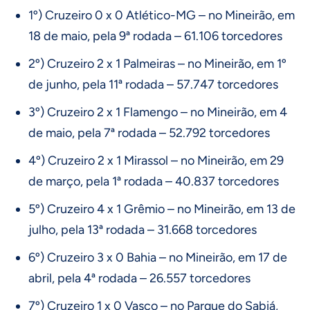
1º) Cruzeiro 0 x 0 Atlético-MG – no Mineirão, em
18 de maio, pela 9ª rodada – 61.106 torcedores
2º) Cruzeiro 2 x 1 Palmeiras – no Mineirão, em 1º
de junho, pela 11ª rodada – 57.747 torcedores
3º) Cruzeiro 2 x 1 Flamengo – no Mineirão, em 4
de maio, pela 7ª rodada – 52.792 torcedores
4º) Cruzeiro 2 x 1 Mirassol – no Mineirão, em 29
de março, pela 1ª rodada – 40.837 torcedores
5º) Cruzeiro 4 x 1 Grêmio – no Mineirão, em 13 de
julho, pela 13ª rodada – 31.668 torcedores
6º) Cruzeiro 3 x 0 Bahia – no Mineirão, em 17 de
abril, pela 4ª rodada – 26.557 torcedores
7º) Cruzeiro 1 x 0 Vasco – no Parque do Sabiá,