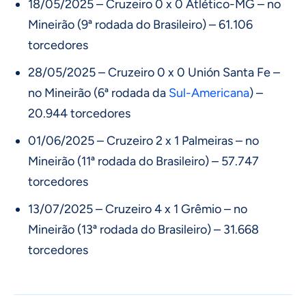
18/05/2025 – Cruzeiro 0 x 0 Atlético-MG – no
Mineirão (9ª rodada do Brasileiro) – 61.106
torcedores
28/05/2025 – Cruzeiro 0 x 0 Unión Santa Fe –
no Mineirão (6ª rodada da
Sul-Americana
) –
20.944 torcedores
01/06/2025 – Cruzeiro 2 x 1 Palmeiras – no
Mineirão (11ª rodada do Brasileiro) – 57.747
torcedores
13/07/2025 – Cruzeiro 4 x 1 Grêmio – no
Mineirão (13ª rodada do Brasileiro) – 31.668
torcedores