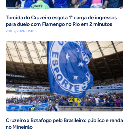
Torcida do Cruzeiro esgota 1ª carga de ingressos
para duelo com Flamengo no Rio em 2 minutos
28/07/2026 · 15h15
Cruzeiro x Botafogo pelo Brasileiro: público e renda
no Mineirão