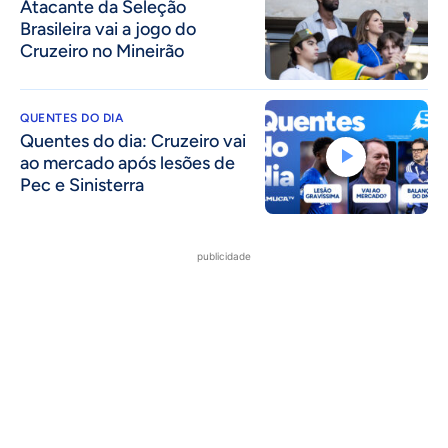
Atacante da Seleção
Brasileira vai a jogo do
Cruzeiro no Mineirão
QUENTES DO DIA
Quentes do dia: Cruzeiro vai
ao mercado após lesões de
Pec e Sinisterra
publicidade