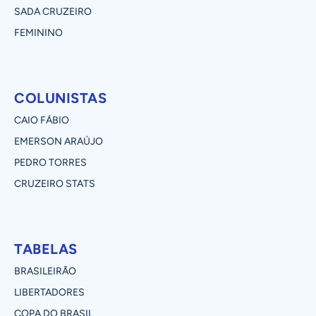
SADA CRUZEIRO
FEMININO
COLUNISTAS
CAIO FÁBIO
EMERSON ARAÚJO
PEDRO TORRES
CRUZEIRO STATS
TABELAS
BRASILEIRÃO
LIBERTADORES
COPA DO BRASIL