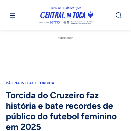
publicidade
PÁGINA INICIAL
TORCIDA
Torcida do Cruzeiro faz
história e bate recordes de
público do futebol feminino
em 2025