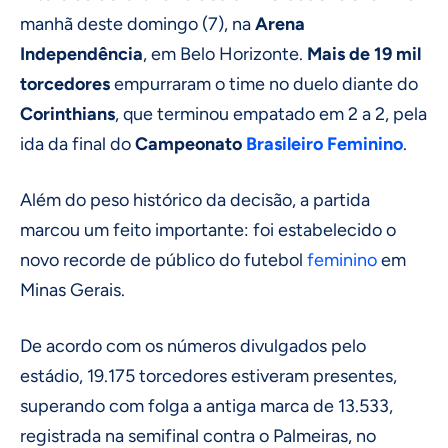
manhã deste domingo (7), na
Arena
Independência
, em Belo Horizonte.
Mais de 19 mil
torcedores
empurraram o time no duelo diante do
Corinthians
, que terminou empatado em 2 a 2, pela
ida da final do
Campeonato
Brasileiro Feminino
.
Além do peso histórico da decisão, a partida
marcou um feito importante: foi estabelecido o
novo recorde de público do futebol
feminino
em
Minas Gerais.
De acordo com os números divulgados pelo
estádio, 19.175 torcedores estiveram presentes,
superando com folga a antiga marca de 13.533,
registrada na semifinal contra o Palmeiras, no