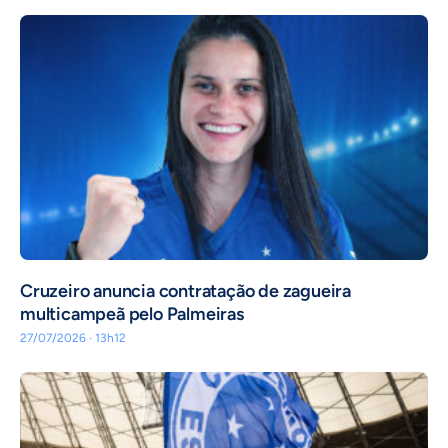
Cruzeiro anuncia contratação de zagueira
multicampeã pelo Palmeiras
27/07/2026 · 13h12