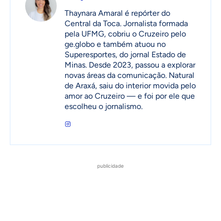
Thaynara Amaral é repórter do
Central da Toca. Jornalista formada
pela UFMG, cobriu o Cruzeiro pelo
ge.globo e também atuou no
Superesportes, do jornal Estado de
Minas. Desde 2023, passou a explorar
novas áreas da comunicação. Natural
de Araxá, saiu do interior movida pelo
amor ao Cruzeiro — e foi por ele que
escolheu o jornalismo.
publicidade