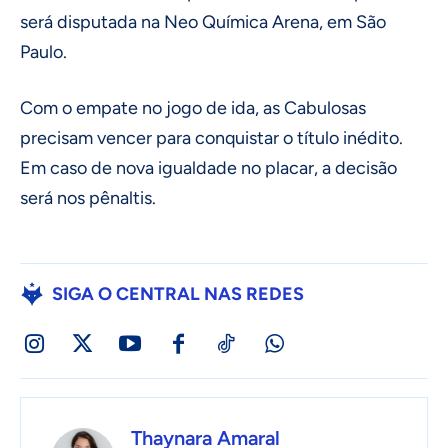
será disputada na Neo Química Arena, em São
Paulo.
Com o empate no jogo de ida, as Cabulosas
precisam vencer para conquistar o título inédito.
Em caso de nova igualdade no placar, a decisão
será nos pênaltis.
SIGA O CENTRAL NAS REDES
Thaynara Amaral