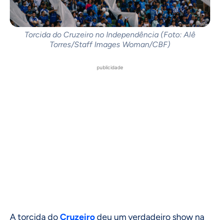
Torcida do Cruzeiro no Independência (Foto: Alê
Torres/Staff Images Woman/CBF)
publicidade
A torcida do
Cruzeiro
deu um verdadeiro show na