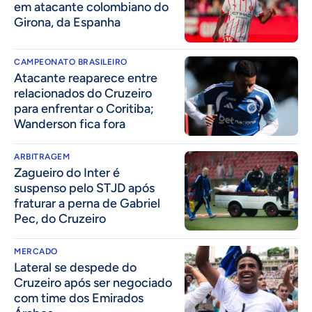
em atacante colombiano do
Girona, da Espanha
CAMPEONATO BRASILEIRO
Atacante reaparece entre
relacionados do Cruzeiro
para enfrentar o Coritiba;
Wanderson fica fora
ARBITRAGEM
Zagueiro do Inter é
suspenso pelo STJD após
fraturar a perna de Gabriel
Pec, do Cruzeiro
MERCADO
Lateral se despede do
Cruzeiro após ser negociado
com time dos Emirados