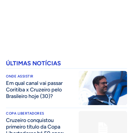
ÚLTIMAS NOTÍCIAS
ONDE ASSISTIR
Em qual canal vai passar
Coritiba x Cruzeiro pelo
Brasileiro hoje (30)?
COPA LIBERTADORES
Cruzeiro conquistou
primeiro título da Copa