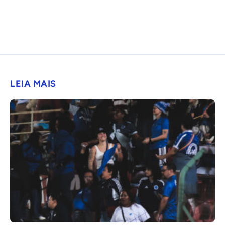
LEIA MAIS