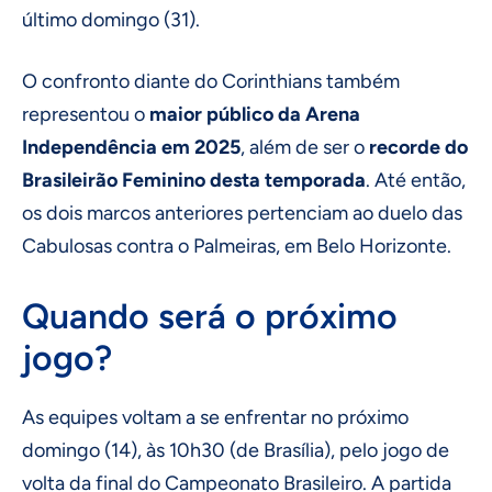
último domingo (31).
O confronto diante do Corinthians também
representou o
maior público da Arena
Independência em 2025
, além de ser o
recorde do
Brasileirão Feminino desta temporada
. Até então,
os dois marcos anteriores pertenciam ao duelo das
Cabulosas contra o Palmeiras, em Belo Horizonte.
Quando será o próximo
jogo?
As equipes voltam a se enfrentar no próximo
domingo (14), às 10h30 (de Brasília), pelo jogo de
volta da final do Campeonato Brasileiro. A partida