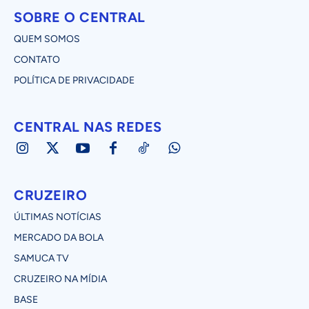
SOBRE O CENTRAL
QUEM SOMOS
CONTATO
POLÍTICA DE PRIVACIDADE
CENTRAL NAS REDES
CRUZEIRO
ÚLTIMAS NOTÍCIAS
MERCADO DA BOLA
SAMUCA TV
CRUZEIRO NA MÍDIA
BASE