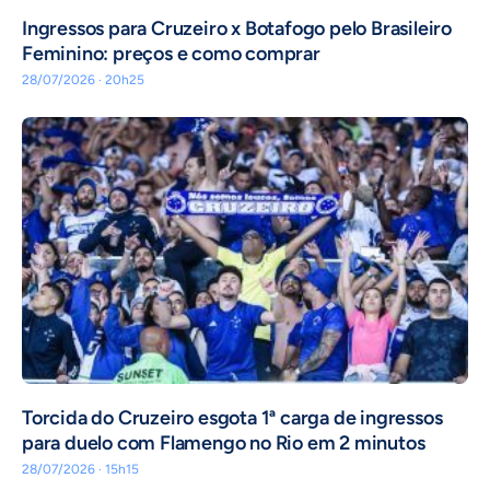
Ingressos para Cruzeiro x Botafogo pelo Brasileiro
Feminino: preços e como comprar
28/07/2026 · 20h25
Torcida do Cruzeiro esgota 1ª carga de ingressos
para duelo com Flamengo no Rio em 2 minutos
28/07/2026 · 15h15