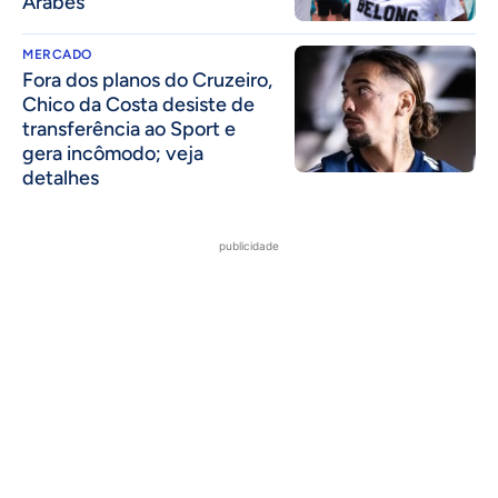
Árabes
MERCADO
Fora dos planos do Cruzeiro,
Chico da Costa desiste de
transferência ao Sport e
gera incômodo; veja
detalhes
publicidade