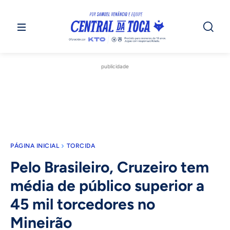
publicidade
PÁGINA INICIAL
TORCIDA
Pelo Brasileiro, Cruzeiro tem
média de público superior a
45 mil torcedores no
Mineirão