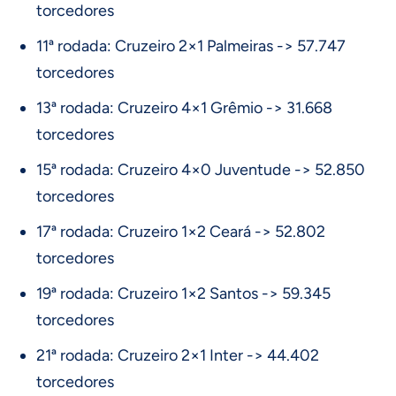
torcedores
11ª rodada: Cruzeiro 2×1 Palmeiras -> 57.747
torcedores
13ª rodada: Cruzeiro 4×1 Grêmio -> 31.668
torcedores
15ª rodada: Cruzeiro 4×0 Juventude -> 52.850
torcedores
17ª rodada: Cruzeiro 1×2 Ceará -> 52.802
torcedores
19ª rodada: Cruzeiro 1×2 Santos -> 59.345
torcedores
21ª rodada: Cruzeiro 2×1 Inter -> 44.402
torcedores