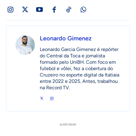
Leonardo Gimenez
Leonardo Garcia Gimenez é repórter
do Central da Toca e jornalista
formado pelo UniBH. Com foco em
futebol e vôlei, fez a cobertura do
Cruzeiro no esporte digital da Itatiaia
entre 2022 e 2025. Antes, trabalhou
na Record TV.
publicidade