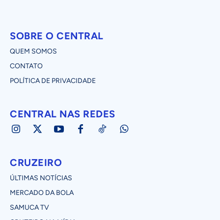
SOBRE O CENTRAL
QUEM SOMOS
CONTATO
POLÍTICA DE PRIVACIDADE
CENTRAL NAS REDES
CRUZEIRO
ÚLTIMAS NOTÍCIAS
MERCADO DA BOLA
SAMUCA TV