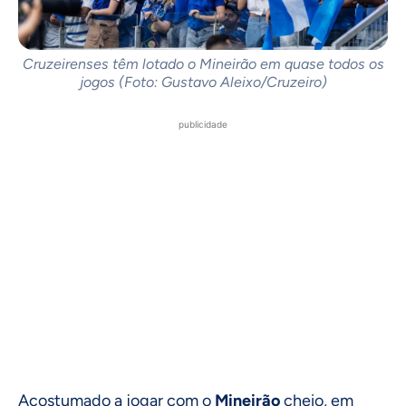
Cruzeirenses têm lotado o Mineirão em quase todos os
jogos (Foto: Gustavo Aleixo/Cruzeiro)
publicidade
Acostumado a jogar com o
Mineirão
cheio, em