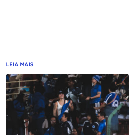
LEIA MAIS