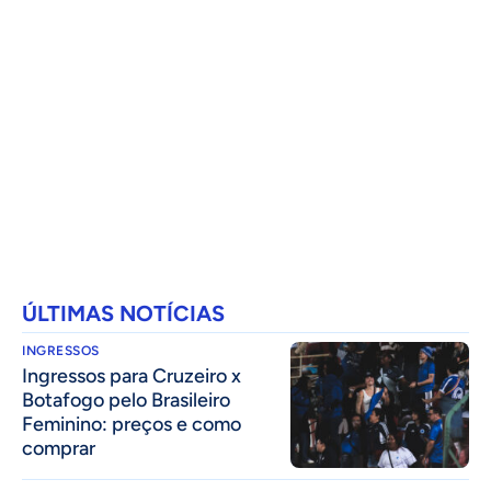
ÚLTIMAS NOTÍCIAS
INGRESSOS
Ingressos para Cruzeiro x
Botafogo pelo Brasileiro
Feminino: preços e como
comprar