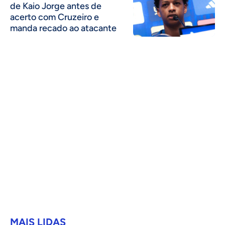
de Kaio Jorge antes de
acerto com Cruzeiro e
manda recado ao atacante
MAIS LIDAS