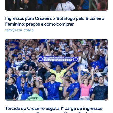
Ingressos para Cruzeiro x Botafogo pelo Brasileiro
Feminino: preços e como comprar
28/07/2026 · 20h25
Torcida do Cruzeiro esgota 1ª carga de ingressos