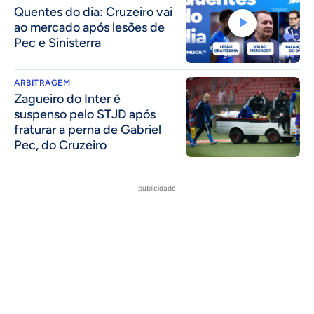
Quentes do dia: Cruzeiro vai
ao mercado após lesões de
Pec e Sinisterra
ARBITRAGEM
Zagueiro do Inter é
suspenso pelo STJD após
fraturar a perna de Gabriel
Pec, do Cruzeiro
publicidade