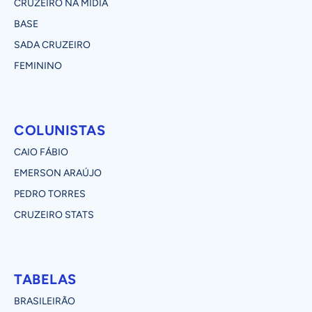
CRUZEIRO NA MÍDIA
BASE
SADA CRUZEIRO
FEMININO
COLUNISTAS
CAIO FÁBIO
EMERSON ARAÚJO
PEDRO TORRES
CRUZEIRO STATS
TABELAS
BRASILEIRÃO