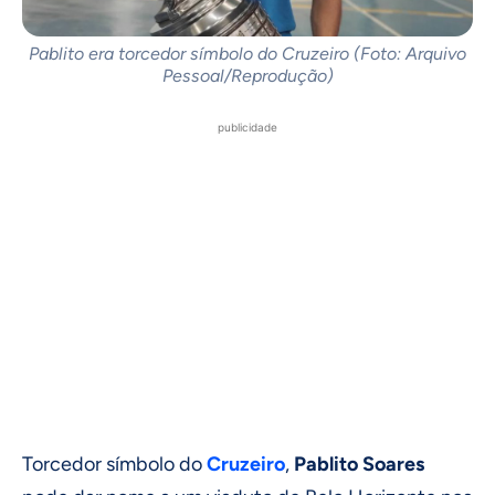
Pablito era torcedor símbolo do Cruzeiro (Foto: Arquivo
Pessoal/Reprodução)
publicidade
Torcedor símbolo do
Cruzeiro
,
Pablito Soares