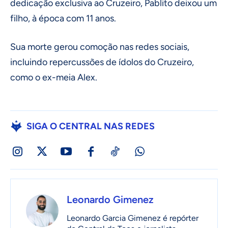
dedicação exclusiva ao Cruzeiro, Pablito deixou um
filho, à época com 11 anos.
Sua morte gerou comoção nas redes sociais,
incluindo repercussões de ídolos do Cruzeiro,
como o ex-meia Alex.
SIGA O CENTRAL NAS REDES
Leonardo Gimenez
Leonardo Garcia Gimenez é repórter