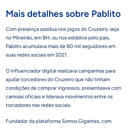
Mais detalhes sobre Pablito
Com presença assídua nos jogos do Cruzeiro, seja
no Mineirão, em BH, ou nos estádios pelo país,
Pablito acumulava mais de 80 mil seguidores em
suas redes sociais em 2021.
O influenciador digital realizava campanhas para
ajudar torcedores do Cruzeiro que não tinham
condições de comprar ingressos, presenteava com
camisas oficiais e liderava movimentos entre os
torcedores nas redes sociais.
Fundador da plataforma Somos Gigantes, com