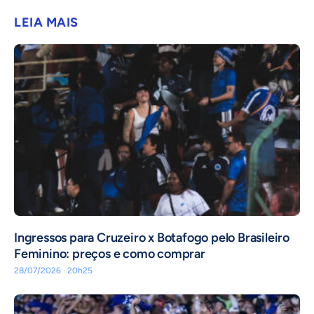
LEIA MAIS
Ingressos para Cruzeiro x Botafogo pelo Brasileiro
Feminino: preços e como comprar
28/07/2026 · 20h25