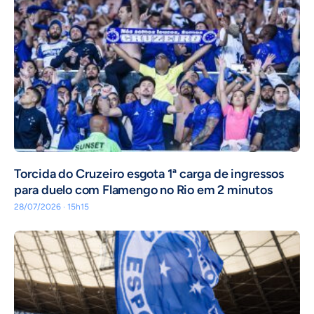
Torcida do Cruzeiro esgota 1ª carga de ingressos
para duelo com Flamengo no Rio em 2 minutos
28/07/2026 · 15h15