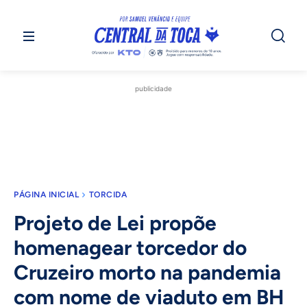
publicidade
PÁGINA INICIAL
TORCIDA
Projeto de Lei propõe
homenagear torcedor do
Cruzeiro morto na pandemia
com nome de viaduto em BH