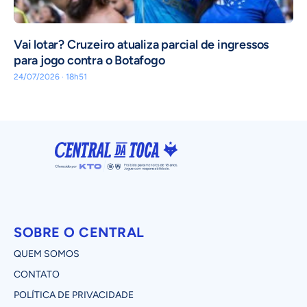
Vai lotar? Cruzeiro atualiza parcial de ingressos
para jogo contra o Botafogo
24/07/2026 · 18h51
SOBRE O CENTRAL
QUEM SOMOS
CONTATO
POLÍTICA DE PRIVACIDADE