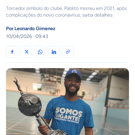
Torcedor símbolo do clube, Pablito morreu em 2021, após
complicações do novo coronavírus; saiba detalhes
Por
Leonardo Gimenez
10/04/2026 · 09:43