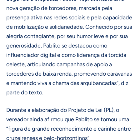
nova geração de torcedores, marcada pela
presença ativa nas redes sociais e pela capacidade
de mobilização e solidariedade. Conhecido por sua
alegria contagiante, por seu humor leve e por sua
generosidade, Pablito se destacou como
influenciador digital e como liderança da torcida
celeste, articulando campanhas de apoio a
torcedores de baixa renda, promovendo caravanas
e mantendo viva a chama das arquibancadas”, diz
parte do texto.
Durante a elaboração do Projeto de Lei (PL), o
vereador ainda afirmou que Pablito se tornou uma
“figura de grande reconhecimento e carinho entre
cruzeirenses e belo-horizontinos”.