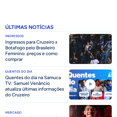
ÚLTIMAS NOTÍCIAS
INGRESSOS
Ingressos para Cruzeiro x
Botafogo pelo Brasileiro
Feminino: preços e como
comprar
QUENTES DO DIA
Quentes do dia na Samuca
TV: Samuel Venâncio
atualiza últimas informações
do Cruzeiro
MERCADO