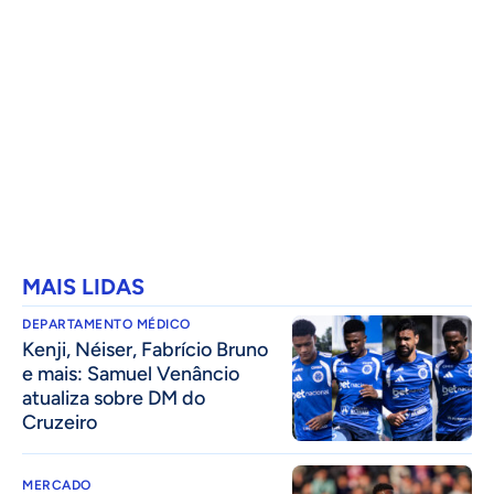
MAIS LIDAS
DEPARTAMENTO MÉDICO
Kenji, Néiser, Fabrício Bruno
e mais: Samuel Venâncio
atualiza sobre DM do
Cruzeiro
MERCADO