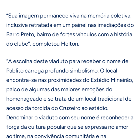
“Sua imagem permanece viva na memória coletiva,
inclusive retratada em um painel nas imediações do
Barro Preto, bairro de fortes vínculos com a história
do clube”, completou Helton.
“A escolha deste viaduto para receber o nome de
Pablito carrega profundo simbolismo. O local
encontra-se nas proximidades do Estádio Mineirão,
palco de algumas das maiores emoções do
homenageado e se trata de um local tradicional de
acesso da torcida do Cruzeiro ao estádio.
Denominar o viaduto com seu nome é reconhecer a
força da cultura popular que se expressa no amor
ao time, na convivência comunitária e na