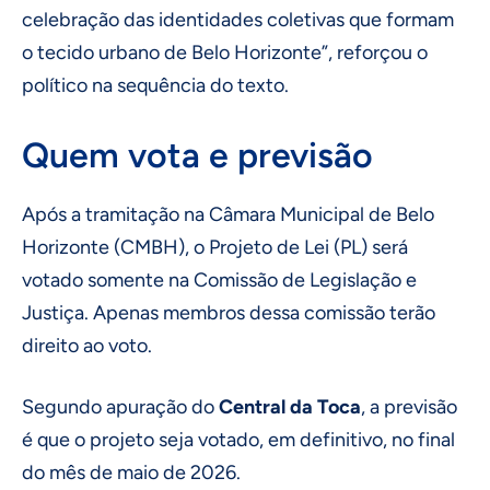
celebração das identidades coletivas que formam
o tecido urbano de Belo Horizonte”, reforçou o
político na sequência do texto.
Quem vota e previsão
Após a tramitação na Câmara Municipal de Belo
Horizonte (CMBH), o Projeto de Lei (PL) será
votado somente na Comissão de Legislação e
Justiça. Apenas membros dessa comissão terão
direito ao voto.
Segundo apuração do
Central da Toca
, a previsão
é que o projeto seja votado, em definitivo, no final
do mês de maio de 2026.