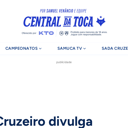
CAMPEONATOS
SAMUCA TV
SADA CRUZE
publicidade
Cruzeiro divulga