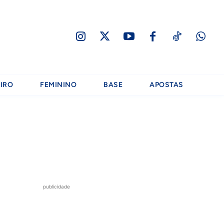
IRO
FEMININO
BASE
APOSTAS
publicidade