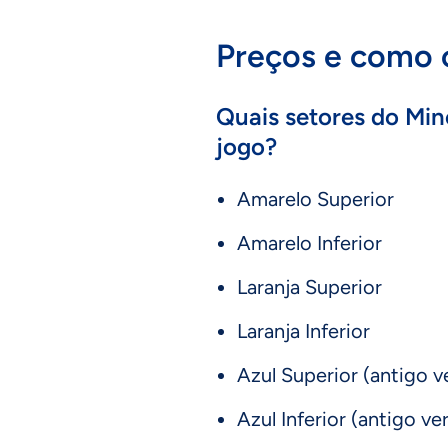
Preços e como 
Quais setores do Min
jogo?
Amarelo Superior
Amarelo Inferior
Laranja Superior
Laranja Inferior
Azul Superior (antigo 
Azul Inferior (antigo v