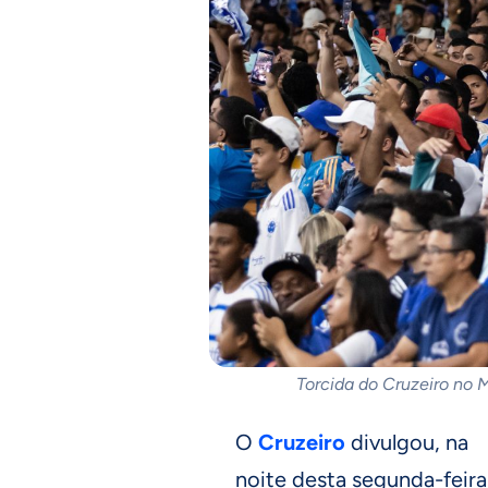
Torcida do Cruzeiro no 
O
Cruzeiro
divulgou, na
noite desta segunda-feira