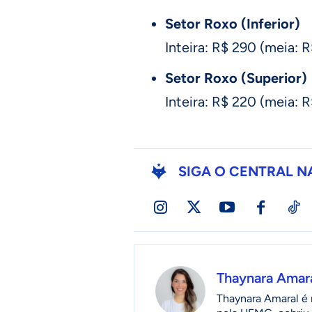
Setor Roxo (Inferior)
Inteira: R$ 290 (meia: 
Setor Roxo (Superior)
Inteira: R$ 220 (meia: 
SIGA O CENTRAL N
Thaynara Amar
Thaynara Amaral é r