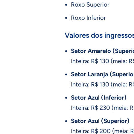
Roxo Superior
Roxo Inferior
Valores dos ingressos
Setor Amarelo (Superio
Inteira: R$ 130 (meia: 
Setor Laranja (Superior
Inteira: R$ 130 (meia: 
Setor Azul (Inferior)
Inteira: R$ 230 (meia: 
Setor Azul (Superior)
Inteira: R$ 200 (meia: 