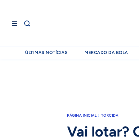
ÚLTIMAS NOTÍCIAS
MERCADO DA BOLA
PÁGINA INICIAL
TORCIDA
Vai lotar? 