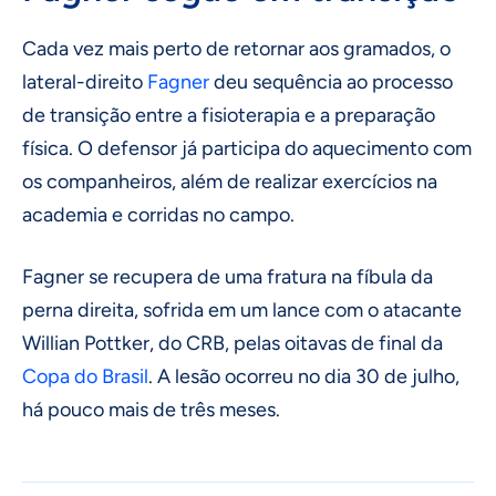
Cada vez mais perto de retornar aos gramados, o
lateral-direito
Fagner
deu sequência ao processo
de transição entre a fisioterapia e a preparação
física. O defensor já participa do aquecimento com
os companheiros, além de realizar exercícios na
academia e corridas no campo.
Fagner se recupera de uma fratura na fíbula da
perna direita, sofrida em um lance com o atacante
Willian Pottker, do CRB, pelas oitavas de final da
Copa do Brasil
. A lesão ocorreu no dia 30 de julho,
há pouco mais de três meses.