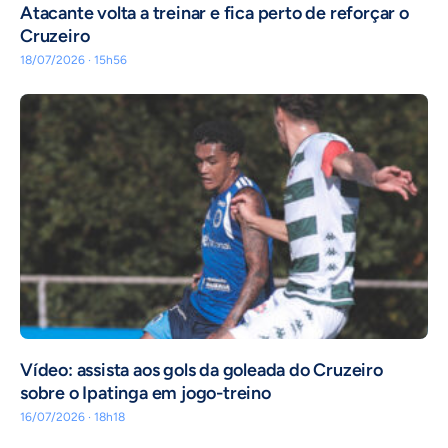
Atacante volta a treinar e fica perto de reforçar o
Cruzeiro
18/07/2026 · 15h56
Vídeo: assista aos gols da goleada do Cruzeiro
sobre o Ipatinga em jogo-treino
16/07/2026 · 18h18