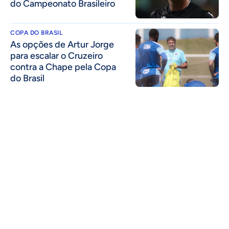
do Campeonato Brasileiro
COPA DO BRASIL
As opções de Artur Jorge
para escalar o Cruzeiro
contra a Chape pela Copa
do Brasil