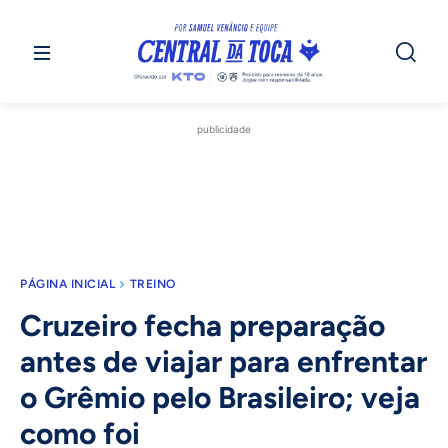
publicidade
PÁGINA INICIAL
TREINO
Cruzeiro fecha preparação
antes de viajar para enfrentar
o Grêmio pelo Brasileiro; veja
como foi