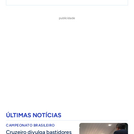
publicidade
ÚLTIMAS NOTÍCIAS
CAMPEONATO BRASILEIRO
Cruzeiro divulga bastidores