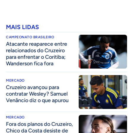
MAIS LIDAS
CAMPEONATO BRASILEIRO
Atacante reaparece entre
relacionados do Cruzeiro
para enfrentar o Coritiba;
Wanderson fica fora
MERCADO
Cruzeiro avançou para
contratar Wesley? Samuel
Venâncio diz o que apurou
MERCADO
Fora dos planos do Cruzeiro,
Chico da Costa desiste de