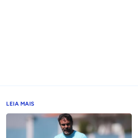
LEIA MAIS