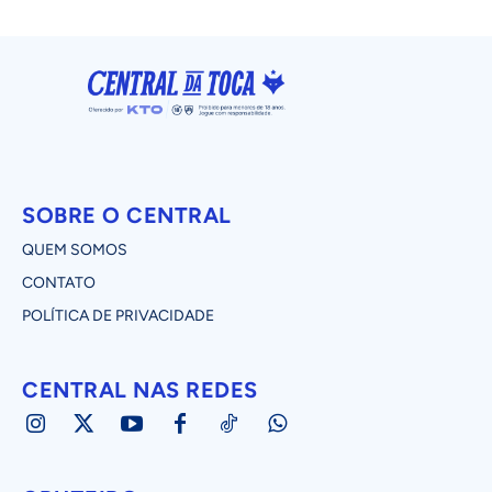
SOBRE O CENTRAL
QUEM SOMOS
CONTATO
POLÍTICA DE PRIVACIDADE
CENTRAL NAS REDES