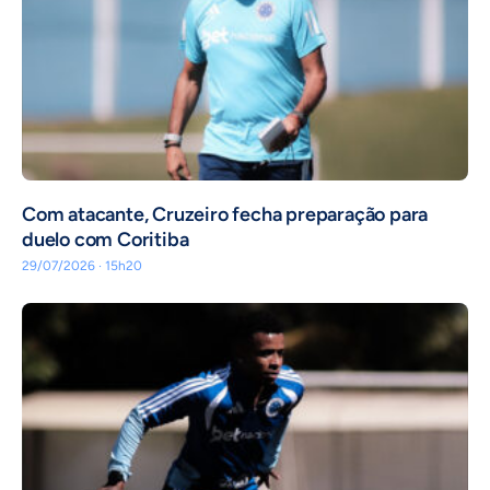
Com atacante, Cruzeiro fecha preparação para
duelo com Coritiba
29/07/2026 · 15h20