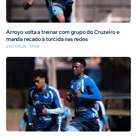
Arroyo volta a treinar com grupo do Cruzeiro e
manda recado à torcida nas redes
24/07/2026 · 17h39