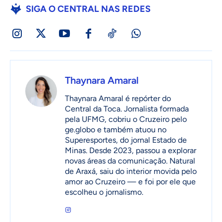
SIGA O CENTRAL NAS REDES
Thaynara Amaral
Thaynara Amaral é repórter do
Central da Toca. Jornalista formada
pela UFMG, cobriu o Cruzeiro pelo
ge.globo e também atuou no
Superesportes, do jornal Estado de
Minas. Desde 2023, passou a explorar
novas áreas da comunicação. Natural
de Araxá, saiu do interior movida pelo
amor ao Cruzeiro — e foi por ele que
escolheu o jornalismo.