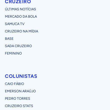
CRUZEIRO
ÚLTIMAS NOTÍCIAS
MERCADO DA BOLA
SAMUCA TV
CRUZEIRO NA MÍDIA
BASE
SADA CRUZEIRO
FEMININO
COLUNISTAS
CAIO FÁBIO
EMERSON ARAÚJO
PEDRO TORRES
CRUZEIRO STATS