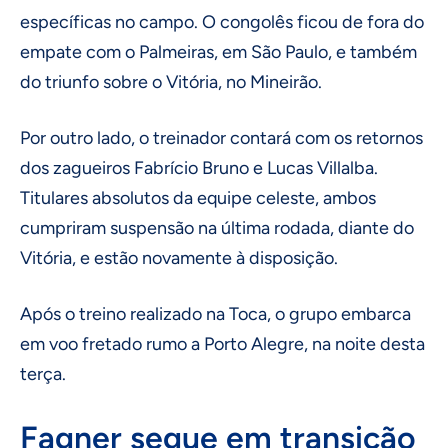
específicas no campo. O congolês ficou de fora do
empate com o Palmeiras, em São Paulo, e também
do triunfo sobre o Vitória, no Mineirão.
Por outro lado, o treinador contará com os retornos
dos zagueiros Fabrício Bruno e Lucas Villalba.
Titulares absolutos da equipe celeste, ambos
cumpriram suspensão na última rodada, diante do
Vitória, e estão novamente à disposição.
Após o treino realizado na Toca, o grupo embarca
em voo fretado rumo a Porto Alegre, na noite desta
terça.
Fagner segue em transição