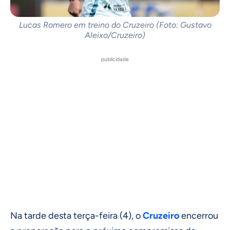
Lucas Romero em treino do Cruzeiro (Foto: Gustavo
Aleixo/Cruzeiro)
publicidade
Na tarde desta terça-feira (4), o
Cruzeiro
encerrou